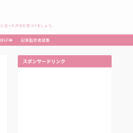
たに合った方法を見つけましょう。
無料PR
記事監修者募集
スポンサードリンク