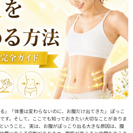
る」「体重は変わらないのに、お腹だけ出てきた」 ぽっこ
です。そして、ここでも知っておきたい大切なことがありま
ということ。 実は、お腹がぽっこり出る大きな原因は、腹