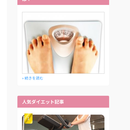
» 続きを読む
人気ダイエット記事