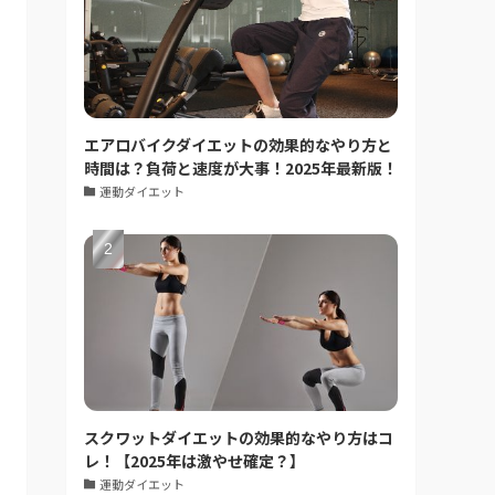
エアロバイクダイエットの効果的なやり方と
時間は？負荷と速度が大事！2025年最新版！
運動ダイエット
スクワットダイエットの効果的なやり方はコ
レ！【2025年は激やせ確定？】
運動ダイエット