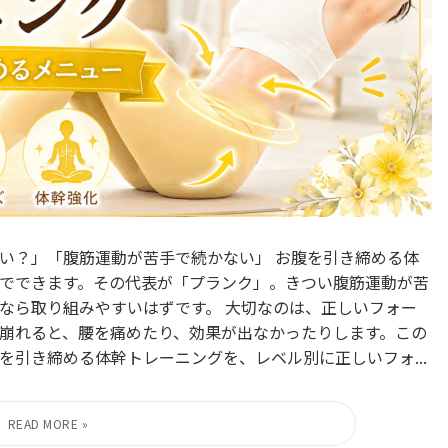
い？」「腹筋運動が苦手で続かない」 お腹を引き締める体
でできます。その代表が「プランク」。きつい腹筋運動が苦
なら取り組みやすいはずです。 大切なのは、正しいフォー
崩れると、腰を痛めたり、効果が出なかったりします。この
引き締める体幹トレーニングを、レベル別に正しいフォ...