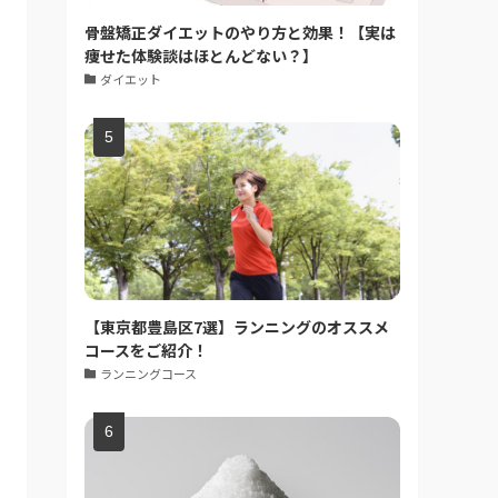
骨盤矯正ダイエットのやり方と効果！【実は
痩せた体験談はほとんどない？】
ダイエット
【東京都豊島区7選】ランニングのオススメ
コースをご紹介！
ランニングコース