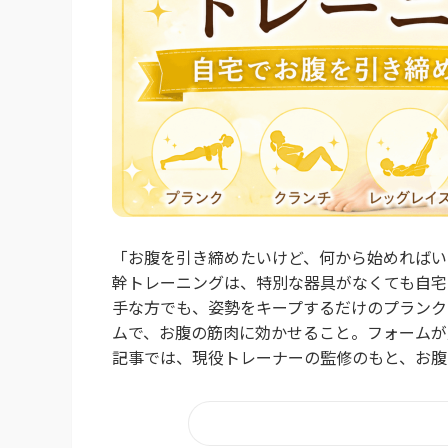
「お腹を引き締めたいけど、何から始めればい
幹トレーニングは、特別な器具がなくても自宅
手な方でも、姿勢をキープするだけのプランク
ムで、お腹の筋肉に効かせること。フォームが
記事では、現役トレーナーの監修のもと、お腹を