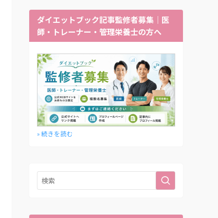
ダイエットブック記事監修者募集｜医
師・トレーナー・管理栄養士の方へ
» 続きを読む