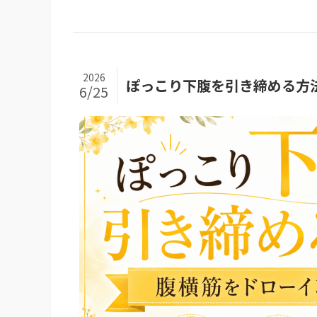
2026
ぽっこり下腹を引き締める方
6/25