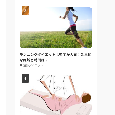
ランニングダイエットは頻度が大事！効果的
な距離と時間は？
運動ダイエット