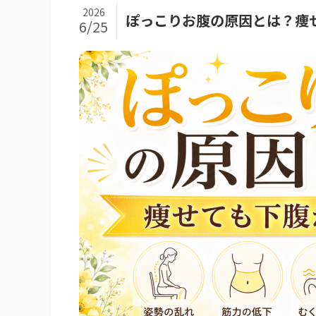
2026
ぽっこりお腹の原因とは？痩
6/25