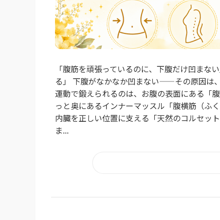
「腹筋を頑張っているのに、下腹だけ凹まない
る」 下腹がなかなか凹まない——その原因は
運動で鍛えられるのは、お腹の表面にある「腹
っと奥にあるインナーマッスル「腹横筋（ふく
内臓を正しい位置に支える「天然のコルセット
ま...