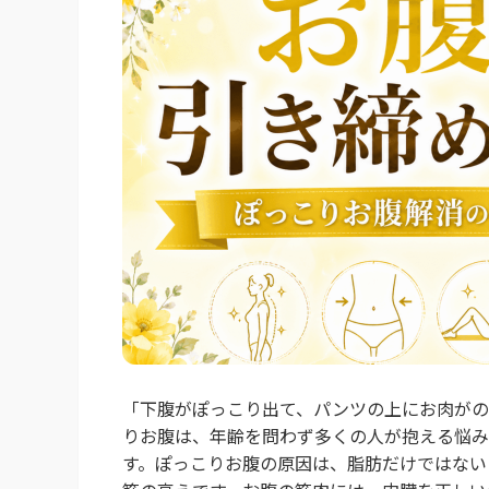
「下腹がぽっこり出て、パンツの上にお肉がの
りお腹は、年齢を問わず多くの人が抱える悩み
す。ぽっこりお腹の原因は、脂肪だけではない