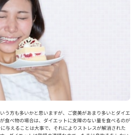
いう方も多いかと思いますが、ご褒美があまり多いとダイエ
が食べ物の場合は、ダイエットに支障のない量を食べるのが
分に与えることは大事で、それによりストレスが解消された