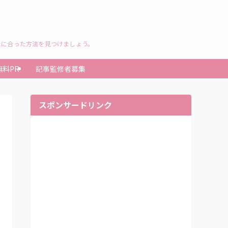
たに合った方法を見つけましょう。
無料PR
記事監修者募集
スポンサードリンク