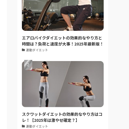
エアロバイクダイエットの効果的なやり方と
時間は？負荷と速度が大事！2025年最新版！
運動ダイエット
スクワットダイエットの効果的なやり方はコ
レ！【2025年は激やせ確定？】
運動ダイエット