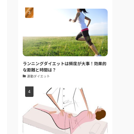
ランニングダイエットは頻度が大事！効果的
な距離と時間は？
運動ダイエット