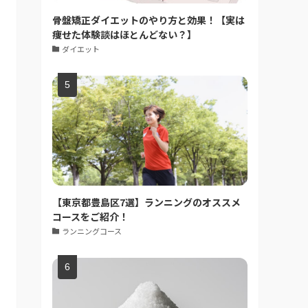
骨盤矯正ダイエットのやり方と効果！【実は
痩せた体験談はほとんどない？】
ダイエット
【東京都豊島区7選】ランニングのオススメ
コースをご紹介！
ランニングコース