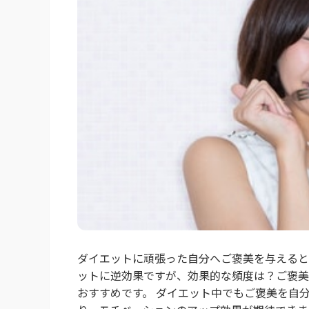
ダイエットに頑張った自分へご褒美を与えると
ットに逆効果ですが、効果的な頻度は？ご褒美
おすすめです。 ダイエット中でもご褒美を自