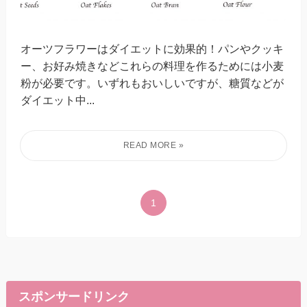
オーツフラワーはダイエットに効果的！パンやクッキ
ー、お好み焼きなどこれらの料理を作るためには小麦
粉が必要です。いずれもおいしいですが、糖質などが
ダイエット中...
1
スポンサードリンク