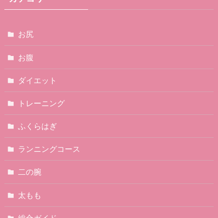
お尻
お腹
ダイエット
トレーニング
ふくらはぎ
ランニングコース
二の腕
太もも
総合ガイド