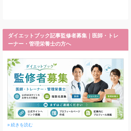
ダイエットブック記事監修者募集｜医師・トレ
ーナー・管理栄養士の方へ
» 続きを読む