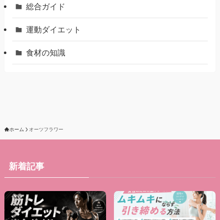
総合ガイド
運動ダイエット
食材の知識
ホーム
オーツフラワー
新着記事