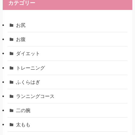
カテゴリー
お尻
お腹
ダイエット
トレーニング
ふくらはぎ
ランニングコース
二の腕
太もも