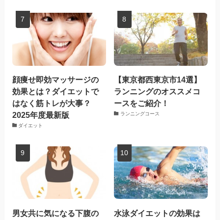
顔痩せ即効マッサージの
【東京都西東京市14選】
効果とは？ダイエットで
ランニングのオススメコ
はなく筋トレが大事？
ースをご紹介！
2025年度最新版
ランニングコース
ダイエット
男女共に気になる下腹の
水泳ダイエットの効果は