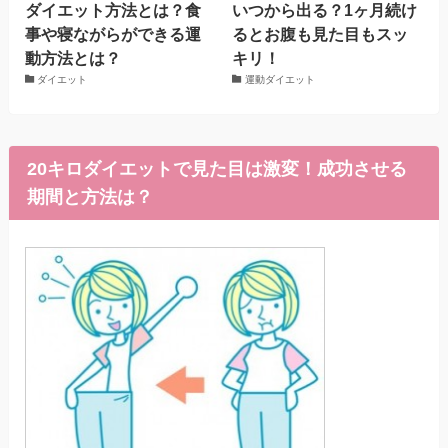
ダイエット方法とは？食
いつから出る？1ヶ月続け
事や寝ながらができる運
るとお腹も見た目もスッ
動方法とは？
キリ！
ダイエット
運動ダイエット
20キロダイエットで見た目は激変！成功させる
期間と方法は？