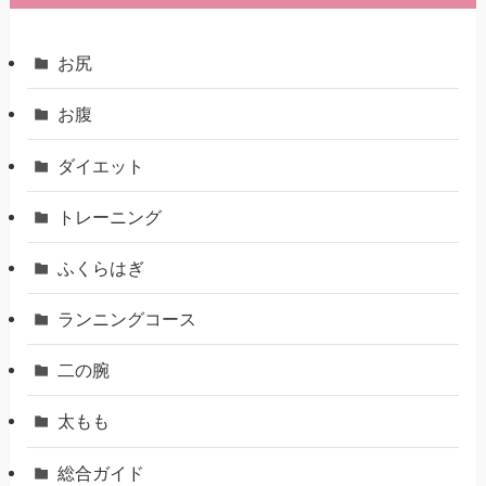
お尻
お腹
ダイエット
トレーニング
ふくらはぎ
ランニングコース
二の腕
太もも
総合ガイド