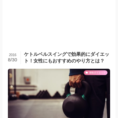
ケトルベルスイングで効果的にダイエッ
2016
8/30
ト！女性にもおすすめのやり方とは？
運動ダイエット