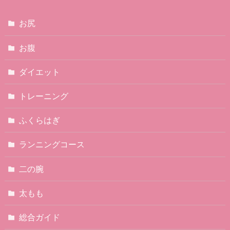
お尻
お腹
ダイエット
トレーニング
ふくらはぎ
ランニングコース
二の腕
太もも
総合ガイド