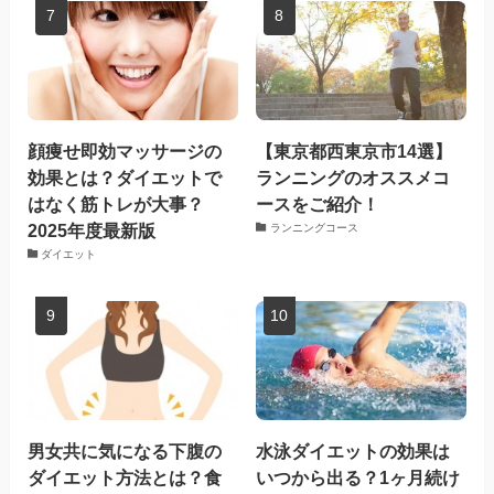
顔痩せ即効マッサージの
【東京都西東京市14選】
効果とは？ダイエットで
ランニングのオススメコ
はなく筋トレが大事？
ースをご紹介！
2025年度最新版
ランニングコース
ダイエット
男女共に気になる下腹の
水泳ダイエットの効果は
ダイエット方法とは？食
いつから出る？1ヶ月続け