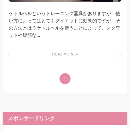
ケトルベルというトレーニング器具がありますが、使
い方によってはとてもダイエットに効果的ですが、そ
の方法とは？ケトルベルを使うことによって、スクワ
ットや腹筋な...
1
スポンサードリンク