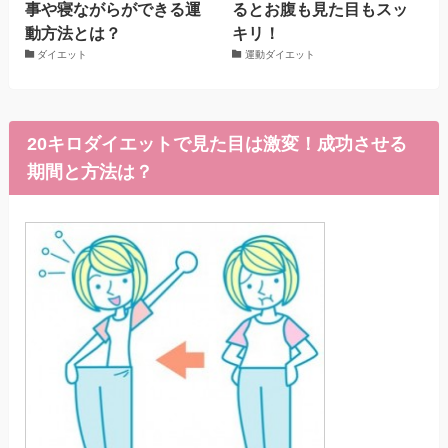
事や寝ながらができる運
るとお腹も見た目もスッ
動方法とは？
キリ！
ダイエット
運動ダイエット
20キロダイエットで見た目は激変！成功させる
期間と方法は？