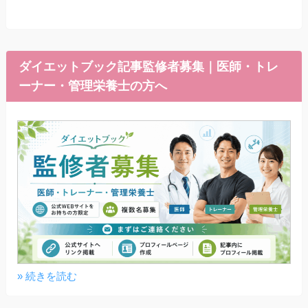
ダイエットブック記事監修者募集｜医師・トレ
ーナー・管理栄養士の方へ
» 続きを読む