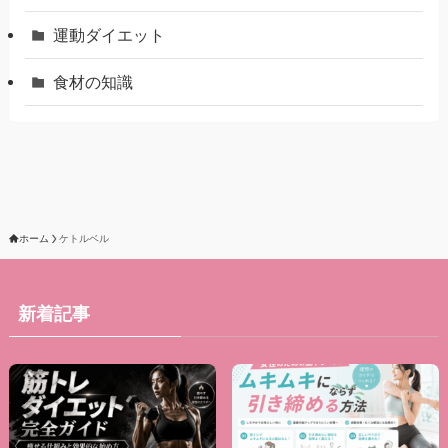
運動ダイエット
食材の知識
ホーム
ケトルベル
新着記事