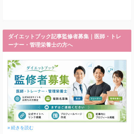
ダイエットブック記事監修者募集｜医師・トレ
ーナー・管理栄養士の方へ
» 続きを読む