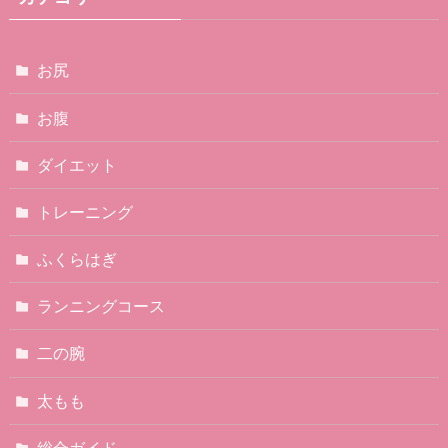
お尻
お腹
ダイエット
トレーニング
ふくらはぎ
ランニングコース
二の腕
太もも
総合ガイド