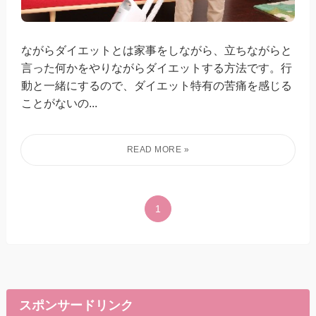
ながらダイエットとは家事をしながら、立ちながらと
言った何かをやりながらダイエットする方法です。行
動と一緒にするので、ダイエット特有の苦痛を感じる
ことがないの...
1
スポンサードリンク