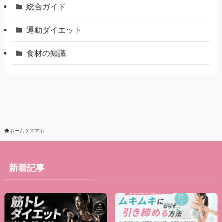
総合ガイド
運動ダイエット
食材の知識
ホーム
スマホ
新着記事