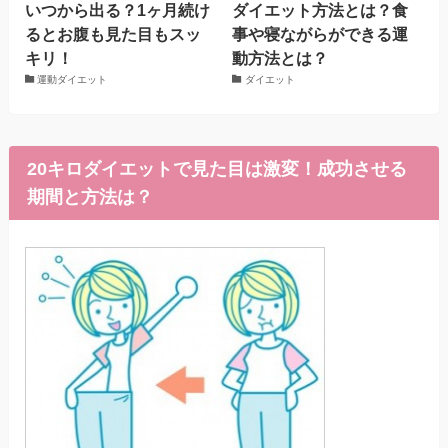
いつから出る？1ヶ月続け
ダイエット方法とは？食
るとお腹も見た目もスッ
事や寝ながらができる運
キリ！
動方法とは？
運動ダイエット
ダイエット
20キロダイエットで見た目は激変！成功させる
期間と方法は？