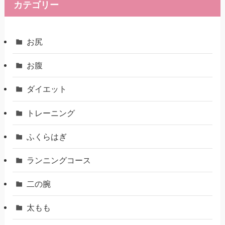
カテゴリー
お尻
お腹
ダイエット
トレーニング
ふくらはぎ
ランニングコース
二の腕
太もも