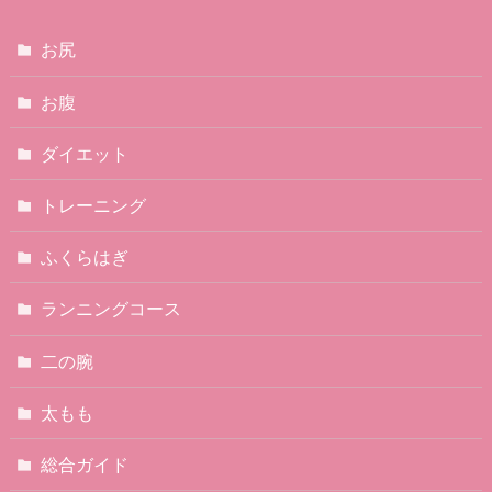
お尻
お腹
ダイエット
トレーニング
ふくらはぎ
ランニングコース
二の腕
太もも
総合ガイド