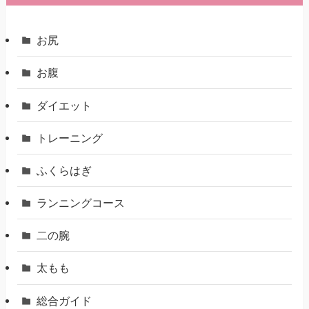
お尻
お腹
ダイエット
トレーニング
ふくらはぎ
ランニングコース
二の腕
太もも
総合ガイド