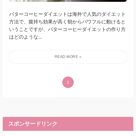
バターコーヒーダイエットは海外で人気のダイエット
方法で、腹持ち効果が高く朝からパワフルに動けると
いうことですが、バターコーヒーダイエットの作り方
はどのような...
1
スポンサードリンク