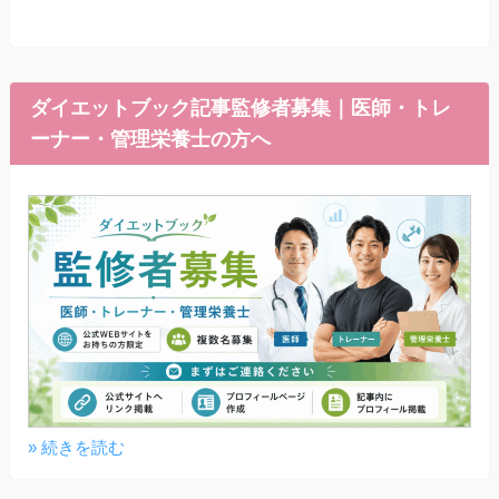
ダイエットブック記事監修者募集｜医師・トレ
ーナー・管理栄養士の方へ
» 続きを読む