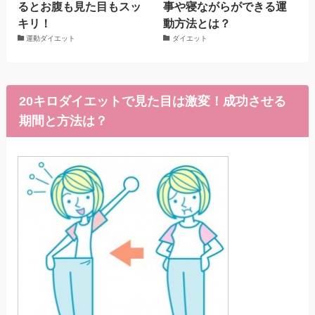
るとお腹も見た目もスッ
事や寝ながらができる運
キリ！
動方法とは？
運動ダイエット
ダイエット
20キロダイエットで見た目は激変！成功させる
期間と方法は？