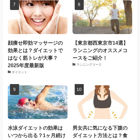
顔痩せ即効マッサージの
【東京都西東京市14選】
効果とは？ダイエットで
ランニングのオススメコ
はなく筋トレが大事？
ースをご紹介！
2025年度最新版
ランニングコース
ダイエット
水泳ダイエットの効果は
男女共に気になる下腹の
いつから出る？1ヶ月続け
ダイエット方法とは？食