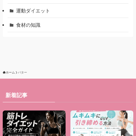
運動ダイエット
食材の知識
ホーム
バター
新着記事