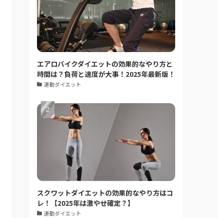
エアロバイクダイエットの効果的なやり方と
時間は？負荷と速度が大事！2025年最新版！
運動ダイエット
スクワットダイエットの効果的なやり方はコ
レ！【2025年は激やせ確定？】
運動ダイエット