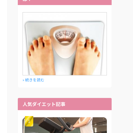
» 続きを読む
人気ダイエット記事