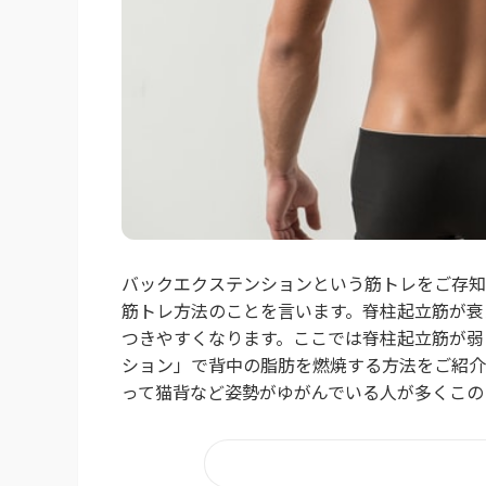
バックエクステンションという筋トレをご存知
筋トレ方法のことを言います。脊柱起立筋が衰
つきやすくなります。ここでは脊柱起立筋が弱
ション」で背中の脂肪を燃焼する方法をご紹介
って猫背など姿勢がゆがんでいる人が多くこのよ