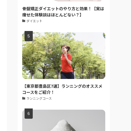
骨盤矯正ダイエットのやり方と効果！【実は
痩せた体験談はほとんどない？】
ダイエット
【東京都豊島区7選】ランニングのオススメ
コースをご紹介！
ランニングコース