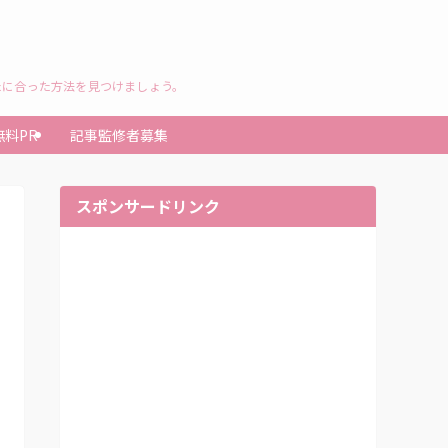
たに合った方法を見つけましょう。
無料PR
記事監修者募集
スポンサードリンク