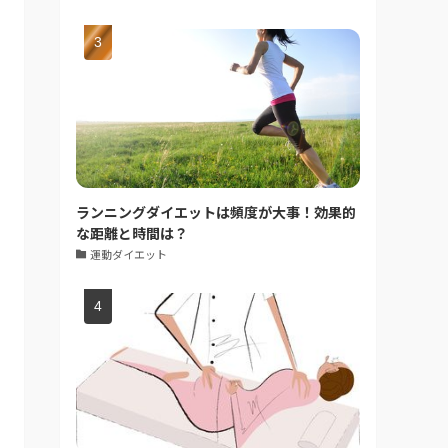
ランニングダイエットは頻度が大事！効果的
な距離と時間は？
運動ダイエット