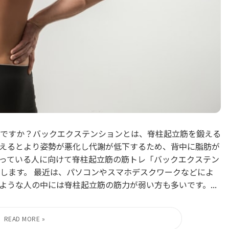
ですか？バックエクステンションとは、脊柱起立筋を鍛える
えるとより姿勢が悪化し代謝が低下するため、背中に脂肪が
っている人に向けて脊柱起立筋の筋トレ「バックエクステン
します。 最近は、パソコンやスマホデスクワークなどによ
うな人の中には脊柱起立筋の筋力が弱い方も多いです。...