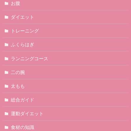
お腹
ダイエット
トレーニング
ふくらはぎ
ランニングコース
二の腕
太もも
総合ガイド
運動ダイエット
食材の知識