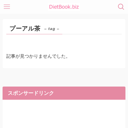
プーアル茶
– tag –
記事が見つかりませんでした。
スポンサードリンク