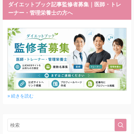
ダイエットブック記事監修者募集｜医師・トレ
ーナー・管理栄養士の方へ
» 続きを読む