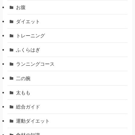
お腹
ダイエット
トレーニング
ふくらはぎ
ランニングコース
二の腕
太もも
総合ガイド
運動ダイエット