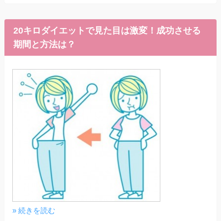
20キロダイエットで見た目は激変！成功させる
期間と方法は？
» 続きを読む