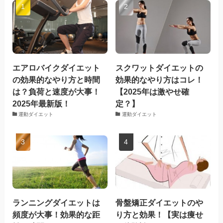
エアロバイクダイエット
スクワットダイエットの
の効果的なやり方と時間
効果的なやり方はコレ！
は？負荷と速度が大事！
【2025年は激やせ確
2025年最新版！
定？】
運動ダイエット
運動ダイエット
ランニングダイエットは
骨盤矯正ダイエットのや
頻度が大事！効果的な距
り方と効果！【実は痩せ