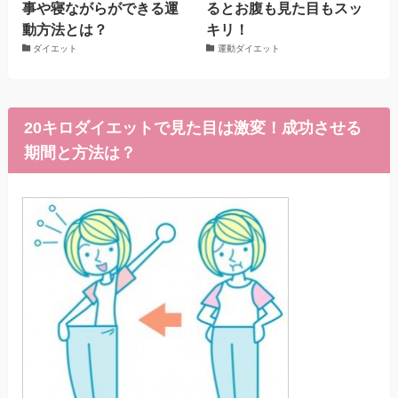
事や寝ながらができる運
るとお腹も見た目もスッ
動方法とは？
キリ！
ダイエット
運動ダイエット
20キロダイエットで見た目は激変！成功させる
期間と方法は？