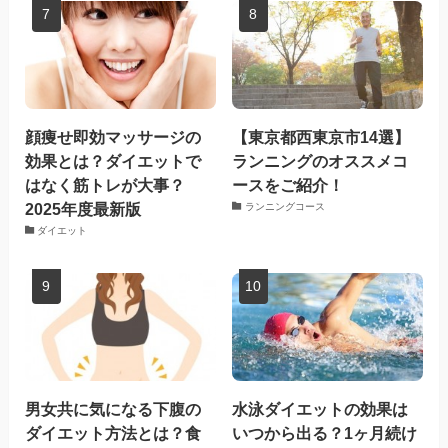
顔痩せ即効マッサージの
【東京都西東京市14選】
効果とは？ダイエットで
ランニングのオススメコ
はなく筋トレが大事？
ースをご紹介！
2025年度最新版
ランニングコース
ダイエット
男女共に気になる下腹の
水泳ダイエットの効果は
ダイエット方法とは？食
いつから出る？1ヶ月続け