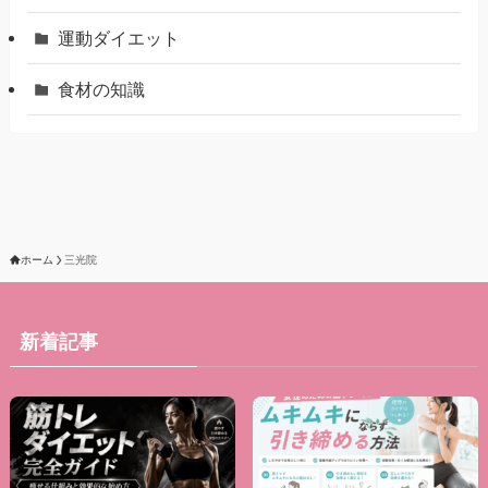
運動ダイエット
食材の知識
ホーム
三光院
新着記事