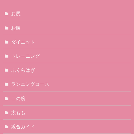
お尻
お腹
ダイエット
トレーニング
ふくらはぎ
ランニングコース
二の腕
太もも
総合ガイド