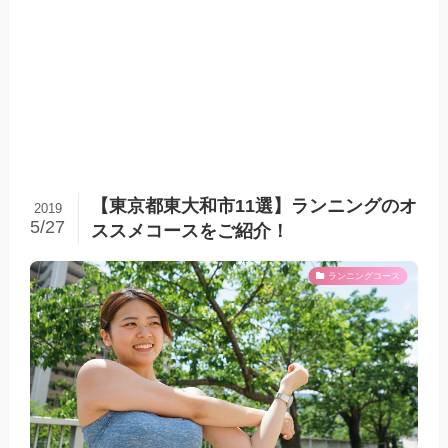
【東京都東大和市11選】ランニングのオ
2019
5/27
ススメコースをご紹介！
ランニングコース