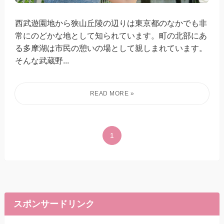
西武遊園地から狭山丘陵の辺りは東京都のなかでも非
常にのどかな地として知られています。町の北部にあ
る多摩湖は市民の憩いの場として親しまれています。
そんな武蔵野...
1
スポンサードリンク