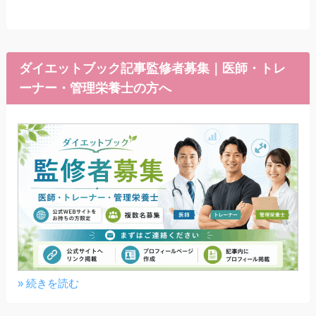
ダイエットブック記事監修者募集｜医師・トレ
ーナー・管理栄養士の方へ
» 続きを読む