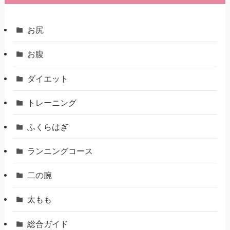
お尻
お腹
ダイエット
トレーニング
ふくらはぎ
ランニングコース
二の腕
太もも
総合ガイド