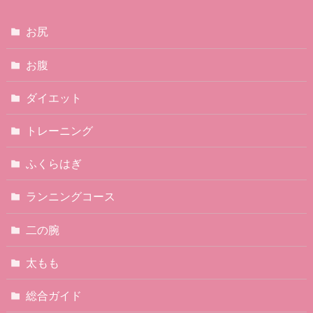
お尻
お腹
ダイエット
トレーニング
ふくらはぎ
ランニングコース
二の腕
太もも
総合ガイド