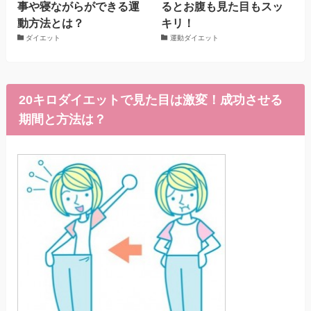
事や寝ながらができる運
るとお腹も見た目もスッ
動方法とは？
キリ！
ダイエット
運動ダイエット
20キロダイエットで見た目は激変！成功させる
期間と方法は？