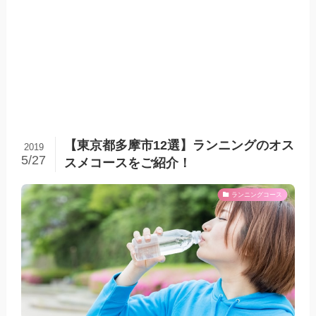
【東京都多摩市12選】ランニングのオス
2019
5/27
スメコースをご紹介！
ランニングコース