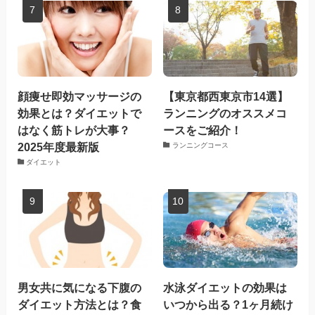
顔痩せ即効マッサージの
【東京都西東京市14選】
効果とは？ダイエットで
ランニングのオススメコ
はなく筋トレが大事？
ースをご紹介！
2025年度最新版
ランニングコース
ダイエット
男女共に気になる下腹の
水泳ダイエットの効果は
ダイエット方法とは？食
いつから出る？1ヶ月続け