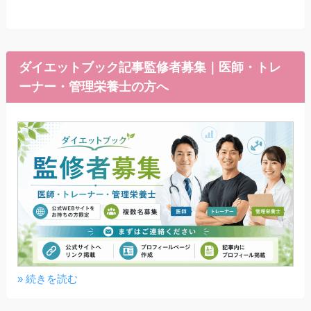
ダイエットブック記事監修者募集｜医師・トレ
ーナー・管理栄養士の方へ
» 続きを読む