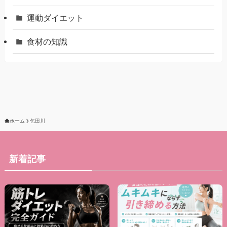
運動ダイエット
食材の知識
ホーム
乞田川
新着記事