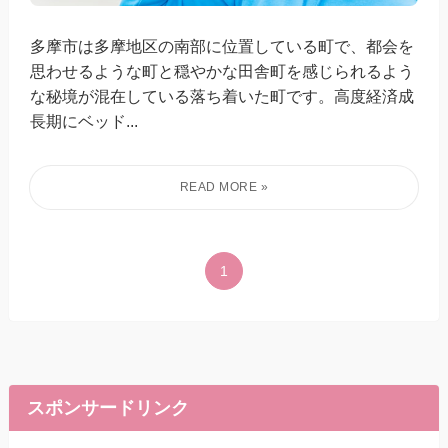
多摩市は多摩地区の南部に位置している町で、都会を
思わせるような町と穏やかな田舎町を感じられるよう
な秘境が混在している落ち着いた町です。高度経済成
長期にベッド...
1
スポンサードリンク