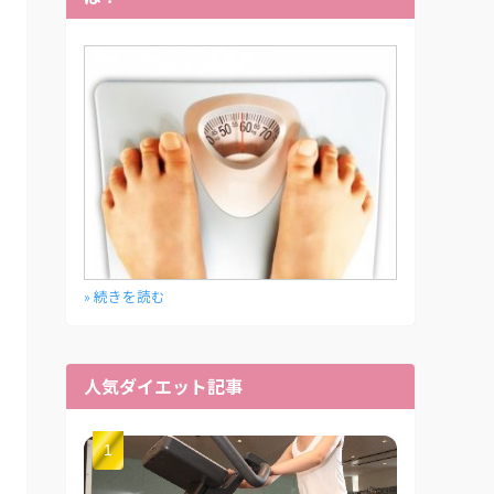
» 続きを読む
人気ダイエット記事