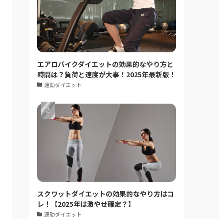
エアロバイクダイエットの効果的なやり方と
時間は？負荷と速度が大事！2025年最新版！
運動ダイエット
スクワットダイエットの効果的なやり方はコ
レ！【2025年は激やせ確定？】
運動ダイエット