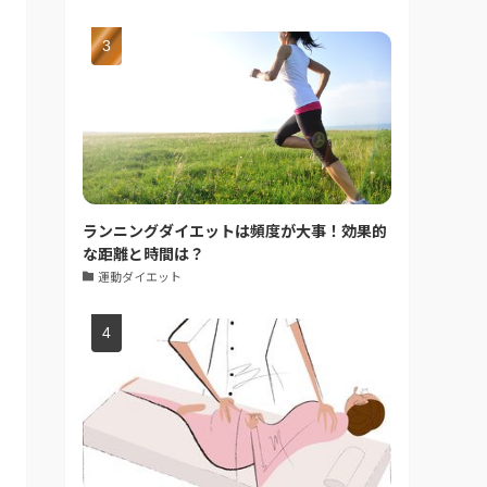
ランニングダイエットは頻度が大事！効果的
な距離と時間は？
運動ダイエット