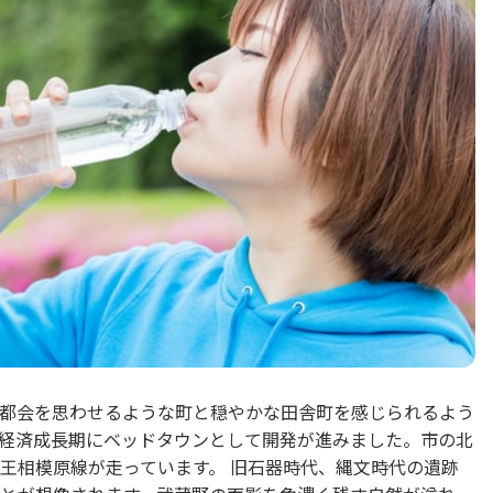
都会を思わせるような町と穏やかな田舎町を感じられるよう
経済成長期にベッドタウンとして開発が進みました。市の北
王相模原線が走っています。 旧石器時代、縄文時代の遺跡