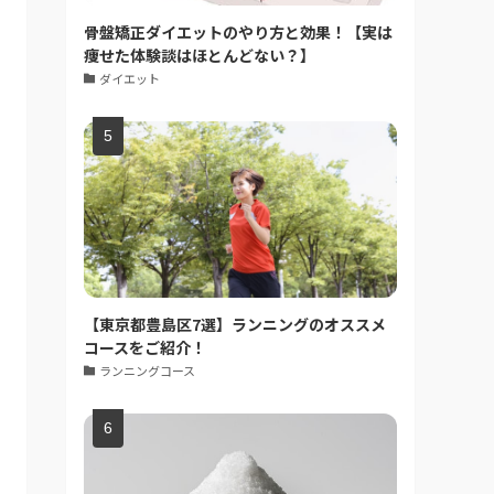
骨盤矯正ダイエットのやり方と効果！【実は
痩せた体験談はほとんどない？】
ダイエット
【東京都豊島区7選】ランニングのオススメ
コースをご紹介！
ランニングコース