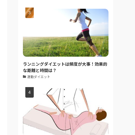
ランニングダイエットは頻度が大事！効果的
な距離と時間は？
運動ダイエット