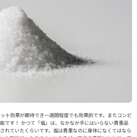
ット効果が期待でき一週間程度でも効果的です。またコンビ
能です！ かつて「塩」は、なかなか手にはいらない貴重品
されていたくらいです。塩は貴重なのに身体になくてはなら