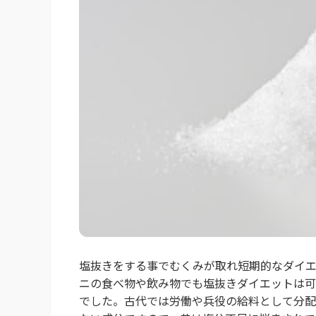
塩抜きをする事でむくみが取れ短期的なダイエ
ニの食べ物や飲み物でも塩抜きダイエットは可
でした。古代では労働や兵役の給料として分配