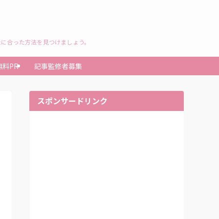
たに合った方法を見つけましょう。
無料PR
記事監修者募集
スポンサードリンク