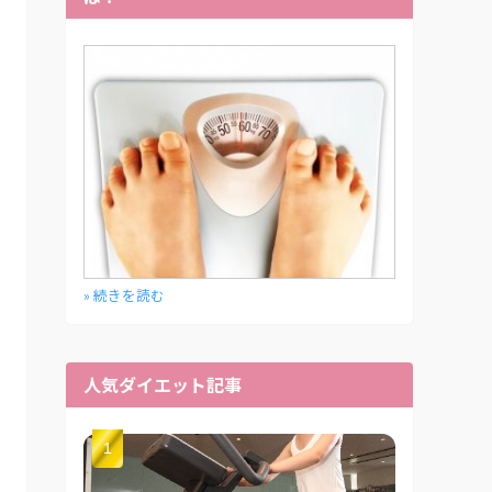
» 続きを読む
人気ダイエット記事