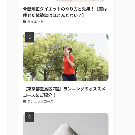
骨盤矯正ダイエットのやり方と効果！【実は
痩せた体験談はほとんどない？】
ダイエット
【東京都豊島区7選】ランニングのオススメ
コースをご紹介！
ランニングコース