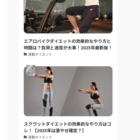
エアロバイクダイエットの効果的なやり方と
時間は？負荷と速度が大事！2025年最新版！
運動ダイエット
スクワットダイエットの効果的なやり方はコ
レ！【2025年は激やせ確定？】
運動ダイエット