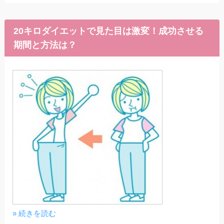
20キロダイエットで見た目は激変！成功させる
期間と方法は？
» 続きを読む