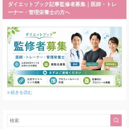
ダイエットブック記事監修者募集｜医師・トレ
ーナー・管理栄養士の方へ
» 続きを読む