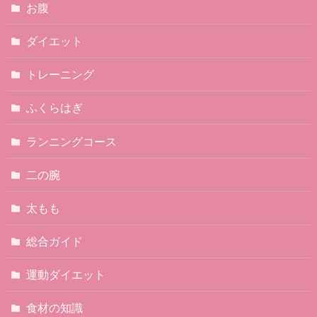
お腹
ダイエット
トレーニング
ふくらはぎ
ランニングコース
二の腕
太もも
総合ガイド
運動ダイエット
食材の知識