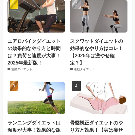
エアロバイクダイエット
スクワットダイエットの
の効果的なやり方と時間
効果的なやり方はコレ！
は？負荷と速度が大事！
【2025年は激やせ確
2025年最新版！
定？】
運動ダイエット
運動ダイエット
ランニングダイエットは
骨盤矯正ダイエットのや
頻度が大事！効果的な距
り方と効果！【実は痩せ