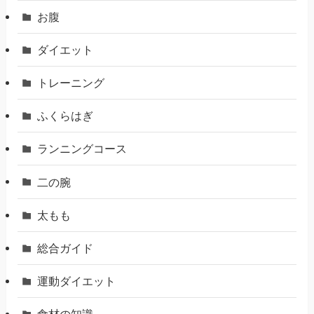
お腹
ダイエット
トレーニング
ふくらはぎ
ランニングコース
二の腕
太もも
総合ガイド
運動ダイエット