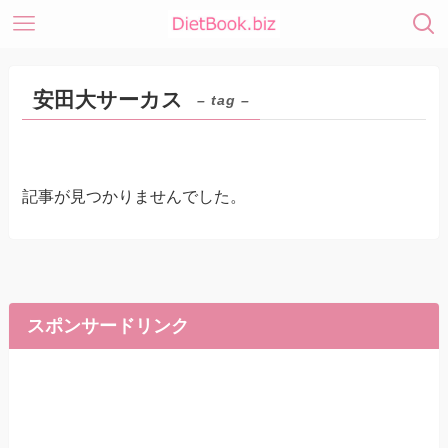
安田大サーカス
– tag –
記事が見つかりませんでした。
スポンサードリンク