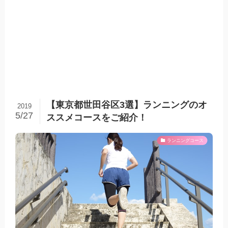
【東京都世田谷区3選】ランニングのオ
2019
5/27
ススメコースをご紹介！
ランニングコース