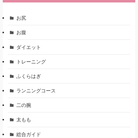
お尻
お腹
ダイエット
トレーニング
ふくらはぎ
ランニングコース
二の腕
太もも
総合ガイド