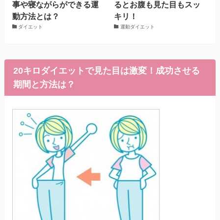
事や寝ながらができる運
るとお腹も見た目もスッ
動方法とは？
キリ！
ダイエット
運動ダイエット
20キロダイエットで見た目は激変！成功させる
期間と方法は？