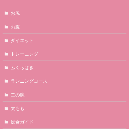
お尻
お腹
ダイエット
トレーニング
ふくらはぎ
ランニングコース
二の腕
太もも
総合ガイド