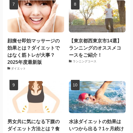
顔痩せ即効マッサージの
【東京都西東京市14選】
効果とは？ダイエットで
ランニングのオススメコ
はなく筋トレが大事？
ースをご紹介！
2025年度最新版
ランニングコース
ダイエット
男女共に気になる下腹の
水泳ダイエットの効果は
ダイエット方法とは？食
いつから出る？1ヶ月続け