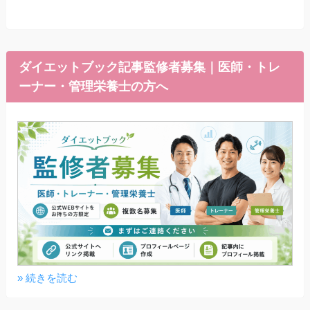
ダイエットブック記事監修者募集｜医師・トレ
ーナー・管理栄養士の方へ
» 続きを読む