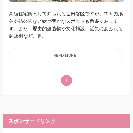
高級住宅街として知られる世田谷区ですが、等々力渓
谷や砧公園など緑が豊かなスポットも数多くありま
す。また、歴史的建造物や文化施設、活気にあふれる
商店街など、世...
1
スポンサードリンク