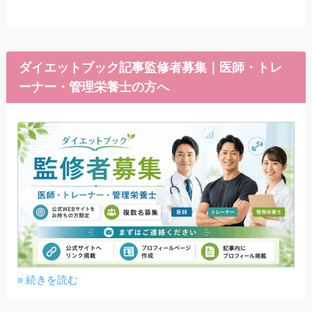
ダイエットブック記事監修者募集｜医師・トレ
ーナー・管理栄養士の方へ
» 続きを読む