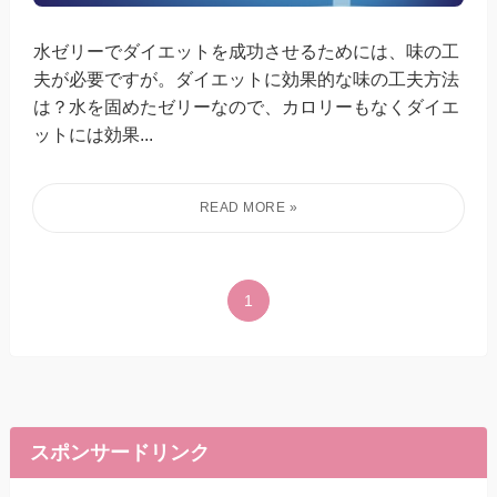
水ゼリーでダイエットを成功させるためには、味の工
夫が必要ですが。ダイエットに効果的な味の工夫方法
は？水を固めたゼリーなので、カロリーもなくダイエ
ットには効果...
1
スポンサードリンク