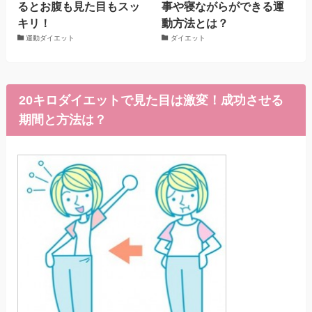
るとお腹も見た目もスッ
事や寝ながらができる運
キリ！
動方法とは？
運動ダイエット
ダイエット
20キロダイエットで見た目は激変！成功させる
期間と方法は？