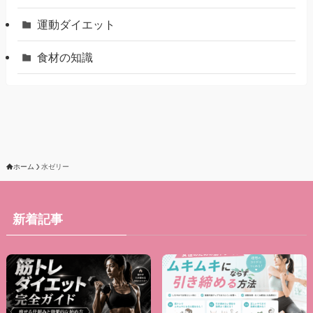
運動ダイエット
食材の知識
ホーム
水ゼリー
新着記事