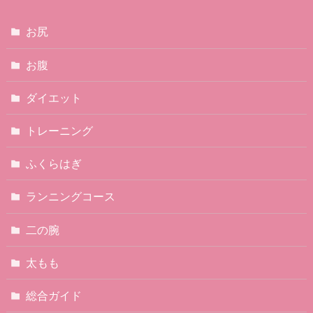
お尻
お腹
ダイエット
トレーニング
ふくらはぎ
ランニングコース
二の腕
太もも
総合ガイド