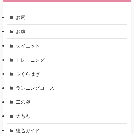
お尻
お腹
ダイエット
トレーニング
ふくらはぎ
ランニングコース
二の腕
太もも
総合ガイド