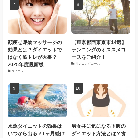
顔痩せ即効マッサージの
【東京都西東京市14選】
効果とは？ダイエットで
ランニングのオススメコ
はなく筋トレが大事？
ースをご紹介！
2025年度最新版
ランニングコース
ダイエット
水泳ダイエットの効果は
男女共に気になる下腹の
いつから出る？1ヶ月続け
ダイエット方法とは？食