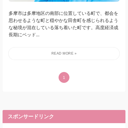
多摩市は多摩地区の南部に位置している町で、都会を
思わせるような町と穏やかな田舎町を感じられるよう
な秘境が混在している落ち着いた町です。高度経済成
長期にベッド...
1
スポンサードリンク