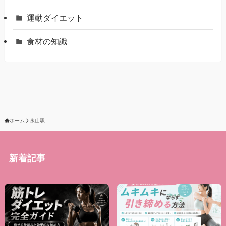
運動ダイエット
食材の知識
ホーム
永山駅
新着記事