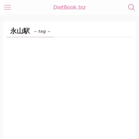
永山駅
– tag –