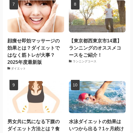
顔痩せ即効マッサージの
【東京都西東京市14選】
効果とは？ダイエットで
ランニングのオススメコ
はなく筋トレが大事？
ースをご紹介！
2025年度最新版
ランニングコース
ダイエット
男女共に気になる下腹の
水泳ダイエットの効果は
ダイエット方法とは？食
いつから出る？1ヶ月続け