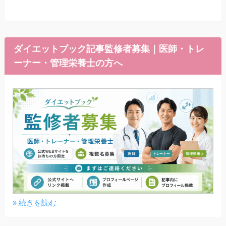
ダイエットブック記事監修者募集｜医師・トレ
ーナー・管理栄養士の方へ
» 続きを読む