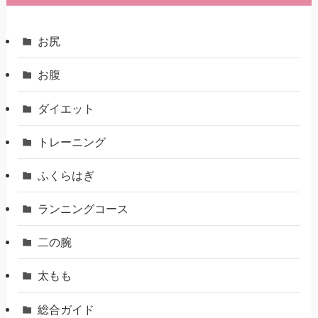
お尻
お腹
ダイエット
トレーニング
ふくらはぎ
ランニングコース
二の腕
太もも
総合ガイド