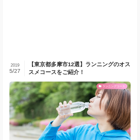
【東京都多摩市12選】ランニングのオス
2019
5/27
スメコースをご紹介！
ランニングコース