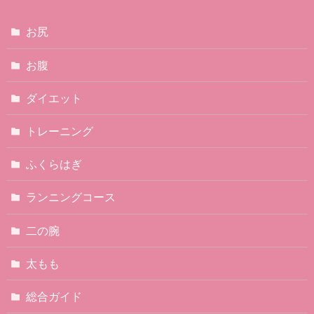
お尻
お腹
ダイエット
トレーニング
ふくらはぎ
ランニングコース
二の腕
太もも
総合ガイド