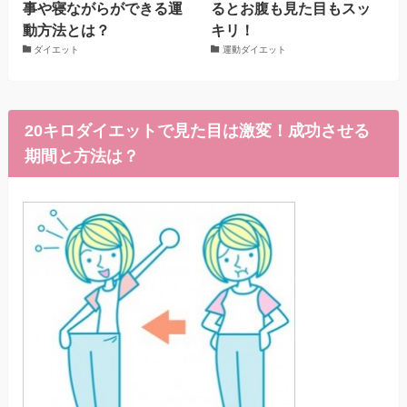
事や寝ながらができる運
るとお腹も見た目もスッ
動方法とは？
キリ！
ダイエット
運動ダイエット
20キロダイエットで見た目は激変！成功させる
期間と方法は？