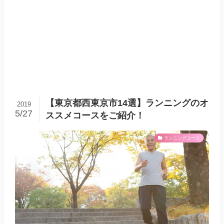
【東京都西東京市14選】ランニングのオ
2019
5/27
ススメコースをご紹介！
ランニングコース