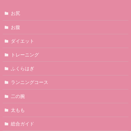
お尻
お腹
ダイエット
トレーニング
ふくらはぎ
ランニングコース
二の腕
太もも
総合ガイド