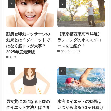
顔痩せ即効マッサージの
【東京都西東京市14選】
効果とは？ダイエットで
ランニングのオススメコ
はなく筋トレが大事？
ースをご紹介！
2025年度最新版
ランニングコース
ダイエット
男女共に気になる下腹の
水泳ダイエットの効果は
ダイエット方法とは？食
いつから出る？1ヶ月続け