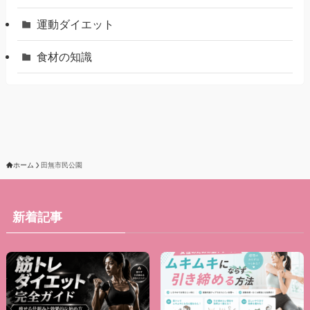
運動ダイエット
食材の知識
ホーム
田無市民公園
新着記事