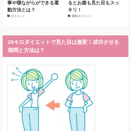
事や寝ながらができる運
るとお腹も見た目もスッ
動方法とは？
キリ！
ダイエット
運動ダイエット
20キロダイエットで見た目は激変！成功させる
期間と方法は？