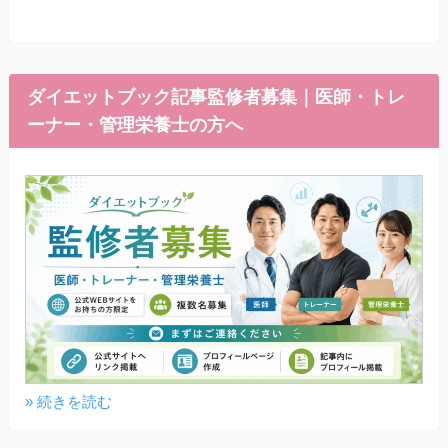
ダイエットブック記事監修者募集｜医師・トレ
ーナー・管理栄養士の方へ
» 続きを読む