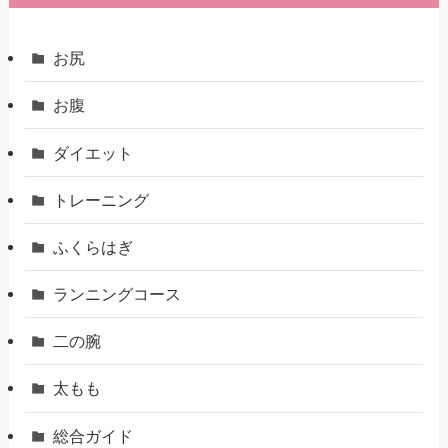
お尻
お腹
ダイエット
トレーニング
ふくらはぎ
ランニングコース
二の腕
太もも
総合ガイド