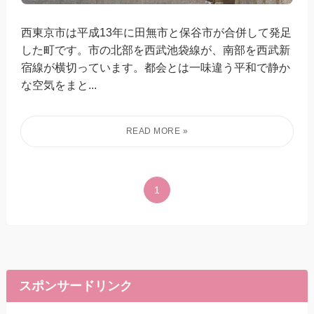
西東京市は平成13年に田無市と保谷市が合併して発足
した町です。市の北部を西武池袋線が、南部を西武新
宿線が横切っています。都会とは一味違う平和で静か
な空気をまと...
1
スポンサードリンク