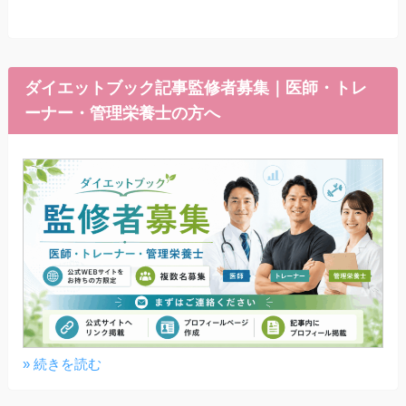
ダイエットブック記事監修者募集｜医師・トレ
ーナー・管理栄養士の方へ
» 続きを読む