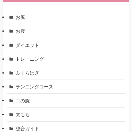
お尻
お腹
ダイエット
トレーニング
ふくらはぎ
ランニングコース
二の腕
太もも
総合ガイド