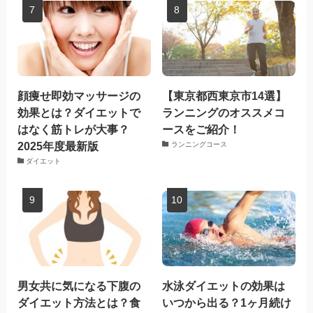
顔痩せ即効マッサージの
【東京都西東京市14選】
効果とは？ダイエットで
ランニングのオススメコ
はなく筋トレが大事？
ースをご紹介！
2025年度最新版
ランニングコース
ダイエット
男女共に気になる下腹の
水泳ダイエットの効果は
ダイエット方法とは？食
いつから出る？1ヶ月続け