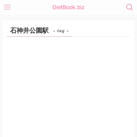
石神井公園駅
– tag –