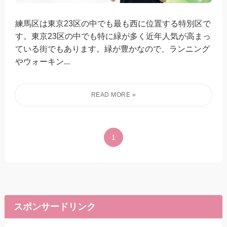
練馬区は東京23区の中でも最も西に位置する特別区で
す。東京23区の中でも特に緑が多く近年人気が高まっ
ている街でもあります。緑が豊かなので、ランニング
やウォーキン...
1
スポンサードリンク