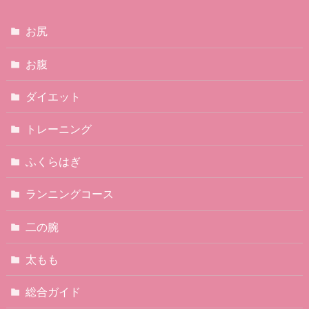
お尻
お腹
ダイエット
トレーニング
ふくらはぎ
ランニングコース
二の腕
太もも
総合ガイド