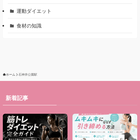
運動ダイエット
食材の知識
ホーム
石神井公園駅
新着記事