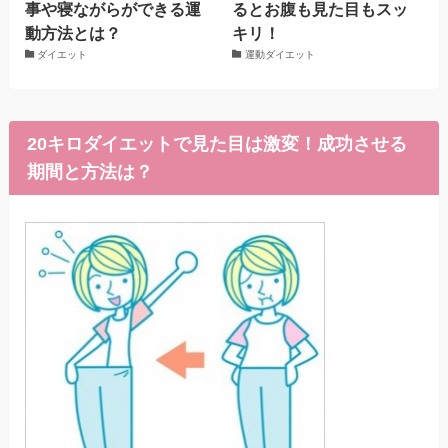
事や寝ながらができる運
るとお腹も見た目もスッ
動方法とは？
キリ！
ダイエット
運動ダイエット
20キロダイエットで見た目は激変！成功させる
期間と方法は？