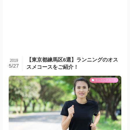
【東京都練馬区6選】ランニングのオス
2019
5/27
スメコースをご紹介！
ランニングコース