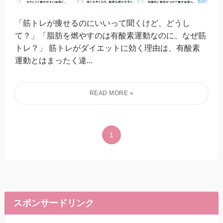
「筋トレが痩せるのにいいって聞くけど、どうし
て？」「脂肪を燃やすのは有酸素運動なのに、なぜ筋
トレ？」 筋トレがダイエットに効く理由は、有酸素
運動とはまったく違...
1
スポンサードリンク