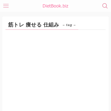
筋トレ 痩せる 仕組み
– tag –