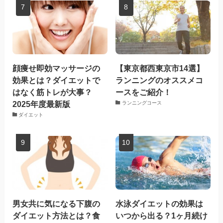
顔痩せ即効マッサージの
【東京都西東京市14選】
効果とは？ダイエットで
ランニングのオススメコ
はなく筋トレが大事？
ースをご紹介！
2025年度最新版
ランニングコース
ダイエット
男女共に気になる下腹の
水泳ダイエットの効果は
ダイエット方法とは？食
いつから出る？1ヶ月続け