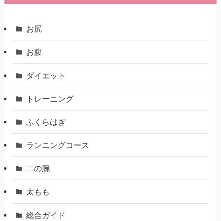
お尻
お腹
ダイエット
トレーニング
ふくらはぎ
ランニングコース
二の腕
太もも
総合ガイド