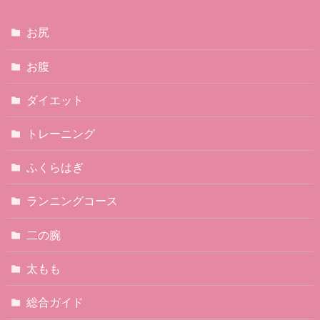
お尻
お腹
ダイエット
トレーニング
ふくらはぎ
ランニングコース
二の腕
太もも
総合ガイド