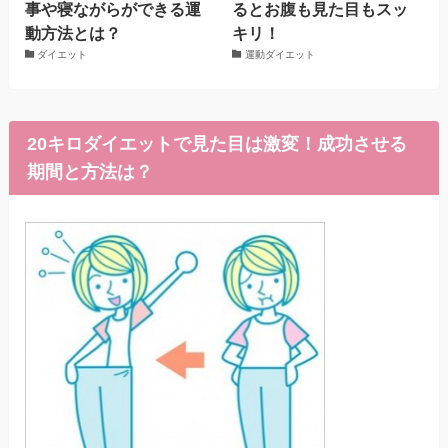
事や寝ながらができる運
るとお腹も見た目もスッ
動方法とは？
キリ！
ダイエット
運動ダイエット
20キロダイエットで見た目は激変！成功させる
期間と方法は？