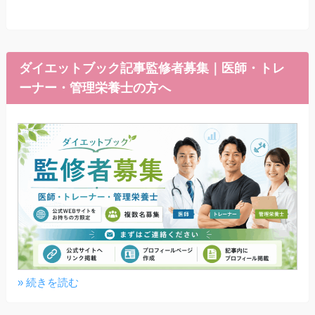
ダイエットブック記事監修者募集｜医師・トレ
ーナー・管理栄養士の方へ
» 続きを読む