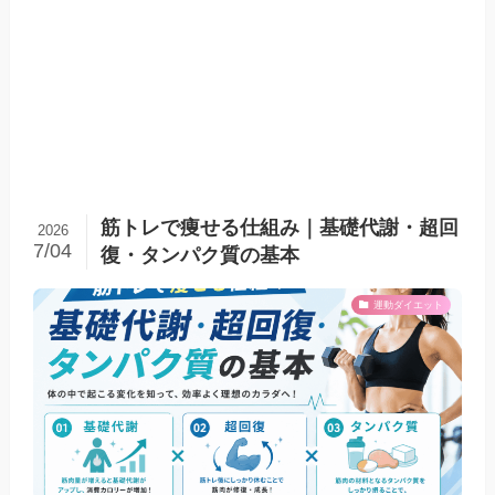
筋トレで痩せる仕組み｜基礎代謝・超回
2026
7/04
復・タンパク質の基本
運動ダイエット