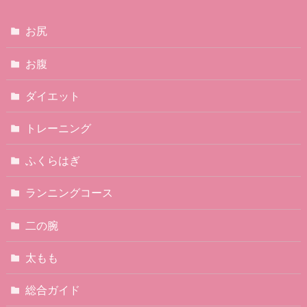
お尻
お腹
ダイエット
トレーニング
ふくらはぎ
ランニングコース
二の腕
太もも
総合ガイド