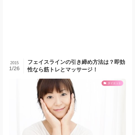
フェイスラインの引き締め方法は？即効
2015
1/26
性なら筋トレとマッサージ！
ダイエット