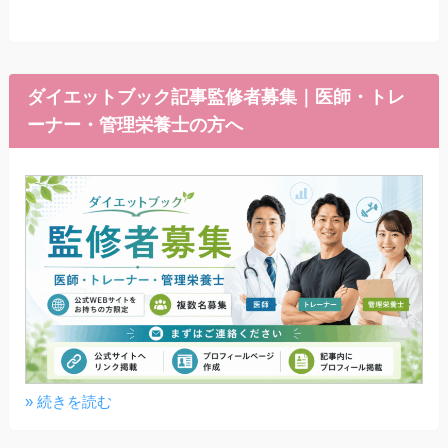
ダイエットブック記事監修者募集｜医師・トレ
ーナー・管理栄養士の方へ
» 続きを読む