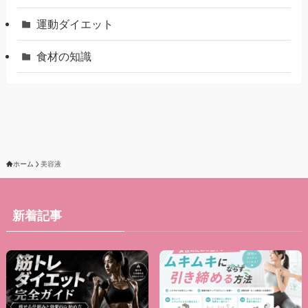
運動ダイエット
食材の知識
ホーム
美容液
新着記事