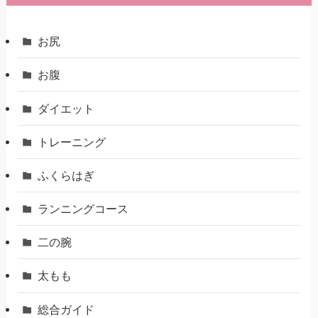
お尻
お腹
ダイエット
トレーニング
ふくらはぎ
ランニングコース
二の腕
太もも
総合ガイド