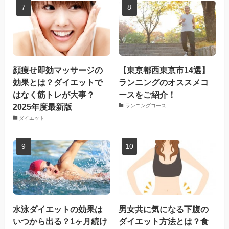
顔痩せ即効マッサージの
【東京都西東京市14選】
効果とは？ダイエットで
ランニングのオススメコ
はなく筋トレが大事？
ースをご紹介！
2025年度最新版
ランニングコース
ダイエット
水泳ダイエットの効果は
男女共に気になる下腹の
いつから出る？1ヶ月続け
ダイエット方法とは？食