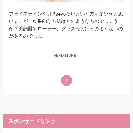
フェイスラインを引き締めたいという方も多いかと思
いますが、効果的な方法はどのようなものでしょう
か？美顔器やローラー、グッズなどはどのようなもの
があるのでしょ...
1
スポンサードリンク