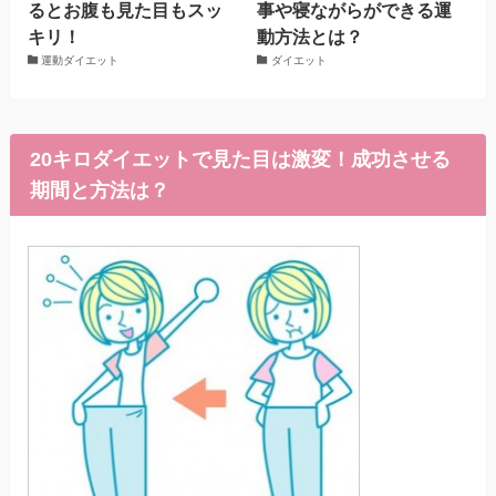
るとお腹も見た目もスッ
事や寝ながらができる運
キリ！
動方法とは？
運動ダイエット
ダイエット
20キロダイエットで見た目は激変！成功させる
期間と方法は？