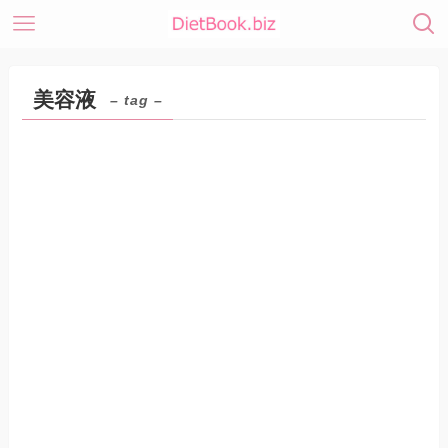
美容液
– tag –