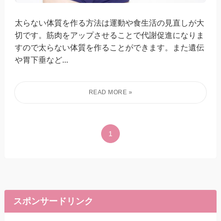
太らない体質を作る方法は運動や食生活の見直しが大
切です。筋肉をアップさせることで代謝促進になりま
すので太らない体質を作ることができます。また遺伝
や胃下垂など...
1
スポンサードリンク