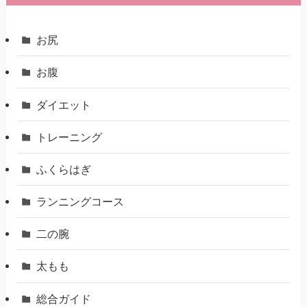
お尻
お腹
ダイエット
トレーニング
ふくらはぎ
ランニングコース
二の腕
太もも
総合ガイド