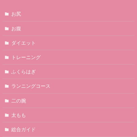
お尻
お腹
ダイエット
トレーニング
ふくらはぎ
ランニングコース
二の腕
太もも
総合ガイド