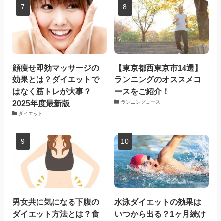
顔痩せ即効マッサージの
【東京都西東京市14選】
効果とは？ダイエットで
ランニングのオススメコ
はなく筋トレが大事？
ースをご紹介！
2025年度最新版
ランニングコース
ダイエット
男女共に気になる下腹の
水泳ダイエットの効果は
ダイエット方法とは？食
いつから出る？1ヶ月続け