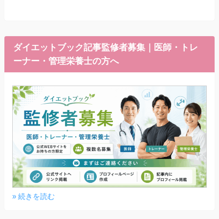
ダイエットブック記事監修者募集｜医師・トレ
ーナー・管理栄養士の方へ
» 続きを読む