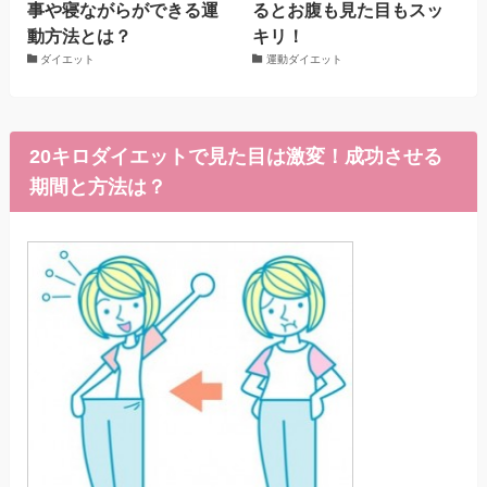
事や寝ながらができる運
るとお腹も見た目もスッ
動方法とは？
キリ！
ダイエット
運動ダイエット
20キロダイエットで見た目は激変！成功させる
期間と方法は？