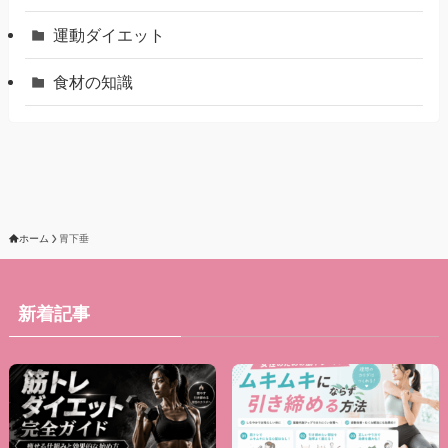
運動ダイエット
食材の知識
ホーム
胃下垂
新着記事