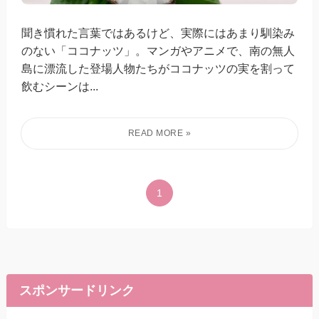
聞き慣れた言葉ではあるけど、実際にはあまり馴染み
のない「ココナッツ」。マンガやアニメで、南の無人
島に漂流した登場人物たちがココナッツの実を割って
飲むシーンは...
1
スポンサードリンク