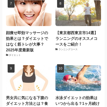
顔痩せ即効マッサージの
【東京都西東京市14選】
効果とは？ダイエットで
ランニングのオススメコ
はなく筋トレが大事？
ースをご紹介！
2025年度最新版
ランニングコース
ダイエット
男女共に気になる下腹の
水泳ダイエットの効果は
ダイエット方法とは？食
いつから出る？1ヶ月続け