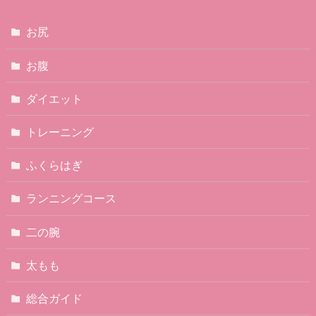
お尻
お腹
ダイエット
トレーニング
ふくらはぎ
ランニングコース
二の腕
太もも
総合ガイド