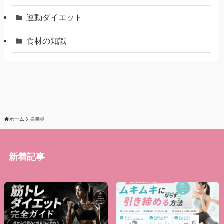
運動ダイエット
食材の知識
ホーム
脳機能
新着記事