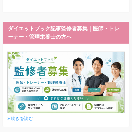
ダイエットブック記事監修者募集｜医師・トレ
ーナー・管理栄養士の方へ
» 続きを読む