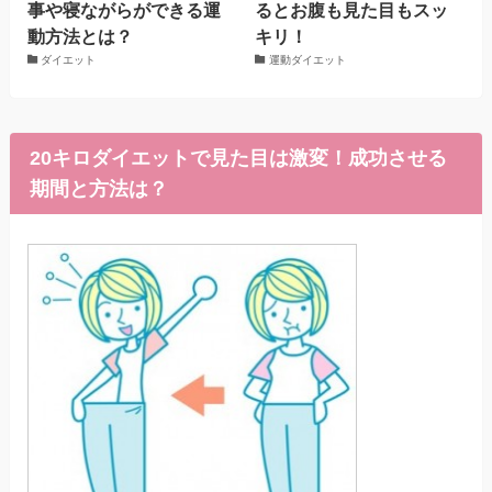
事や寝ながらができる運
るとお腹も見た目もスッ
動方法とは？
キリ！
ダイエット
運動ダイエット
20キロダイエットで見た目は激変！成功させる
期間と方法は？