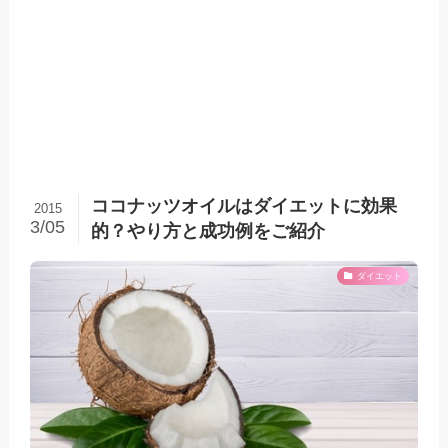
ココナッツオイルはダイエットに効果
2015
3/05
的？やり方と成功例をご紹介
ダイエット