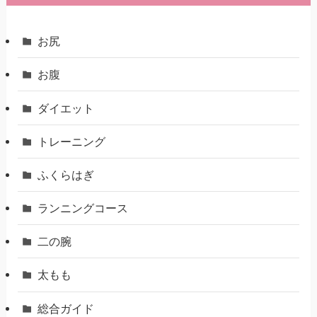
お尻
お腹
ダイエット
トレーニング
ふくらはぎ
ランニングコース
二の腕
太もも
総合ガイド