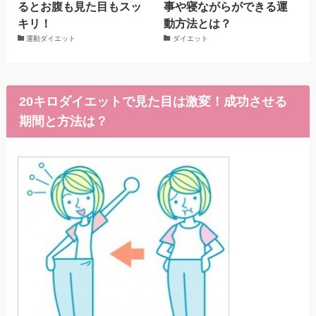
るとお腹も見た目もスッ
事や寝ながらができる運
キリ！
動方法とは？
運動ダイエット
ダイエット
20キロダイエットで見た目は激変！成功させる
期間と方法は？