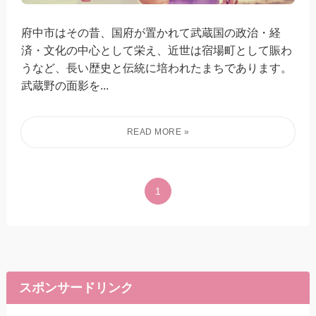
府中市はその昔、国府が置かれて武蔵国の政治・経
済・文化の中心として栄え、近世は宿場町として賑わ
うなど、長い歴史と伝統に培われたまちであります。
武蔵野の面影を...
1
スポンサードリンク