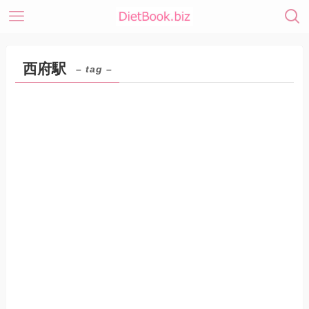
西府駅
– tag –