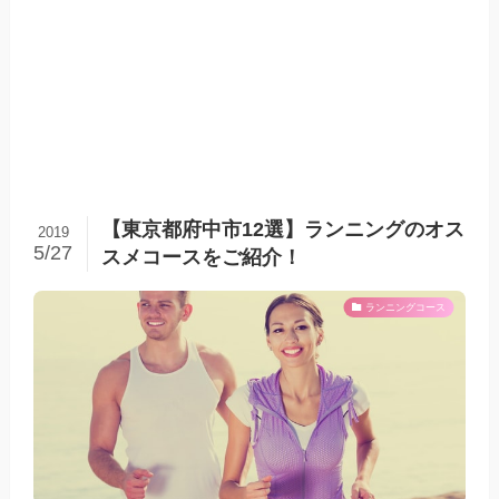
【東京都府中市12選】ランニングのオス
2019
5/27
スメコースをご紹介！
ランニングコース