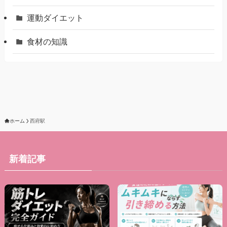
運動ダイエット
食材の知識
ホーム
西府駅
新着記事