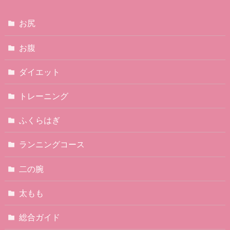
お尻
お腹
ダイエット
トレーニング
ふくらはぎ
ランニングコース
二の腕
太もも
総合ガイド