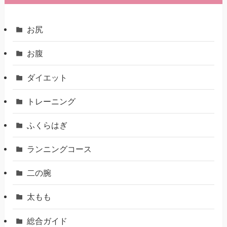
お尻
お腹
ダイエット
トレーニング
ふくらはぎ
ランニングコース
二の腕
太もも
総合ガイド