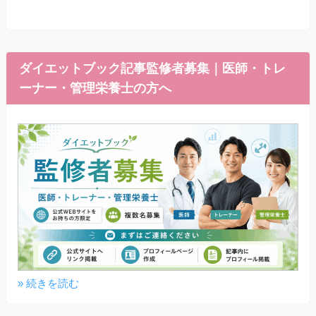
ダイエットブック記事監修者募集｜医師・トレ
ーナー・管理栄養士の方へ
» 続きを読む