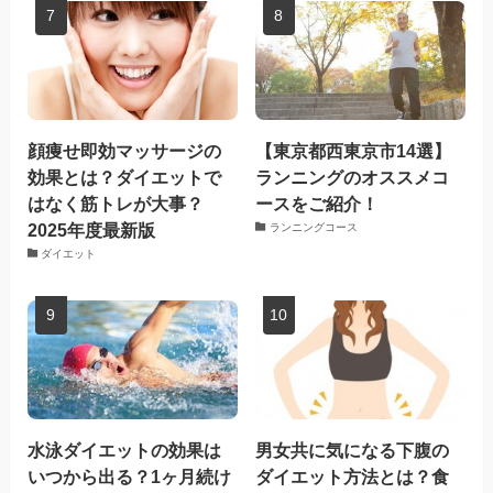
顔痩せ即効マッサージの
【東京都西東京市14選】
効果とは？ダイエットで
ランニングのオススメコ
はなく筋トレが大事？
ースをご紹介！
2025年度最新版
ランニングコース
ダイエット
水泳ダイエットの効果は
男女共に気になる下腹の
いつから出る？1ヶ月続け
ダイエット方法とは？食