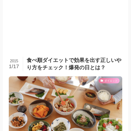
食べ順ダイエットで効果を出す正しいや
2015
1/17
り方をチェック！爆発の日とは？
ダイエット