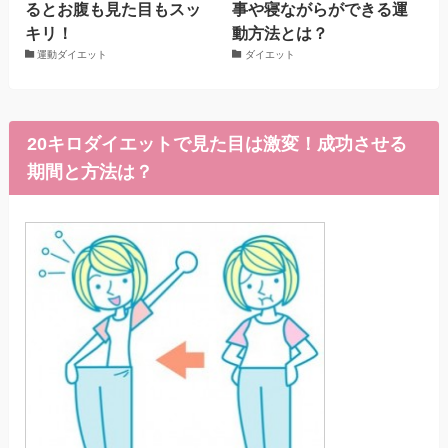
るとお腹も見た目もスッ
事や寝ながらができる運
キリ！
動方法とは？
運動ダイエット
ダイエット
20キロダイエットで見た目は激変！成功させる
期間と方法は？