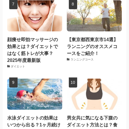
顔痩せ即効マッサージの
【東京都西東京市14選】
効果とは？ダイエットで
ランニングのオススメコ
はなく筋トレが大事？
ースをご紹介！
2025年度最新版
ランニングコース
ダイエット
水泳ダイエットの効果は
男女共に気になる下腹の
いつから出る？1ヶ月続け
ダイエット方法とは？食