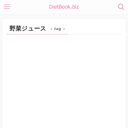
野菜ジュース
– tag –