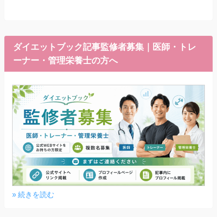
ダイエットブック記事監修者募集｜医師・トレ
ーナー・管理栄養士の方へ
» 続きを読む