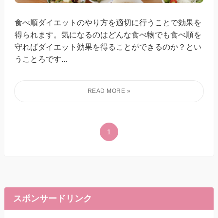
食べ順ダイエットのやり方を適切に行うことで効果を
得られます。気になるのはどんな食べ物でも食べ順を
守ればダイエット効果を得ることができるのか？とい
うことろです...
1
スポンサードリンク