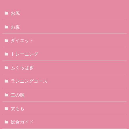
お尻
お腹
ダイエット
トレーニング
ふくらはぎ
ランニングコース
二の腕
太もも
総合ガイド