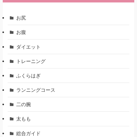
お尻
お腹
ダイエット
トレーニング
ふくらはぎ
ランニングコース
二の腕
太もも
総合ガイド