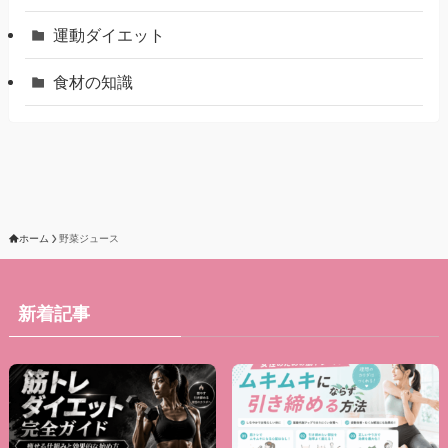
運動ダイエット
食材の知識
ホーム
野菜ジュース
新着記事