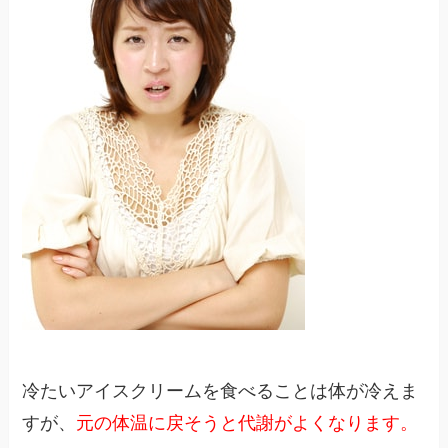
冷たいアイスクリームを食べることは体が冷えま
すが、
元の体温に戻そうと代謝がよくなります。