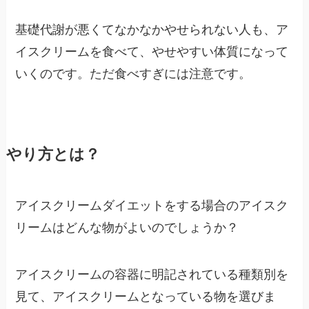
基礎代謝が悪くてなかなかやせられない人も、ア
イスクリームを食べて、やせやすい体質になって
いくのです。ただ食べすぎには注意です。
やり方とは？
アイスクリームダイエットをする場合のアイスク
リームはどんな物がよいのでしょうか？
アイスクリームの容器に明記されている種類別を
見て、アイスクリームとなっている物を選びま