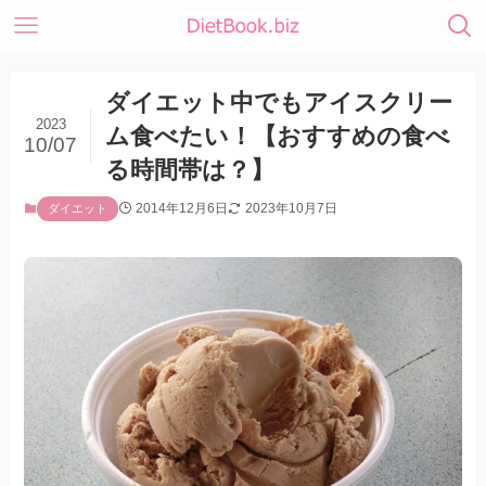
ダイエット中でもアイスクリー
2023
ム食べたい！【おすすめの食べ
10/07
る時間帯は？】
2014年12月6日
2023年10月7日
ダイエット