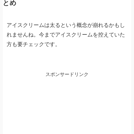
とめ
アイスクリームは太るという概念が崩れるかもし
れませんね。今までアイスクリームを控えていた
方も要チェックです。
スポンサードリンク