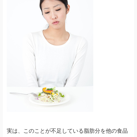
実は、このことが不足している脂肪分を他の食品