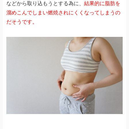
などから取り込もうとする為に、
結果的に脂肪を
溜めこんでしまい燃焼されにくくなってしまうの
だそうです。