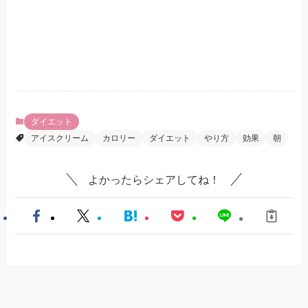
ダイエット
アイスクリーム
カロリー
ダイエット
やり方
効果
朝
よかったらシェアしてね！