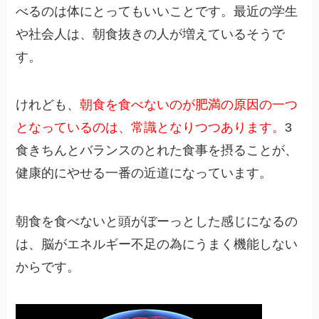
べるのは体にとってもいいことです。最近の学生
や社会人は、朝食抜きの人が増えているそうで
す。
けれども、
朝食を食べないのが肥満の原因の一つ
となっているのは、常識となりつつあります。
3
食きちんとバランスのとれた食事を摂ることが、
健康的にやせる一番の近道になっています。
朝食を食べないと頭がぼーっとした感じになるの
は、脳がエネルギー不足の為にうまく機能しない
からです。