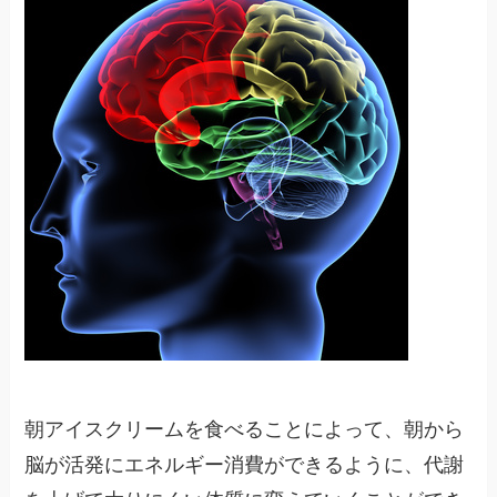
朝アイスクリームを食べることによって、朝から
脳が活発にエネルギー消費ができるように、代謝