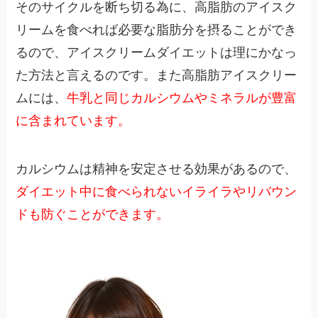
そのサイクルを断ち切る為に、高脂肪のアイスク
リームを食べれば必要な脂肪分を摂ることができ
るので、アイスクリームダイエットは理にかなっ
た方法と言えるのです。また高脂肪アイスクリー
ムには、
牛乳と同じカルシウムやミネラルが豊富
に含まれています。
カルシウムは精神を安定させる効果があるので、
ダイエット中に食べられないイライラやリバウン
ドも防ぐことができます。