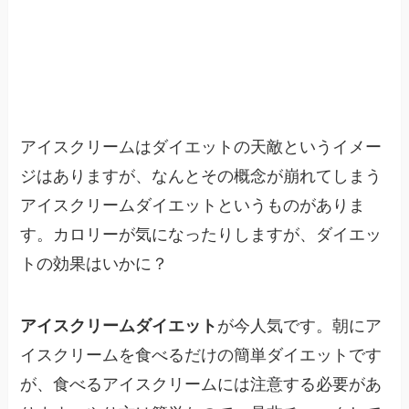
アイスクリームはダイエットの天敵というイメー
ジはありますが、なんとその概念が崩れてしまう
アイスクリームダイエットというものがありま
す。カロリーが気になったりしますが、ダイエッ
トの効果はいかに？
アイスクリームダイエット
が今人気です。朝にア
イスクリームを食べるだけの簡単ダイエットです
が、食べるアイスクリームには注意する必要があ