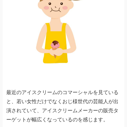
最近のアイスクリームのコマーシャルを見ている
と、若い女性だけでなくおじ様世代の芸能人が出
演されていて、アイスクリームメーカーの販売タ
ーゲットが幅広くなっているのを感じます。