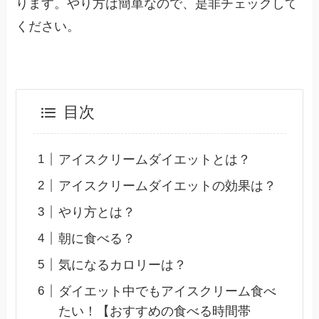
ります。やり方は簡単なので、是非チェックして
ください。
目次
アイスクリームダイエットとは？
アイスクリームダイエットの効果は？
やり方とは？
朝に食べる？
気になるカロリーは？
ダイエット中でもアイスクリーム食べ
たい！【おすすめの食べる時間帯