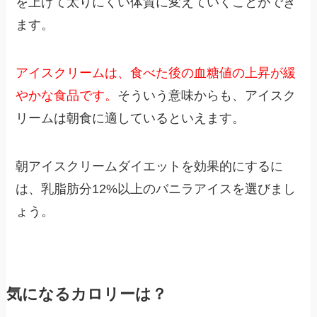
を上げて太りにくい体質に変えていくことができ
ます。
アイスクリームは、食べた後の血糖値の上昇が緩
やかな食品です。
そういう意味からも、アイスク
リームは朝食に適しているといえます。
朝アイスクリームダイエットを効果的にするに
は、乳脂肪分12%以上のバニラアイスを選びまし
ょう。
気になるカロリーは？