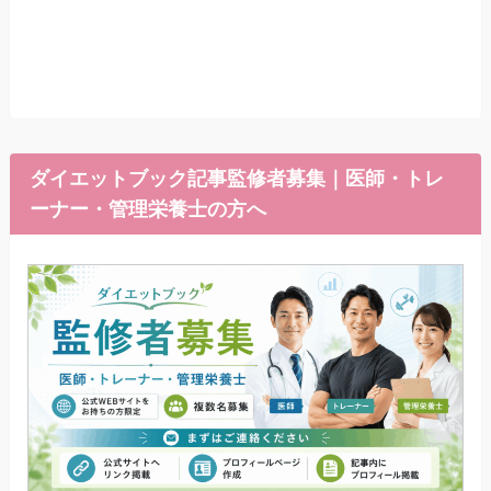
ダイエットブック記事監修者募集｜医師・トレ
ーナー・管理栄養士の方へ