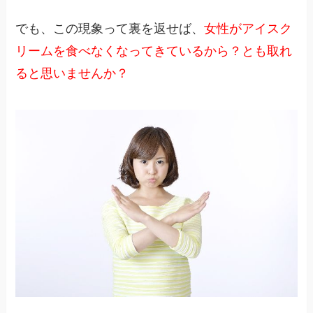
でも、この現象って裏を返せば、
女性がアイスク
リームを食べなくなってきているから？とも取れ
ると思いませんか？