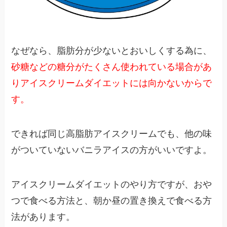
なぜなら、脂肪分が少ないとおいしくする為に、
砂糖などの糖分がたくさん使われている場合があ
りアイスクリームダイエットには向かないからで
す。
できれば同じ高脂肪アイスクリームでも、他の味
がついていないバニラアイスの方がいいですよ。
アイスクリームダイエットのやり方ですが、おや
つで食べる方法と、朝か昼の置き換えで食べる方
法があります。