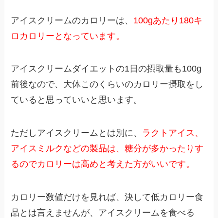
アイスクリームのカロリーは、
100gあたり180キ
ロカロリーとなっています。
アイスクリームダイエットの1日の摂取量も100g
前後なので、大体このくらいのカロリー摂取をし
ていると思っていいと思います。
ただしアイスクリームとは別に、
ラクトアイス、
アイスミルクなどの製品は、糖分が多かったりす
るのでカロリーは高めと考えた方がいいです。
カロリー数値だけを見れば、決して低カロリー食
品とは言えませんが、アイスクリームを食べる