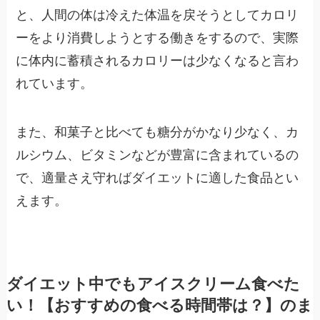
と、人間の体は冷えた体温を戻そうとしてカロリ
ーをより消費しようとする働きをするので、実際
に体内に蓄積されるカロリーは少なくなると言わ
れています。
また、和菓子と比べても糖分がかなり少なく、カ
ルシウム、ビタミンなどが豊富に含まれているの
で、適量さえ守ればダイエットに適した食品とい
えます。
ダイエット中でもアイスクリーム食べた
い！【おすすめの食べる時間帯は？】のま