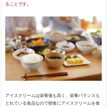
ることです。
アイスクリームは栄養価も高く、栄養バランスも
とれている食品なので朝食にアイスクリームを食