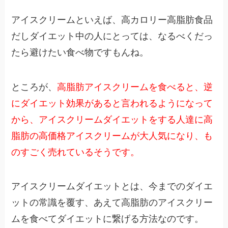
アイスクリームといえば、高カロリー高脂肪食品
だしダイエット中の人にとっては、なるべくだっ
たら避けたい食べ物ですもんね。
ところが、
高脂肪アイスクリームを食べると、逆
にダイエット効果があると言われるようになって
から、アイスクリームダイエットをする人達に高
脂肪の高価格アイスクリームが大人気になり、も
のすごく売れているそうです。
アイスクリームダイエットとは、今までのダイエ
ットの常識を覆す、あえて高脂肪のアイスクリー
ムを食べてダイエットに繋げる方法なのです。