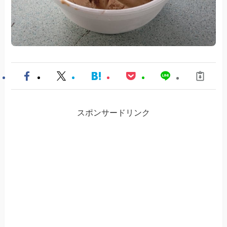
スポンサードリンク