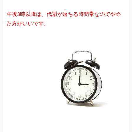
午後3時以降は、代謝が落ちる時間帯なのでやめ
た方がいいです。