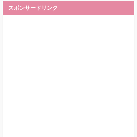
スポンサードリンク