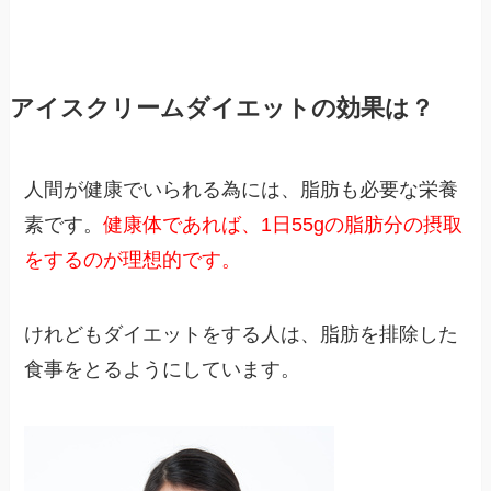
アイスクリームダイエットの効果は？
人間が健康でいられる為には、脂肪も必要な栄養
素です。
健康体であれば、1日55gの脂肪分の摂取
をするのが理想的です。
けれどもダイエットをする人は、脂肪を排除した
食事をとるようにしています。