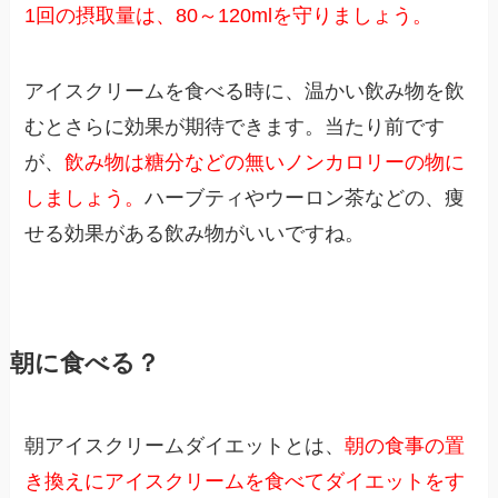
1回の摂取量は、80～120mlを守りましょう。
アイスクリームを食べる時に、温かい飲み物を飲
むとさらに効果が期待できます。当たり前です
が、
飲み物は糖分などの無いノンカロリーの物に
しましょう。
ハーブティやウーロン茶などの、痩
せる効果がある飲み物がいいですね。
朝に食べる？
朝アイスクリームダイエットとは、
朝の食事の置
き換えにアイスクリームを食べてダイエットをす