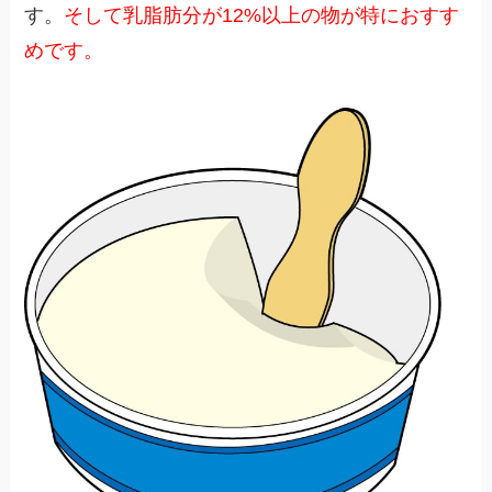
す。
そして乳脂肪分が12%以上の物が特におすす
めです。