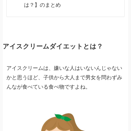
は？】のまとめ
アイスクリームダイエットとは？
アイスクリームは、嫌いな人はいないんじゃない
かと思うほど、子供から大人まで男女を問わずみ
んなが食べている食べ物ですよね。