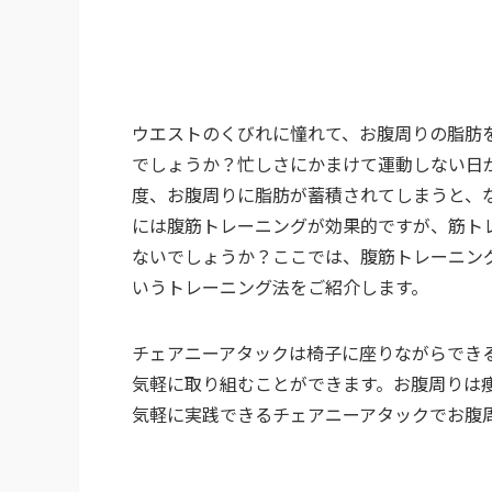
ウエストのくびれに憧れて、お腹周りの脂肪
でしょうか？忙しさにかまけて運動しない日
度、お腹周りに脂肪が蓄積されてしまうと、
には腹筋トレーニングが効果的ですが、筋ト
ないでしょうか？ここでは、腹筋トレーニン
いうトレーニング法をご紹介します。
チェアニーアタックは椅子に座りながらでき
気軽に取り組むことができます。お腹周りは
気軽に実践できるチェアニーアタックでお腹