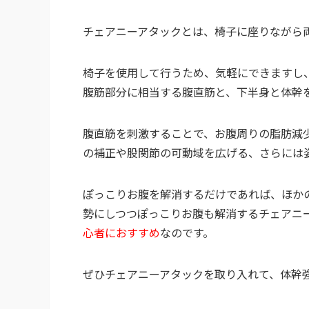
チェアニーアタックとは、椅子に座りながら
椅子を使用して行うため、気軽にできますし
腹筋部分に相当する腹直筋と、下半身と体幹
腹直筋を刺激することで、お腹周りの脂肪減
の補正や股関節の可動域を広げる、さらには
ぽっこりお腹を解消するだけであれば、ほか
勢にしつつぽっこりお腹も解消するチェアニ
心者におすすめ
なのです。
ぜひチェアニーアタックを取り入れて、体幹