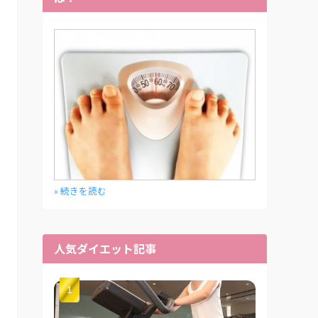
» 続きを読む
人気ダイエット記事