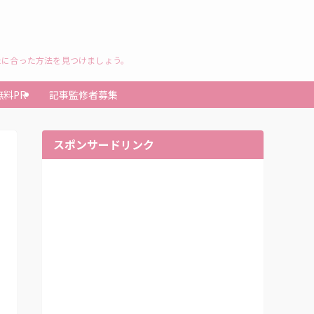
たに合った方法を見つけましょう。
無料PR
記事監修者募集
スポンサードリンク