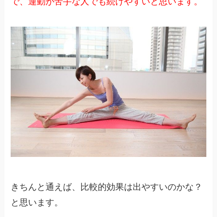
で、運動が苦手な人でも続けやすいと思います。
きちんと通えば、比較的効果は出やすいのかな？
と思います。