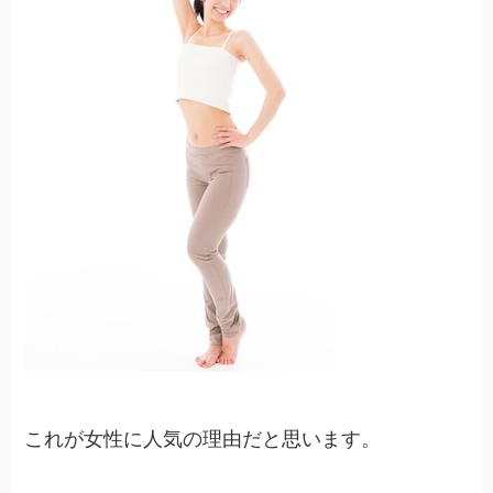
これが女性に人気の理由だと思います。