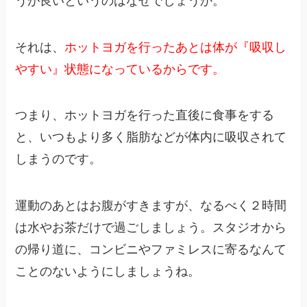
うが良いというのはなぜでしょうか。
それは、
ホットヨガを行ったあとは体が『吸収し
やすい』状態になっているからです。
つまり、ホットヨガを行った直後に食事をする
と、いつもより多く脂肪などが体内に吸収されて
しまうのです。
運動のあとはお腹がすきますが、なるべく２時間
は水やお茶だけで過ごしましょう。スタジオから
の帰り道に、コンビニやファミレスに寄るなんて
ことのないようにしましょうね。