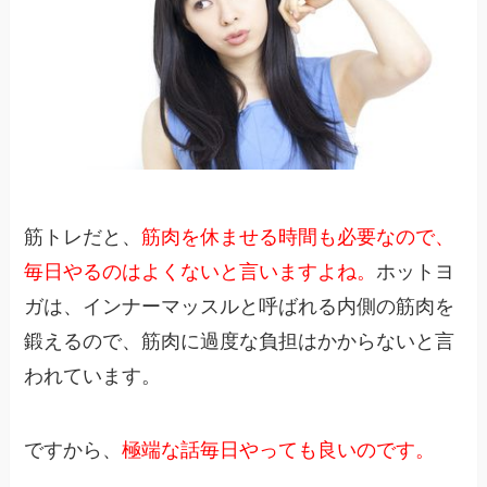
筋トレだと、
筋肉を休ませる時間も必要なので、
毎日やるのはよくないと言いますよね。
ホットヨ
ガは、インナーマッスルと呼ばれる内側の筋肉を
鍛えるので、筋肉に過度な負担はかからないと言
われています。
ですから、
極端な話毎日やっても良いのです。