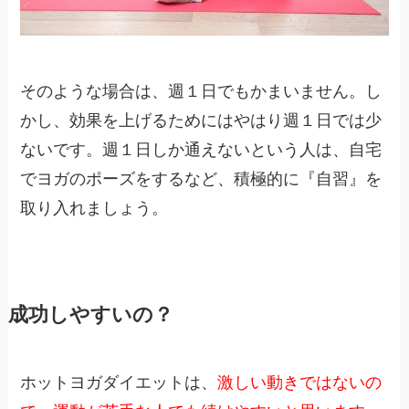
そのような場合は、週１日でもかまいません。し
かし、効果を上げるためにはやはり週１日では少
ないです。週１日しか通えないという人は、自宅
でヨガのポーズをするなど、積極的に『自習』を
取り入れましょう。
成功しやすいの？
ホットヨガダイエットは、
激しい動きではないの