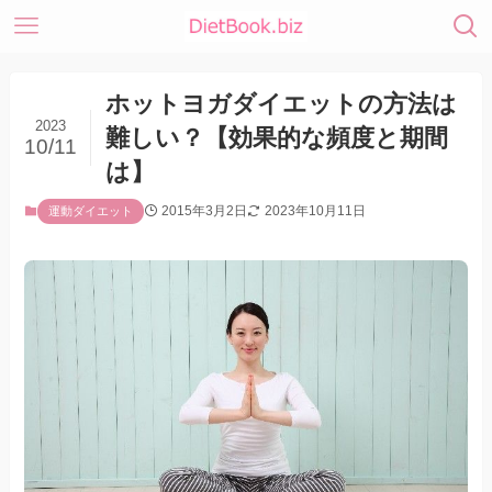
ホットヨガダイエットの方法は
2023
難しい？【効果的な頻度と期間
10/11
は】
2015年3月2日
2023年10月11日
運動ダイエット