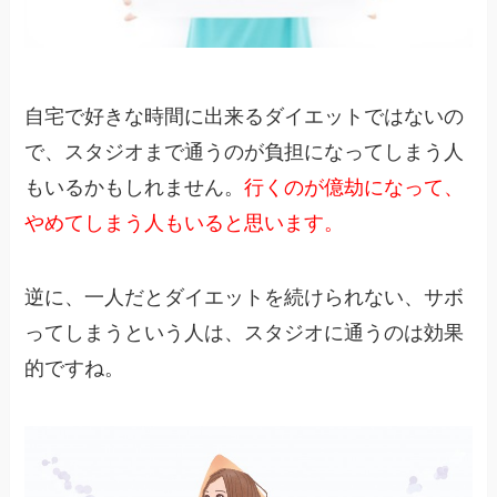
自宅で好きな時間に出来るダイエットではないの
で、スタジオまで通うのが負担になってしまう人
もいるかもしれません。
行くのが億劫になって、
やめてしまう人もいると思います。
逆に、一人だとダイエットを続けられない、サボ
ってしまうという人は、スタジオに通うのは効果
的ですね。