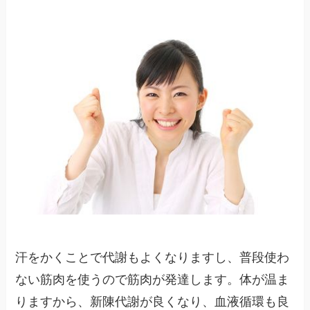
汗をかくことで代謝もよくなりますし、普段使わ
ない筋肉を使うので筋肉が発達します。体が温ま
りますから、新陳代謝が良くなり、血液循環も良