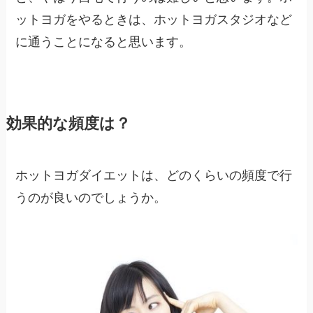
ットヨガをやるときは、ホットヨガスタジオなど
に通うことになると思います。
効果的な頻度は？
ホットヨガダイエットは、どのくらいの頻度で行
うのが良いのでしょうか。