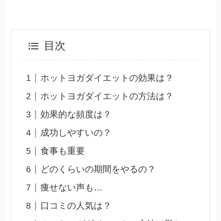
目次
ホットヨガダイエットの効果は？
ホットヨガダイエットの方法は？
効果的な頻度は？
成功しやすいの？
食事も重要
どのくらいの期間をやるの？
痩せない声も…
口コミの人気は？