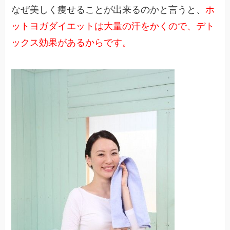
なぜ美しく痩せることが出来るのかと言うと、
ホ
ットヨガダイエットは大量の汗をかくので、デト
ックス効果があるからです。