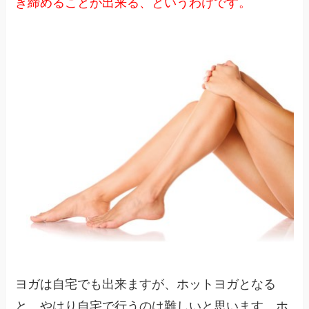
き締めることが出来る、というわけです。
ヨガは自宅でも出来ますが、ホットヨガとなる
と、やはり自宅で行うのは難しいと思います。ホ