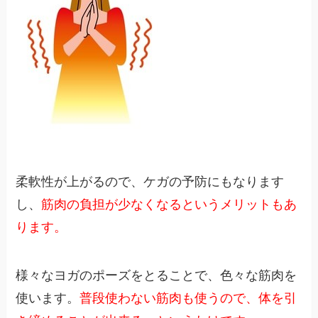
柔軟性が上がるので、ケガの予防にもなります
し、
筋肉の負担が少なくなるというメリットもあ
ります。
様々なヨガのポーズをとることで、色々な筋肉を
使います。
普段使わない筋肉も使うので、体を引