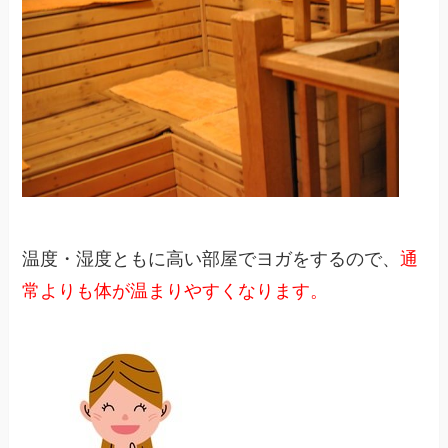
温度・湿度ともに高い部屋でヨガをするので、
通
常よりも体が温まりやすくなります。