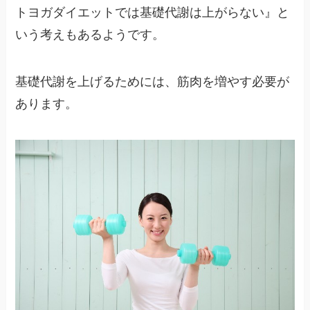
トヨガダイエットでは基礎代謝は上がらない』と
いう考えもあるようです。
基礎代謝を上げるためには、筋肉を増やす必要が
あります。