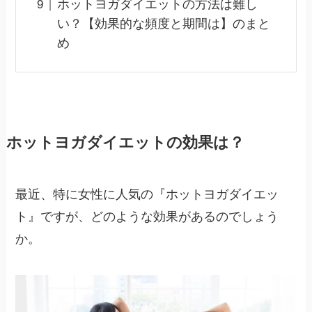
ホットヨガダイエットの方法は難し
い？【効果的な頻度と期間は】のまと
め
ホットヨガダイエットの効果は？
最近、特に女性に人気の『ホットヨガダイエッ
ト』ですが、どのような効果があるのでしょう
か。