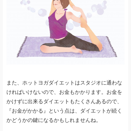
また、ホットヨガダイエットはスタジオに通わな
ければいけないので、お金もかかります。お金を
かけずに出来るダイエットもたくさんあるので、
『お金がかかる』という点は、ダイエットが続く
かどうかの鍵になるかもしれませんね。