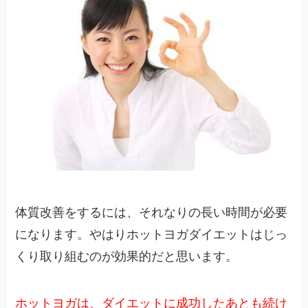
体質改善をするには、それなりの長い時間が必要
になります。やはりホットヨガダイエットはじっ
くり取り組むのが効果的だと思います。
ホットヨガは、ダイエットに成功したあとも続け