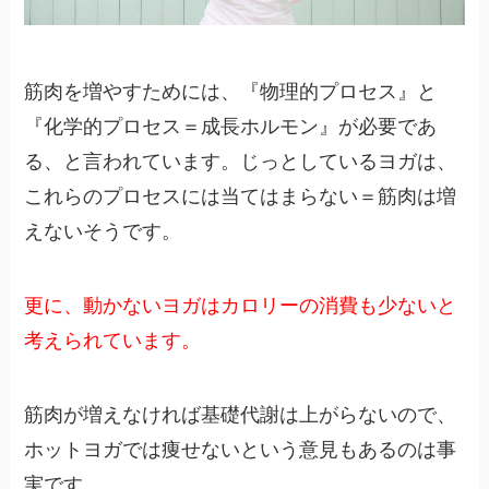
筋肉を増やすためには、『物理的プロセス』と
『化学的プロセス＝成長ホルモン』が必要であ
る、と言われています。じっとしているヨガは、
これらのプロセスには当てはまらない＝筋肉は増
えないそうです。
更に、動かないヨガはカロリーの消費も少ないと
考えられています。
筋肉が増えなければ基礎代謝は上がらないので、
ホットヨガでは痩せないという意見もあるのは事
実です。