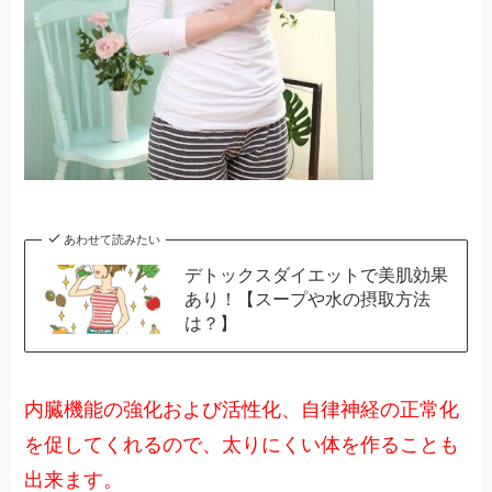
あわせて読みたい
デトックスダイエットで美肌効果
あり！【スープや水の摂取方法
は？】
内臓機能の強化および活性化、自律神経の正常化
を促してくれるので、太りにくい体を作ることも
出来ます。