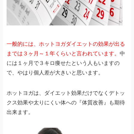
一般的には、ホットヨガダイエットの効果が出る
までは３ヶ月～１年くらいと言われています。
中
には１ヶ月で３キロ痩せたという人もいますの
で、やはり個人差が大きいと思います。
ホットヨガは、ダイエット効果だけでなくデトッ
クス効果や太りにくい体への『体質改善』も期待
出来ます。