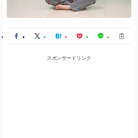
スポンサードリンク