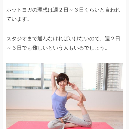
ホットヨガの理想は週２日～３日くらいと言われ
ています。
スタジオまで通わなければいけないので、週２日
～３日でも難しいという人もいるでしょう。