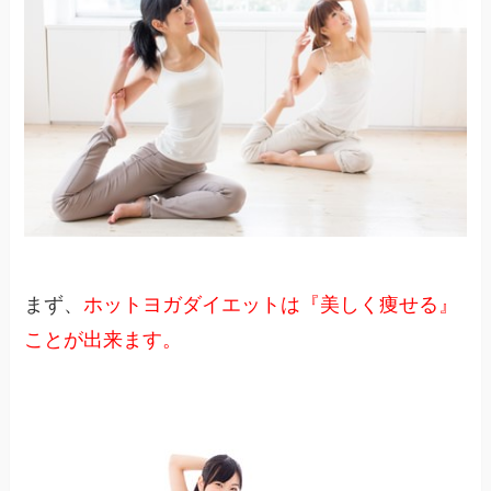
まず、
ホットヨガダイエットは『美しく痩せる』
ことが出来ます。