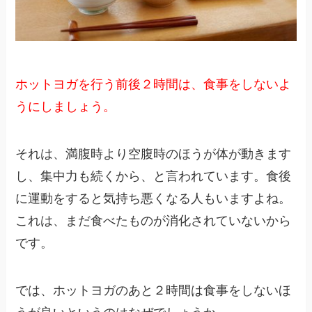
ホットヨガを行う前後２時間は、食事をしないよ
うにしましょう。
それは、満腹時より空腹時のほうが体が動きます
し、集中力も続くから、と言われています。食後
に運動をすると気持ち悪くなる人もいますよね。
これは、まだ食べたものが消化されていないから
です。
では、ホットヨガのあと２時間は食事をしないほ