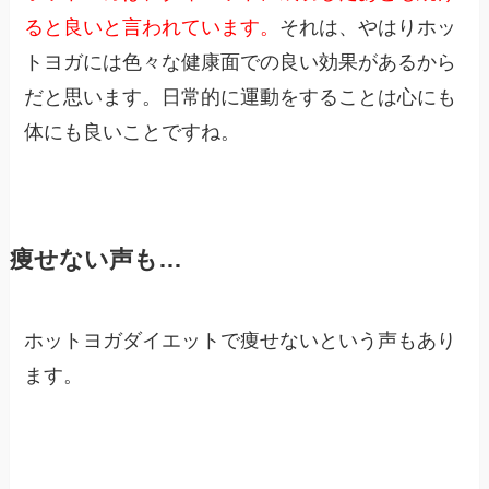
ると良いと言われています。
それは、やはりホッ
トヨガには色々な健康面での良い効果があるから
だと思います。日常的に運動をすることは心にも
体にも良いことですね。
痩せない声も…
ホットヨガダイエットで痩せないという声もあり
ます。