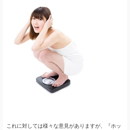
これに対しては様々な意見がありますが、『ホッ