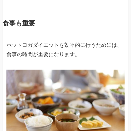
食事も重要
ホットヨガダイエットを効率的に行うためには、
食事の時間が重要になります。