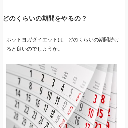
どのくらいの期間をやるの？
ホットヨガダイエットは、どのくらいの期間続け
ると良いのでしょうか。