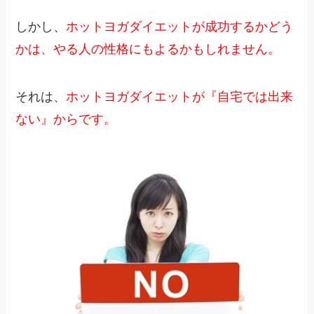
しかし、
ホットヨガダイエットが成功するかどう
かは、やる人の性格にもよるかもしれません。
それは、
ホットヨガダイエットが『自宅では出来
ない』からです。