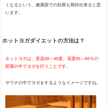
くなるという、健康面での効果も期待出来ると思
います。
ホットヨガダイエットの方法は？
ホットヨガは、室温39～40度、湿度55～65％の
部屋の中でヨガを行うことです。
サウナの中でヨガをするようなイメージですね。