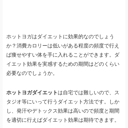
ホットヨガはダイエットに効果的なのでしょう
か？消費カロリーは低いがある程度の頻度で行え
ば痩せやすい体を手に入れることができます。ダ
イエット効果を実感するための期間はどのくらい
必要なのでしょうか。
ホットヨガダイエット
は自宅では難しいので、ス
タジオ等にいって行うダイエット方法です。しか
し、発汗やデトックス効果は高いので頻度と期間
を適切に行えばダイエット効果は期待できます。