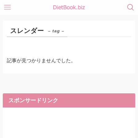
スレンダー
– tag –
記事が見つかりませんでした。
スポンサードリンク