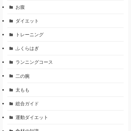
お腹
ダイエット
トレーニング
ふくらはぎ
ランニングコース
二の腕
太もも
総合ガイド
運動ダイエット