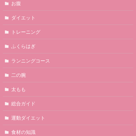
お腹
ダイエット
トレーニング
ふくらはぎ
ランニングコース
二の腕
太もも
総合ガイド
運動ダイエット
食材の知識