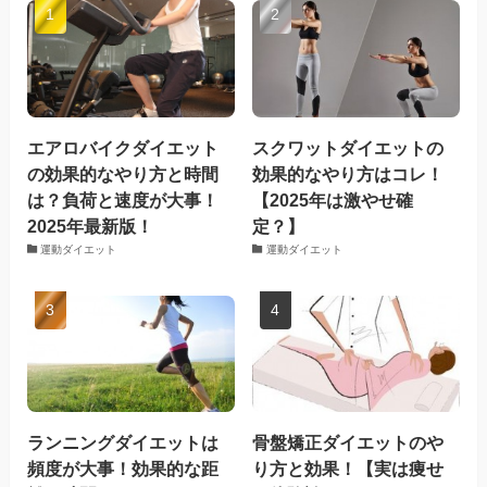
エアロバイクダイエット
スクワットダイエットの
の効果的なやり方と時間
効果的なやり方はコレ！
は？負荷と速度が大事！
【2025年は激やせ確
2025年最新版！
定？】
運動ダイエット
運動ダイエット
ランニングダイエットは
骨盤矯正ダイエットのや
頻度が大事！効果的な距
り方と効果！【実は痩せ