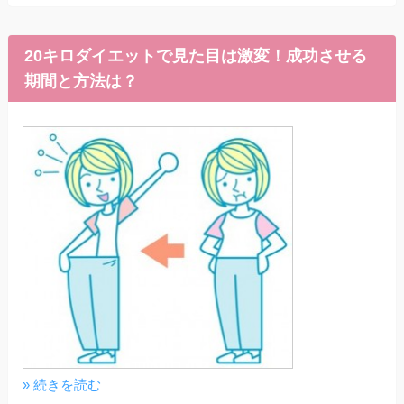
20キロダイエットで見た目は激変！成功させる
期間と方法は？
» 続きを読む