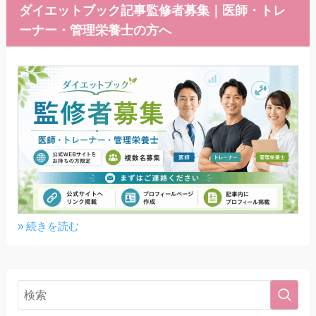
ダイエットブック記事監修者募集｜医師・トレ
ーナー・管理栄養士の方へ
» 続きを読む