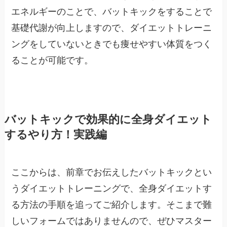
エネルギーのことで、バットキックをすることで
基礎代謝が向上しますので、ダイエットトレーニ
ングをしていないときでも痩せやすい体質をつく
ることが可能です。
バットキックで効果的に全身ダイエット
するやり方！実践編
ここからは、前章でお伝えしたバットキックとい
うダイエットトレーニングで、全身ダイエットす
る方法の手順を追ってご紹介します。そこまで難
しいフォームではありませんので、ぜひマスター