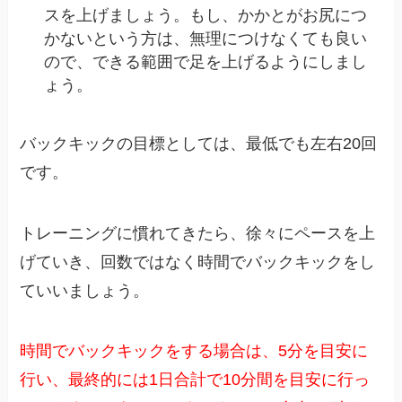
スを上げましょう。もし、かかとがお尻につ
かないという方は、無理につけなくても良い
ので、できる範囲で足を上げるようにしまし
ょう。
バックキックの目標としては、最低でも左右20回
です。
トレーニングに慣れてきたら、徐々にペースを上
げていき、回数ではなく時間でバックキックをし
ていいましょう。
時間でバックキックをする場合は、5分を目安に
行い、最終的には1日合計で10分間を目安に行っ