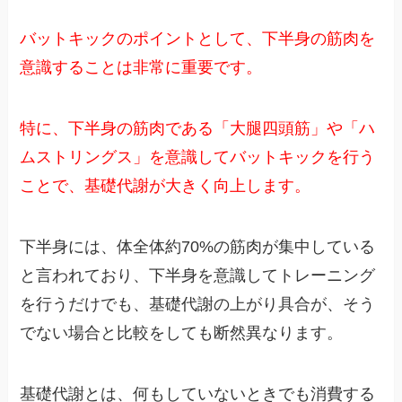
バットキックのポイントとして、下半身の筋肉を
意識することは非常に重要です。
特に、下半身の筋肉である「大腿四頭筋」や「ハ
ムストリングス」を意識してバットキックを行う
ことで、基礎代謝が大きく向上します。
下半身には、体全体約70%の筋肉が集中している
と言われており、下半身を意識してトレーニング
を行うだけでも、基礎代謝の上がり具合が、そう
でない場合と比較をしても断然異なります。
基礎代謝とは、何もしていないときでも消費する