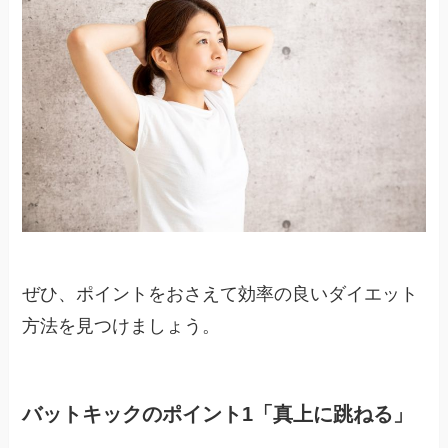
ぜひ、ポイントをおさえて効率の良いダイエット
方法を見つけましょう。
バットキックのポイント1「真上に跳ねる」