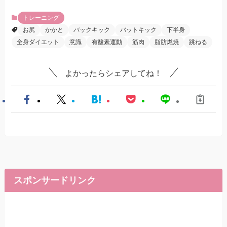
トレーニング
お尻
かかと
バックキック
バットキック
下半身
全身ダイエット
意識
有酸素運動
筋肉
脂肪燃焼
跳ねる
よかったらシェアしてね！
スポンサードリンク