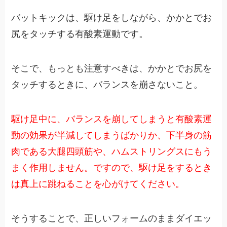
バットキックは、駆け足をしながら、かかとでお
尻をタッチする有酸素運動です。
そこで、もっとも注意すべきは、かかとでお尻を
タッチするときに、バランスを崩さないこと。
駆け足中に、バランスを崩してしまうと有酸素運
動の効果が半減してしまうばかりか、下半身の筋
肉である大腿四頭筋や、ハムストリングスにもう
まく作用しません。ですので、駆け足をするとき
は真上に跳ねることを心がけてください。
そうすることで、正しいフォームのままダイエッ