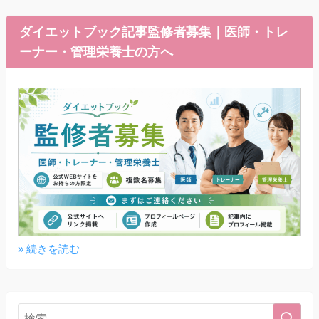
ダイエットブック記事監修者募集｜医師・トレ
ーナー・管理栄養士の方へ
» 続きを読む