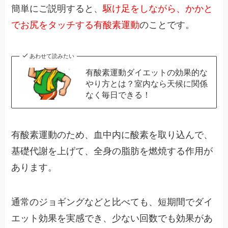
簡単にご説明すると、
駆け足をしながら、かかと
でお尻をタッチする有酸素運動
のことです。
あわせて読みたい
有酸素運動ダイエットの効果的な
やり方とは？室内なら天候に関係
なく毎日できる！
有酸素運動のため、血中内に酸素を取り込んで、
基礎代謝を上げて、全身の脂肪を燃焼する作用が
あります。
通常のジョギングなどと比べても、短期間でダイ
エット効果を実感でき、少ない回数でも効果があ