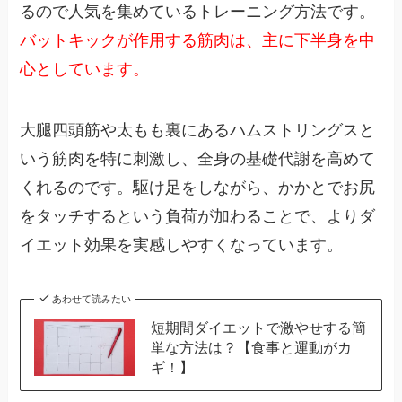
るので人気を集めているトレーニング方法です。
バットキックが作用する筋肉は、主に下半身を中
心としています。
大腿四頭筋や太もも裏にあるハムストリングスと
いう筋肉を特に刺激し、全身の基礎代謝を高めて
くれるのです。駆け足をしながら、かかとでお尻
をタッチするという負荷が加わることで、よりダ
イエット効果を実感しやすくなっています。
あわせて読みたい
短期間ダイエットで激やせする簡
単な方法は？【食事と運動がカ
ギ！】