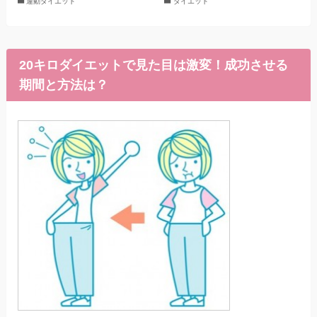
運動ダイエット
ダイエット
20キロダイエットで見た目は激変！成功させる
期間と方法は？