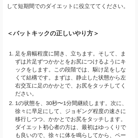
して短期間でのダイエットに役立ててください。
＜バットキックの正しいやり方＞
足を肩幅程度に開き、立ちます。そして、ま
ずは片足ずつかかとをお尻につけるようにキ
ックをします。この段階では、駆け足をしな
くて結構です。まずは、静止した状態から左
右交互に足のかかとで、お尻をタッチしてく
ださい。
1の状態を、30秒〜1分間継続します。次に、
徐々に早足にして、ジョギング程度の速さに
移行しつつ、かかとでお尻をタッチします。
ダイエット初心者の方は、最初はゆっくりで
も良いので、徐々に体を鳴らしてから、ペー