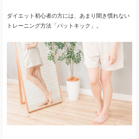
ダイエット初心者の方には、あまり聞き慣れない
トレーニング方法「バットキック」。