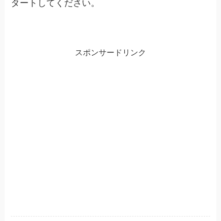
タートしてください。
スポンサードリンク