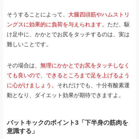
そうすることによって、
大腿四頭筋やハムストリ
ングスに効果的に負荷を与えられます。
ただ、駆
け足中に、かかとでお尻をタッチするのは、実は
難しいことです。
その場合は、
無理にかかとでお尻をタッチしなく
ても良いので、できるところまで足を上げるよう
に心がけましょう。
それだけでも、十分有酸素運
動となり、ダイエット効果が期待できますよ。
バットキックのポイント3「下半身の筋肉を
意識する」