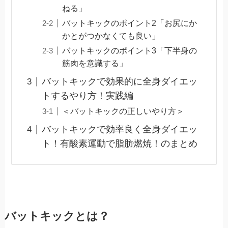
ねる」
バットキックのポイント2「お尻にか
かとがつかなくても良い」
バットキックのポイント3「下半身の
筋肉を意識する」
バットキックで効果的に全身ダイエッ
トするやり方！実践編
＜バットキックの正しいやり方＞
バットキックで効率良く全身ダイエッ
ト！有酸素運動で脂肪燃焼！のまとめ
バットキックとは？