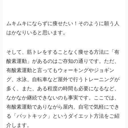
ムキムキにならずに痩せたい！そのように願う人
はかなりいると思います。
そして、筋トレをすることなく痩せる方法に「有
酸素運動」があるのはご存知の通りです。ただ、
有酸素運動と言ってもウォーキングやジョギン
グ、水泳、自転車など屋外で行うトレーニングが
多く、また、ある程度の時間も必要になるなど、
なかなか継続できないのも事実です。ここでは、
有酸素運動でありながら屋内、自宅で気軽にでき
る「バットキック」というダイエット方法をご紹
介します。