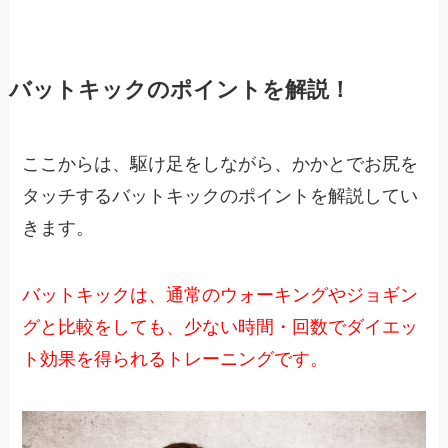
バットキックのポイントを解説！
ここからは、駆け足をしながら、かかとでお尻を
タッチするバットキックのポイントを解説してい
きます。
バットキックは、通常のウォーキングやジョギン
グと比較をしても、少ない時間・回数でダイエッ
ト効果を得られるトレーニングです。