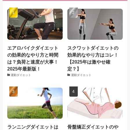
エアロバイクダイエット
スクワットダイエットの
の効果的なやり方と時間
効果的なやり方はコレ！
は？負荷と速度が大事！
【2025年は激やせ確
2025年最新版！
定？】
運動ダイエット
運動ダイエット
ランニングダイエットは
骨盤矯正ダイエットのや