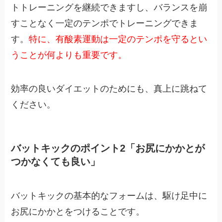
トトレーニングを継続できますし、バランスを崩
すことなく一定のテンポでトレーニングできま
す。
特に、有酸素運動は一定のテンポを守るとい
うことが何よりも重要です。
効率の良いダイエットのためにも、真上に跳ねて
ください。
バットキックのポイント2「お尻にかかとが
つかなくても良い」
バットキックの基本的なフォームは、駆け足中に
お尻にかかとをつけることです。