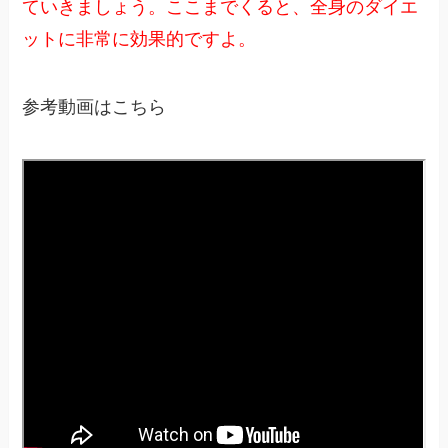
ていきましょう。ここまでくると、全身のダイエ
ットに非常に効果的ですよ。
参考動画はこちら