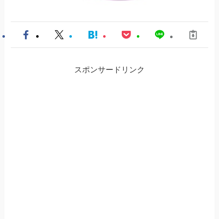
スポンサードリンク