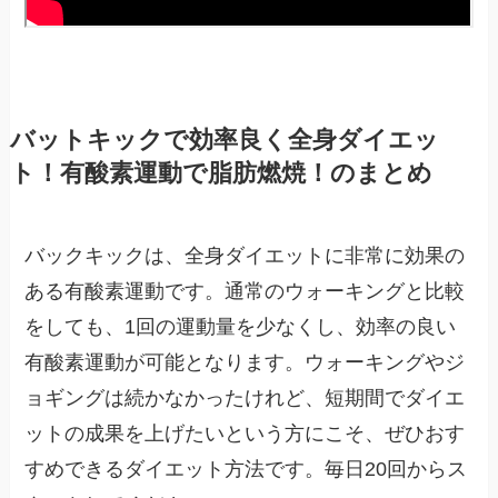
バットキックで効率良く全身ダイエッ
ト！有酸素運動で脂肪燃焼！のまとめ
バックキックは、全身ダイエットに非常に効果の
ある有酸素運動です。通常のウォーキングと比較
をしても、1回の運動量を少なくし、効率の良い
有酸素運動が可能となります。ウォーキングやジ
ョギングは続かなかったけれど、短期間でダイエ
ットの成果を上げたいという方にこそ、ぜひおす
すめできるダイエット方法です。毎日20回からス