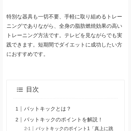
特別な器具も一切不要、手軽に取り組めるトレー
ニングでありながら、全身の脂肪燃焼効果の高い
トレーニング方法です。テレビを見ながらでも実
践できます。短期間でダイエットに成功したい方
におすすめです。
目次
バットキックとは？
バットキックのポイントを解説！
バットキックのポイント1「真上に跳