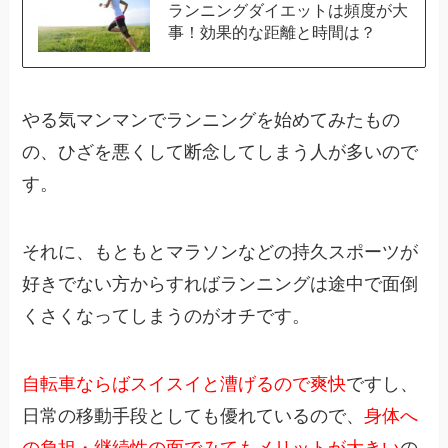
ランニングダイエットは頻度が大
事！効果的な距離と時間は？
やる気マンマンでランニングを始めてみたもの
の、ひざを悪くして断念してしまう人が多いので
す。
それに、もともとマラソンなどの持久スポーツが
好きでない方からすればランニングは途中で面倒
くさくなってしまうのがオチです。
自転車ならばスイスイと漕げるので爽快
ですし、
日常の移動手段としても優れているので、
身体へ
の負担・継続性の面でみてもメリットが大きい
の