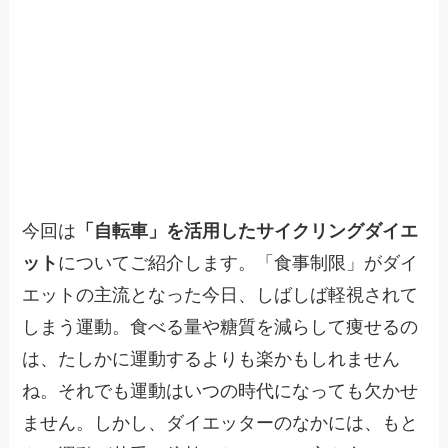
今回は
「自転車」を活用したサイクリングダイエ
ット
についてご紹介します。「食事制限」がダイ
エットの主流となった今日、しばしば軽視されて
しまう運動。食べる量や糖質を減らして痩せるの
は、たしかに運動するよりも楽かもしれません
ね。それでも運動はいつの時代になっても欠かせ
ません。しかし、ダイエッターのなかには、もと