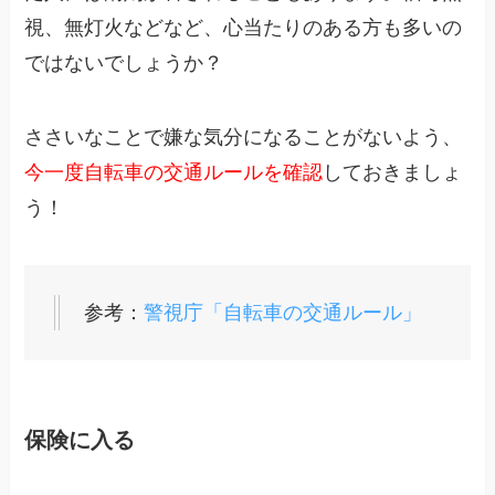
視、無灯火などなど、心当たりのある方も多いの
ではないでしょうか？
ささいなことで嫌な気分になることがないよう、
今一度自転車の交通ルールを確認
しておきましょ
う！
参考：
警視庁「自転車の交通ルール」
保険に入る