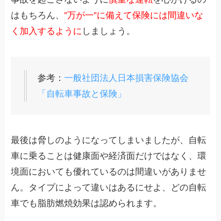
はもちろん、
”万が一”に備えて保険には間違いな
く加入するように
しましょう。
参考：
一般社団法人日本損害保険協会
「自転車事故と保険」
最後は脅しのようになってしまいましたが、自転
車に乗ることは健康面や経済面だけではなく、環
境面においても優れているのは間違いがありませ
ん。タイプによって違いはあるにせよ、どの自転
車でも脂肪燃焼効果は認められます。