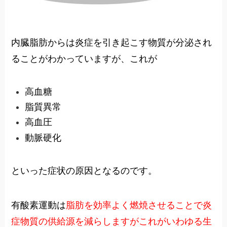
内臓脂肪からは炎症を引き起こす物質が分泌され
ることがわかっていますが、これが
高血糖
脂質異常
高血圧
動脈硬化
といった症状の原因となるのです。
有酸素運動は
脂肪を効率よく燃焼させることで炎
症物質の供給源を減らしますがこれがいわゆる生