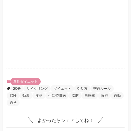
運動ダイエット
20分
サイクリング
ダイエット
やり方
交通ルール
保険
効果
注意
生活習慣病
脂肪
自転車
負担
通勤
通学
よかったらシェアしてね！