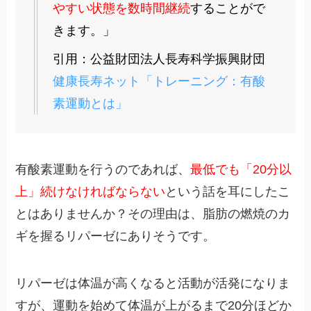
やすい状態を数時間継続
することがで
きます。」
引用：公益財団法人長寿科学振興財団
健康長寿ネット「トレーニング：有酸
素運動とは」
有酸素運動を行うのであれば、
最低でも「20分以
上」続けなければならない
という話を耳にしたこ
とはありませんか？その理由は、脂肪の燃焼のカ
ギを握るリパーゼにありそうです。
リパーゼは体温が高くなると活動が活発になりま
すが、運動を始めて体温が上がるまで20分ほどか