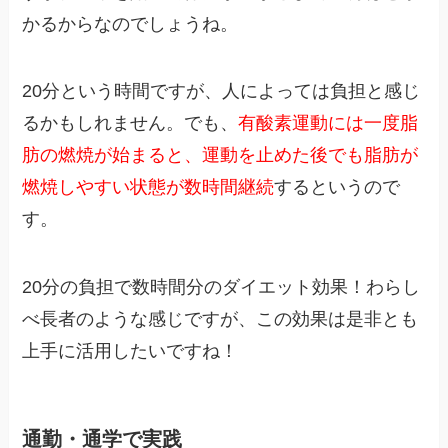
かるからなのでしょうね。
20分という時間ですが、人によっては負担と感じ
るかもしれません。でも、
有酸素運動には一度脂
肪の燃焼が始まると、運動を止めた後でも脂肪が
燃焼しやすい状態が数時間継続
するというので
す。
20分の負担で数時間分のダイエット効果！わらし
べ長者のような感じですが、この効果は是非とも
上手に活用したいですね！
通勤・通学で実践