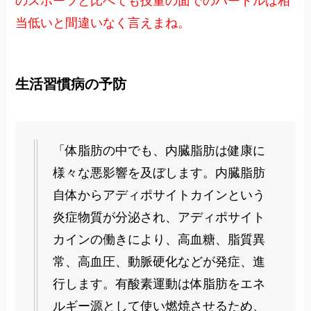
のスポーツと比べても技量の面でのハードルは相
当低いと間違いなく言えまね。
生活習慣病の予防
「体脂肪の中でも、内臓脂肪は健康に
様々な悪影響を及ぼします。内臓脂肪
自体からアディポサイトカインという
炎症物質が分泌され、アディポサイト
カインの働きにより、高血糖、脂質異
常、高血圧、動脈硬化などが発症、進
行します。有酸素運動は体脂肪をエネ
ルギー源として使い燃焼させるため、