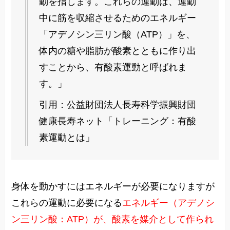
動を指します。これらの運動は、運動
中に筋を収縮させるためのエネルギー
「アデノシン三リン酸（ATP）」を、
体内の糖や脂肪が酸素とともに作り出
すことから、有酸素運動と呼ばれま
す。」
引用：公益財団法人長寿科学振興財団
健康長寿ネット「トレーニング：有酸
素運動とは」
身体を動かすにはエネルギーが必要になりますが
これらの運動に必要になる
エネルギー（アデノシ
ン三リン酸：ATP）が、酸素を媒介として作られ