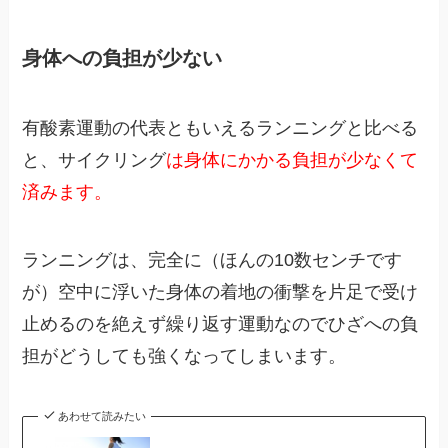
身体への負担が少ない
有酸素運動の代表ともいえるランニングと比べる
と、サイクリング
は身体にかかる負担が少なくて
済みます。
ランニングは、完全に（ほんの10数センチです
が）空中に浮いた身体の着地の衝撃を片足で受け
止めるのを絶えず繰り返す運動なのでひざへの負
担がどうしても強くなってしまいます。
あわせて読みたい