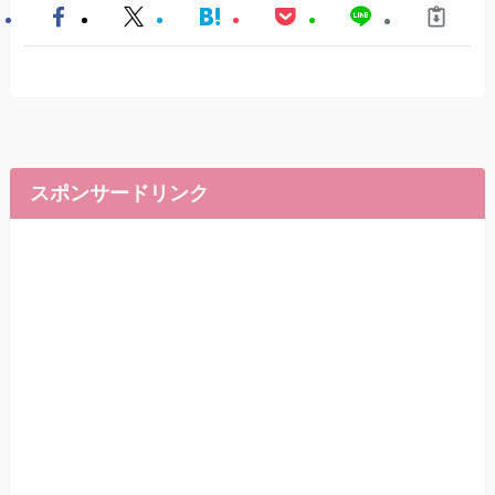
スポンサードリンク