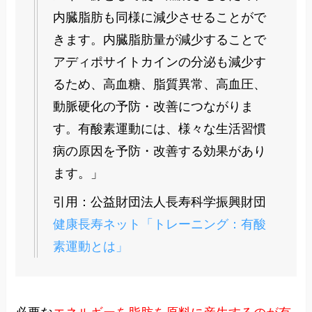
内臓脂肪も同様に減少させることがで
きます。内臓脂肪量が減少することで
アディポサイトカインの分泌も減少す
るため、高血糖、脂質異常、高血圧、
動脈硬化の予防・改善につながりま
す。有酸素運動には、様々な生活習慣
病の原因を予防・改善する効果があり
ます。」
引用：公益財団法人長寿科学振興財団
健康長寿ネット「トレーニング：有酸
素運動とは」