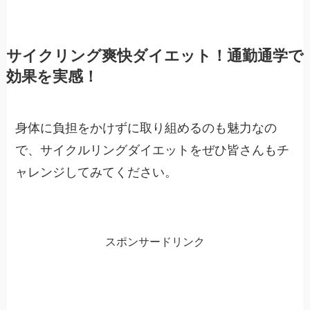
サイクリング爽快ダイエット！通勤通学で
効果を実感！
身体に負担をかけずに取り組めるのも魅力なの
で、サイクルリングダイエットをぜひ皆さんもチ
ャレンジしてみてください。
スポンサードリンク