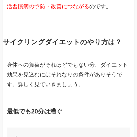
活習慣病の予防・改善につながる
のです。
サイクリングダイエットのやり方は？
身体への負荷がそれほどでもない分、ダイエット
効果を見込むにはそれなりの条件がありそうで
す。詳しく見ていきましょう。
最低でも20分は漕ぐ