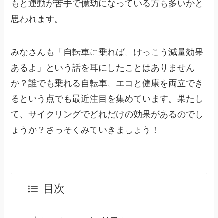
もと運動が苦手で億劫になっている方も多いかと
思われます。
みなさんも「自転車に乗れば、けっこう減量効果
あるよ」という話を耳にしたことはありません
か？誰でも乗れる自転車、エコと健康を両立でき
るという点でも最近注目を集めています。果たし
て、サイクリングでどれだけの効果があるのでし
ょうか？さっそくみていきましょう！
目次