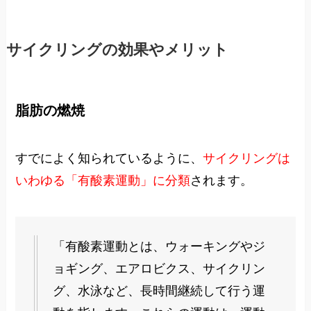
サイクリングの効果やメリット
脂肪の燃焼
すでによく知られているように、
サイクリングは
いわゆる「有酸素運動」に分類
されます。
「有酸素運動とは、ウォーキングやジ
ョギング、エアロビクス、サイクリン
グ、水泳など、長時間継続して行う運