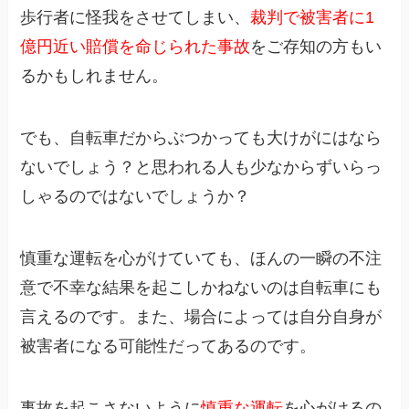
歩行者に怪我をさせてしまい、
裁判で被害者に1
億円近い賠償を命じられた事故
をご存知の方もい
るかもしれません。
でも、自転車だからぶつかっても大けがにはなら
ないでしょう？と思われる人も少なからずいらっ
しゃるのではないでしょうか？
慎重な運転を心がけていても、ほんの一瞬の不注
意で不幸な結果を起こしかねないのは自転車にも
言えるのです。また、場合によっては自分自身が
被害者になる可能性だってあるのです。
事故を起こさないように
慎重な運転
を心がけるの