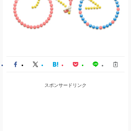
スポンサードリンク