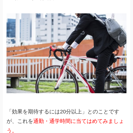
「効果を期待するには20分以上」とのことです
が、これを
通勤・通学時間に当てはめてみましょ
う。