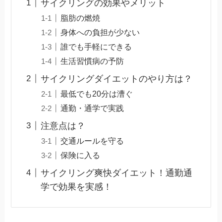
サイクリングの効果やメリット
脂肪の燃焼
身体への負担が少ない
誰でも手軽にできる
生活習慣病の予防
サイクリングダイエットのやり方は？
最低でも20分は漕ぐ
通勤・通学で実践
注意点は？
交通ルールを守る
保険に入る
サイクリング爽快ダイエット！通勤通
学で効果を実感！