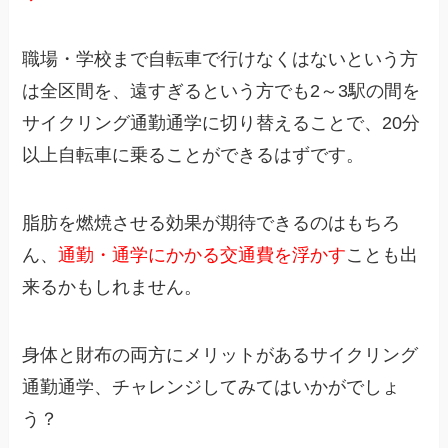
職場・学校まで自転車で行けなくはないという方
は全区間を、遠すぎるという方でも2～3駅の間を
サイクリング通勤通学に切り替えることで、20分
以上自転車に乗ることができるはずです。
脂肪を燃焼させる効果が期待できるのはもちろ
ん、
通勤・通学にかかる交通費を浮かす
ことも出
来るかもしれません。
身体と財布の両方にメリットがあるサイクリング
通勤通学、チャレンジしてみてはいかがでしょ
う？