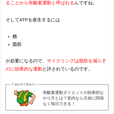
ることから有酸素運動と呼ばれる
んですね。
そしてATPを産生するには
糖
脂肪
が必要になるので、
サイクリングは脂肪を減らす
のに効果的な運動
と評されているのです。
あわせて読みたい
有酸素運動ダイエットの効果的な
やり方とは？室内なら天候に関係
なく毎日できる！