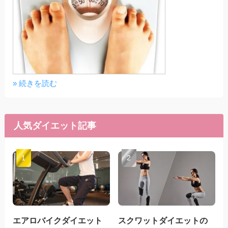
» 続きを読む
人気ダイエット記事
エアロバイクダイエット
スクワットダイエットの