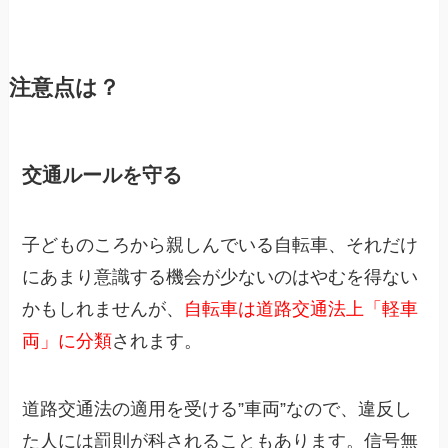
注意点は？
交通ルールを守る
子どものころから親しんでいる自転車、それだけ
にあまり意識する機会が少ないのはやむを得ない
かもしれませんが、
自転車は道路交通法上「軽車
両」に分類
されます。
道路交通法の適用を受ける”車両”なので、違反し
た人には罰則が科されることもあります。信号無