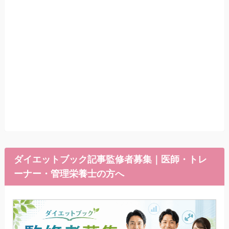
ダイエットブック記事監修者募集｜医師・トレ
ーナー・管理栄養士の方へ