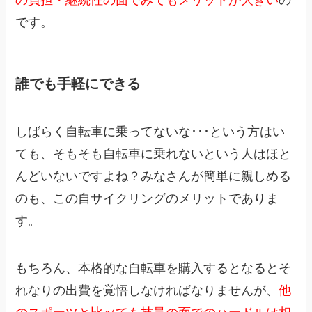
です。
誰でも手軽にできる
しばらく自転車に乗ってないな･･･という方はい
ても、そもそも自転車に乗れないという人はほと
んどいないですよね？みなさんが簡単に親しめる
のも、この自サイクリングのメリットでありま
す。
もちろん、本格的な自転車を購入するとなるとそ
れなりの出費を覚悟しなければなりませんが、
他