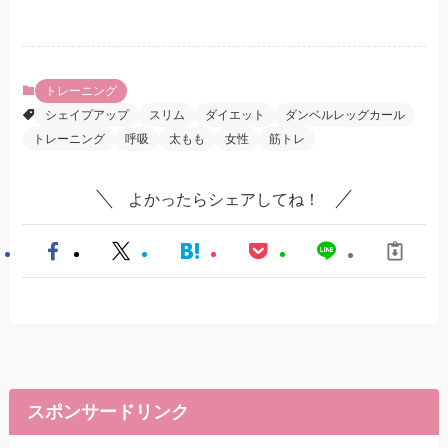
トレーニング
シェイプアップ
スリム
ダイエット
ダンベルレッグカール
トレーニング
呼吸
太もも
女性
筋トレ
よかったらシェアしてね！
スポンサードリンク