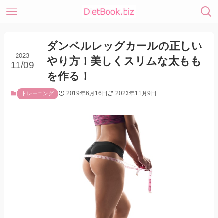
ダンベルレッグカールの正しい
2023
やり方！美しくスリムな太もも
11/09
を作る！
2019年6月16日
2023年11月9日
トレーニング