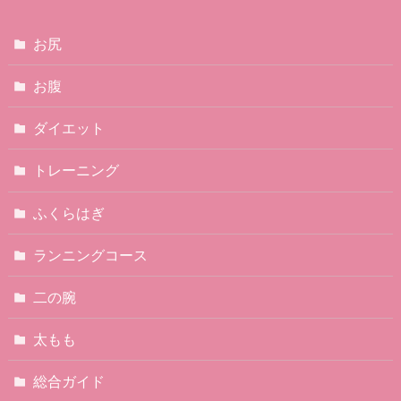
お尻
お腹
ダイエット
トレーニング
ふくらはぎ
ランニングコース
二の腕
太もも
総合ガイド