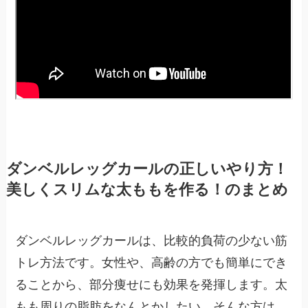
ダンベルレッグカールの正しいやり方！
美しくスリムな太ももを作る！のまとめ
ダンベルレッグカールは、比較的負荷の少ない筋
トレ方法です。女性や、高齢の方でも簡単にでき
ることから、部分痩せにも効果を発揮します。太
もも周りの脂肪をなんとかしたい。そんな方は、