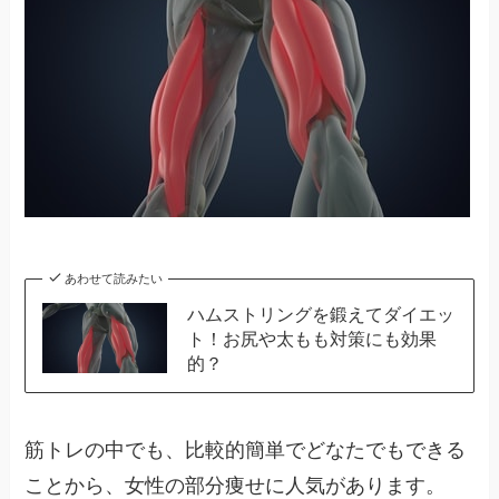
あわせて読みたい
ハムストリングを鍛えてダイエッ
ト！お尻や太もも対策にも効果
的？
筋トレの中でも、比較的簡単でどなたでもできる
ことから、女性の部分痩せに人気があります。