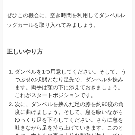
ぜひこの機会に、空き時間を利用してダンベルレ
ッグカールを取り入れてみましょう。
正しいやり方
ダンベルを1つ用意してください。そして、う
つぶせの状態となり足先で、ダンベルを挟み
ます。両手は顎の下に添えておきましょう。
これがスタートポジションです。
次に、ダンベルを挟んだ足の膝を約90度の角
度に曲げましょう。そして、息を吸いながら
ゆっくり足を下ろしてください。さらに息を
吐きながら足を持ち上げていきます。このと