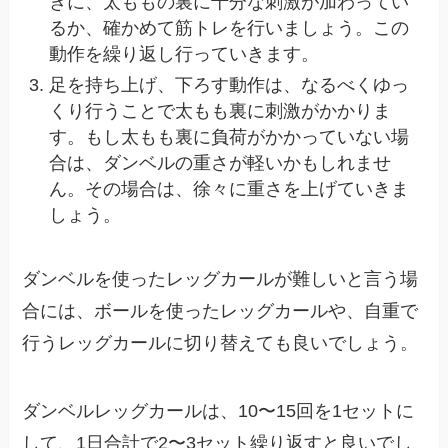
きに、太ももの裏に十分な刺激が加わってい
るか、確かめて筋トレを行いましょう。この
動作を繰り返し行っていきます。
足を持ち上げ、下ろす動作は、なるべくゆっ
くり行うことで太もも裏に刺激がかかりま
す。もし太もも裏に負荷がかかっていない場
合は、ダンベルの重さが軽いかもしれませ
ん。その場合は、徐々に重さを上げていきま
しょう。
ダンベルを使ったレッグカールが難しいと言う場
合には、ボールを使ったレッグカールや、自重で
行うレッグカールに切り替えても良いでしょう。
ダンベルレッグカールは、10〜15回を1セットに
して、1日合計で2〜3セット繰り返すと良いでし