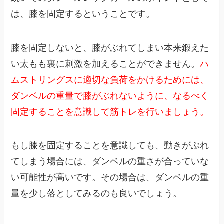
は、膝を固定するということです。
膝を固定しないと、膝がぶれてしまい本来鍛えた
い太もも裏に刺激を加えることができません。
ハ
ムストリングスに適切な負荷をかけるためには、
ダンベルの重量で膝がぶれないように、なるべく
固定することを意識して筋トレを行いましょう。
もし膝を固定することを意識しても、動きがぶれ
てしまう場合には、ダンベルの重さが合っていな
い可能性が高いです。その場合は、ダンベルの重
量を少し落としてみるのも良いでしょう。