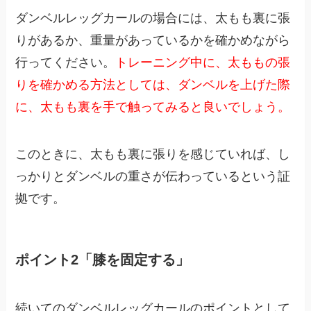
ダンベルレッグカールの場合には、太もも裏に張
りがあるか、重量があっているかを確かめながら
行ってください。
トレーニング中に、太ももの張
りを確かめる方法としては、ダンベルを上げた際
に、太もも裏を手で触ってみると良いでしょう。
このときに、太もも裏に張りを感じていれば、し
っかりとダンベルの重さが伝わっているという証
拠です。
ポイント2「膝を固定する」
続いてのダンベルレッグカールのポイントとして