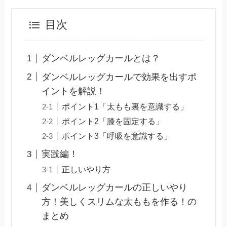
目次
ダンベルレッグカールとは？
ダンベルレッグカールで効果を出すポ
イントを解説！
ポイント1「太もも裏を意識する」
ポイント2「膝を固定する」
ポイント3「呼吸を意識する」
実践編！
正しいやり方
ダンベルレッグカールの正しいやり
方！美しくスリムな太ももを作る！の
まとめ