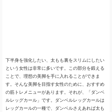
下半身を強化したい、太もも裏をスリムにしたい
という女性は非常に多いです。この部分を鍛える
ことで、理想の美脚を手に入れることができま
す。そんな美脚を目指す女性のために、おすすめ
の筋トレメニューがあります。それが、「ダンベ
ルレッグカール」です。ダンベルレッグカールは
レッグカールの一種で、ダンベルさえあれば太も