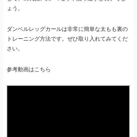
ょう。
ダンベルレッグカールは非常に簡単な太もも裏の
トレーニング方法です。ぜひ取り入れてみてくだ
さい。
参考動画はこちら