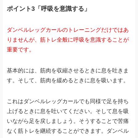
ポイント3「呼吸を意識する」
ダンベルレッグカールのトレーニングだけではあ
りませんが、筋トレ全般に呼吸を意識することが
重要です。
基本的には、筋肉を収縮させるときに息を吐きま
す。そして、筋肉を緩めるときに息を吸います。
これはダンベルレッグカールでも同様で足を持ち
上げるときに息を吐いてください。そして息を吸
いながら足を戻しましょう。そうすることで苦痛
なく筋トレを継続することができます。ダンベル