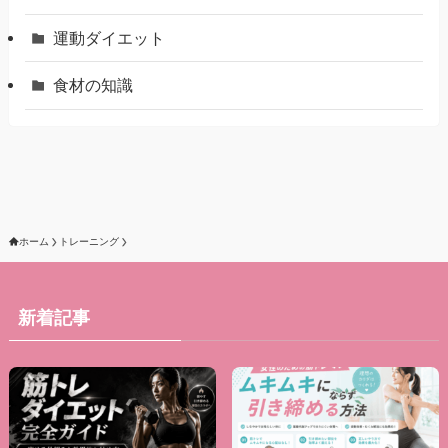
運動ダイエット
食材の知識
ホーム
トレーニング
新着記事