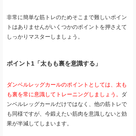
非常に簡単な筋トレのためそこまで難しいポイン
トはありませんがいくつかのポイントを押さえて
しっかりマスターしましょう。
ポイント1「太もも裏を意識する」
ダンベルレッグカールのポイントとしては、太も
も裏を常に意識してトレーニングしましょう。
ダ
ンベルレッグカールだけではなく、他の筋トレで
も同様ですが、今鍛えたい筋肉を意識しないと効
果が半減してしまいます。