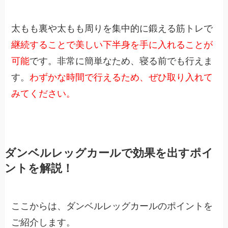
太もも裏や太もも周りを集中的に鍛える筋トレで
継続することで美しい下半身を手に入れることが
可能
です。非常に簡単なため、寝る前でも行えま
す。
わずかな時間で行えるため、ぜひ取り入れて
みてください。
ダンベルレッグカールで効果を出すポイ
ントを解説！
ここからは、ダンベルレッグカールのポイントを
ご紹介します。