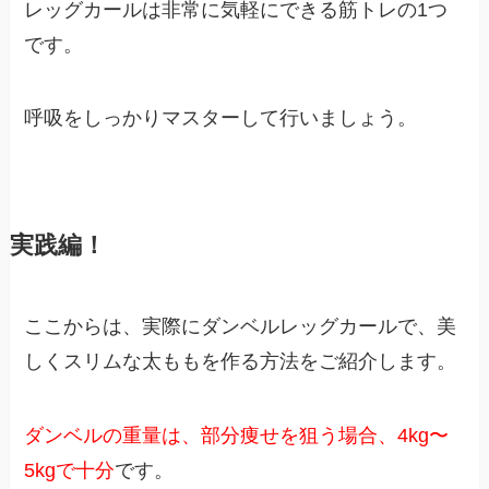
レッグカールは非常に気軽にできる筋トレの1つ
です。
呼吸をしっかりマスターして行いましょう。
実践編！
ここからは、実際にダンベルレッグカールで、美
しくスリムな太ももを作る方法をご紹介します。
ダンベルの重量は、部分痩せを狙う場合、4kg〜
5kgで十分
です。