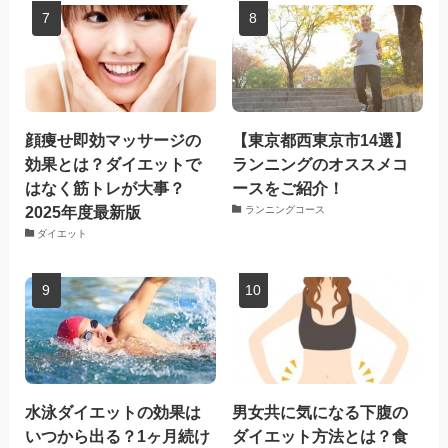
顔痩せ即効マッサージの
【東京都西東京市14選】
効果とは？ダイエットで
ランニングのオススメコ
はなく筋トレが大事？
ースをご紹介！
2025年度最新版
ランニングコース
ダイエット
水泳ダイエットの効果は
男女共に気になる下腹の
いつから出る？1ヶ月続け
ダイエット方法とは？食