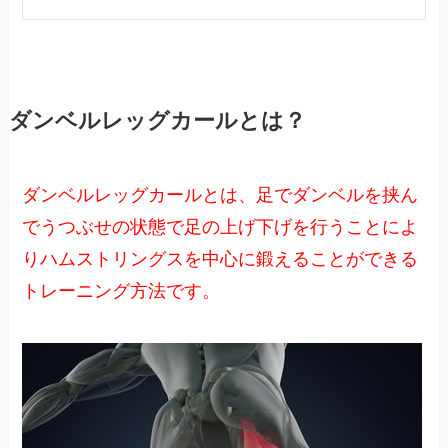
ダンベルレッグカールとは？
ダンベルレッグカールとは、足でダンベルを挟ん
でうつぶせの状態で足の上げ下げを行うことによ
りハムストリングスを中心に鍛えることができる
トレーニング方法です。