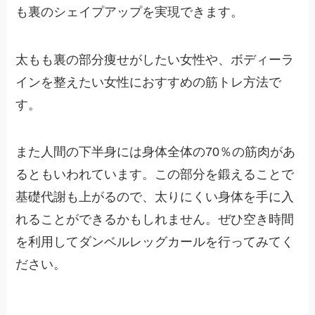
も裏のシェイプアップを実現できます。
太もも裏の部分痩せがしたい女性や、ボディーラ
インを整えたい女性におすすめの筋トレ方法で
す。
また人間の下半身には身体全体の70％の筋肉があ
るともいわれています。この部分を鍛えることで
基礎代謝も上がるので、太りにくい身体を手に入
れることができるかもしれません。ぜひ空き時間
を利用してダンベルレッグカールを行ってみてく
ださい。