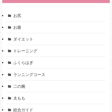
お尻
お腹
ダイエット
トレーニング
ふくらはぎ
ランニングコース
二の腕
太もも
総合ガイド