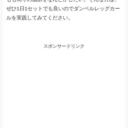
ぜひ1日1セットでも良いのでダンベルレッグカー
ルを実践してみてください。
スポンサードリンク