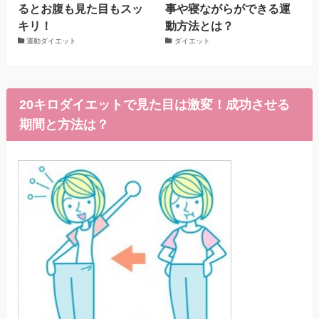
るとお腹も見た目もスッ
事や寝ながらができる運
キリ！
動方法とは？
運動ダイエット
ダイエット
20キロダイエットで見た目は激変！成功させる
期間と方法は？