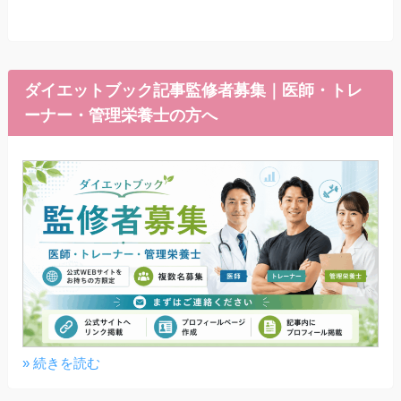
ダイエットブック記事監修者募集｜医師・トレ
ーナー・管理栄養士の方へ
» 続きを読む