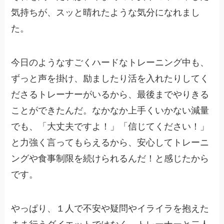
気持ちが、スッと晴れたような気分になれまし
た。
今日のようなすごくハードなトレーニング中も、
ずっと声を掛け、励ましたり活を入れたりしてく
ださるトレーナーがいるから、最後までやりきる
ことができたんだ。なかなか上手くいかない減量
でも、「大丈夫ですよ！」「信じてください！」
と力強く言ってもらえるから、安心してトレーニ
ングや食事制限を続けられるんだ！と感じたから
です。
やっぱり、１人で不安や疑問やイライラを抱えた