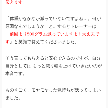
伝えます。
「体重がなかなか減っていないですよね…。何が
原因なんでしょうか」と。するとトレーナーは
「
前回より500グラム減っていますよ！大丈夫で
す
」と笑顔で答えてくださいました。
そう言ってもらえると安心できるのですが、自分
自身としては もっと減り幅を上げていきたいのが
本音です。
ものすごく、モヤモヤした気持ちが残ってしまい
ました。