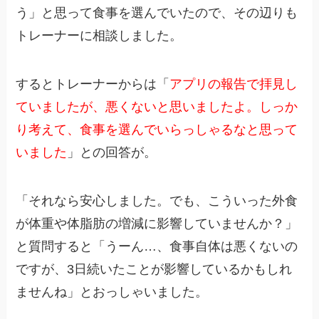
う」と思って食事を選んでいたので、その辺りも
トレーナーに相談しました。
するとトレーナーからは「
アプリの報告で拝見し
ていましたが、悪くないと思いましたよ。しっか
り考えて、食事を選んでいらっしゃるなと思って
いました
」との回答が。
「それなら安心しました。でも、こういった外食
が体重や体脂肪の増減に影響していませんか？」
と質問すると「うーん…、食事自体は悪くないの
ですが、3日続いたことが影響しているかもしれ
ませんね」とおっしゃいました。