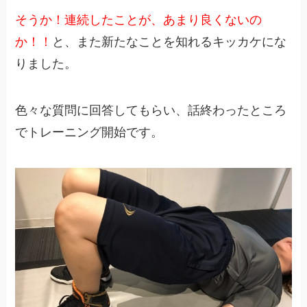
そうか！連続したことが、あまり良くないの
か！！
と、また新たなことを知れるキッカケにな
りました。
色々な質問に回答してもらい、話終わったところ
でトレーニング開始です。