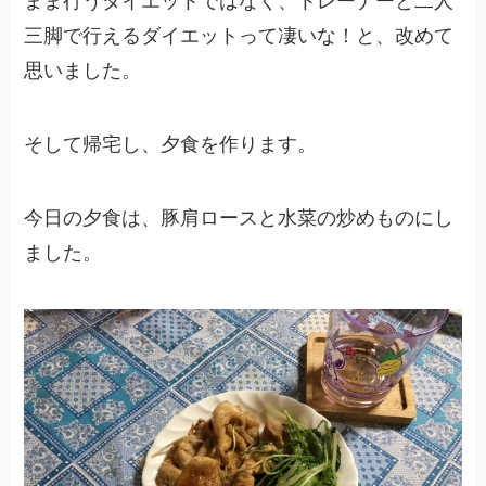
まま行うダイエットではなく、トレーナーと二人
三脚で行えるダイエットって凄いな！と、改めて
思いました。
そして帰宅し、夕食を作ります。
今日の夕食は、豚肩ロースと水菜の炒めものにし
ました。