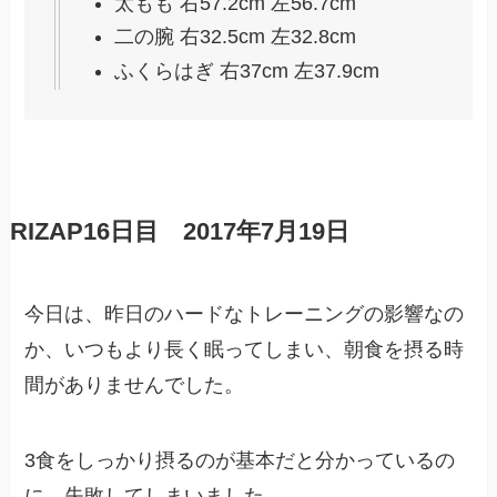
太もも 右57.2cm 左56.7cm
二の腕 右32.5cm 左32.8cm
ふくらはぎ 右37cm 左37.9cm
RIZAP16日目 2017年7月19日
今日は、昨日のハードなトレーニングの影響なの
か、いつもより長く眠ってしまい、朝食を摂る時
間がありませんでした。
3食をしっかり摂るのが基本だと分かっているの
に、失敗してしまいました。