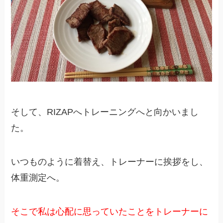
そして、RIZAPへトレーニングへと向かいまし
た。
いつものように着替え、トレーナーに挨拶をし、
体重測定へ。
そこで私は心配に思っていたことをトレーナーに