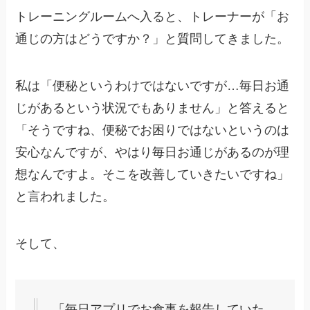
トレーニングルームへ入ると、トレーナーが「お
通じの方はどうですか？」と質問してきました。
私は「便秘というわけではないですが…毎日お通
じがあるという状況でもありません」と答えると
「そうですね、便秘でお困りではないというのは
安心なんですが、やはり毎日お通じがあるのが理
想なんですよ。そこを改善していきたいですね」
と言われました。
そして、
「毎日アプリでお食事を報告していた