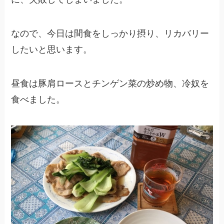
なので、今日は間食をしっかり摂り、リカバリー
したいと思います。
昼食は豚肩ロースとチンゲン菜の炒め物、冷奴を
食べました。