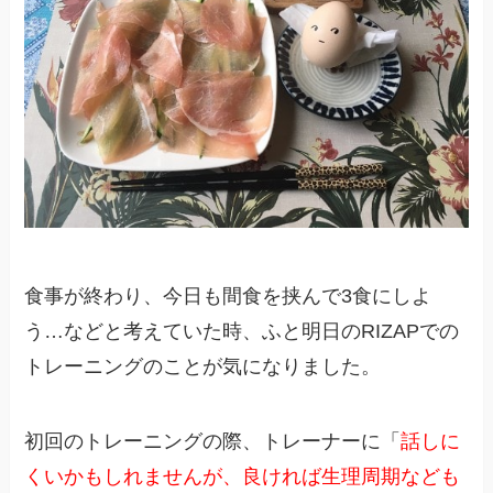
食事が終わり、今日も間食を挟んで3食にしよ
う…などと考えていた時、ふと明日のRIZAPでの
トレーニングのことが気になりました。
初回のトレーニングの際、トレーナーに「
話しに
くいかもしれませんが、良ければ生理周期なども