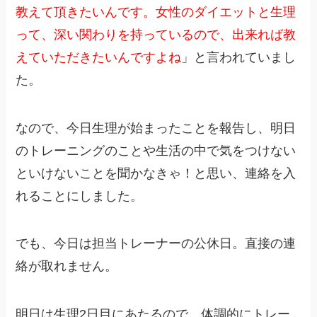
教えて頂きたいんです。女性のダイエットと生理
って、深い関わりを持っているので、出来れば教
えていただきたいんですよね
」と言われていまし
た。
なので、今日生理が始まったことを報告し、明日
のトレーニングのことや生活の中で気をつけない
といけないことを聞かなきゃ！と思い、連絡を入
れることにしました。
でも、今日は担当トレーナーの公休日。直接の連
絡が取れません。
明日は生理2日目にあたるので、体調的にトレー