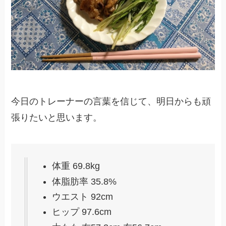
今日のトレーナーの言葉を信じて、明日からも頑
張りたいと思います。
体重 69.8kg
体脂肪率 35.8%
ウエスト 92cm
ヒップ 97.6cm