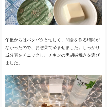
午後からはバタバタと忙しく、間食を作る時間が
なかったので、お惣菜で済ませました。しっかり
成分表をチェックし、チキンの黒胡椒焼きを選び
ました。