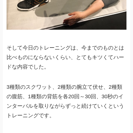
そして今日のトレーニングは、今までのものとは
比べものにならないくらい、とてもキツくてハー
ドな内容でした。
3種類のスクワット、2種類の腕立て伏せ、2種類
の腹筋、1種類の背筋を各20回～30回、30秒のイ
ンターバルを取りながらずっと続けていくという
トレーニングです。