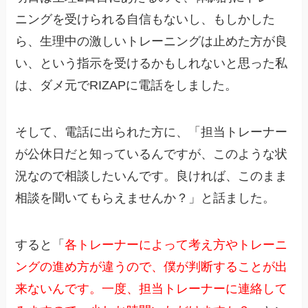
ニングを受けられる自信もないし、もしかした
ら、生理中の激しいトレーニングは止めた方が良
い、という指示を受けるかもしれないと思った私
は、ダメ元でRIZAPに電話をしました。
そして、電話に出られた方に、「担当トレーナー
が公休日だと知っているんですが、このような状
況なので相談したいんです。良ければ、このまま
相談を聞いてもらえませんか？」と話ました。
すると「
各トレーナーによって考え方やトレーニ
ングの進め方が違うので、僕が判断することが出
来ないんです。一度、担当トレーナーに連絡して