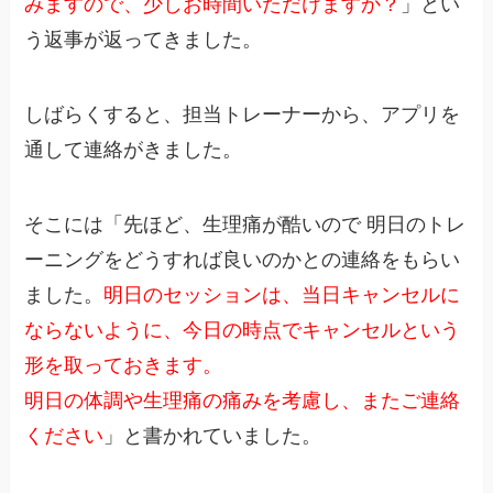
みますので、少しお時間いただけますか？
」とい
う返事が返ってきました。
しばらくすると、担当トレーナーから、アプリを
通して連絡がきました。
そこには「先ほど、生理痛が酷いので 明日のトレ
ーニングをどうすれば良いのかとの連絡をもらい
ました。
明日のセッションは、当日キャンセルに
ならないように、今日の時点でキャンセルという
形を取っておきます。
明日の体調や生理痛の痛みを考慮し、またご連絡
ください
」と書かれていました。