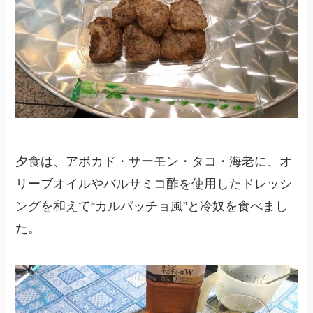
夕食は、アボカド・サーモン・タコ・海老に、オ
リーブオイルやバルサミコ酢を使用したドレッシ
ングを和えて“カルパッチョ風”と冷奴を食べまし
た。