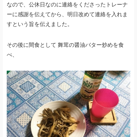
なので、公休日なのに連絡をくださったトレーナ
ーに感謝を伝えてから、明日改めて連絡を入れま
すという旨を伝えました。
その後に間食として 舞茸の醤油バター炒めを食
べ、