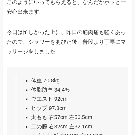
このようにいってもらえると、なんだかホッと一
安心出来ます。
今日は忙しかった上に、昨日の筋肉痛も軽くあっ
たので、シャワーをあびた後、普段より丁寧にマ
ッサージをしました。
体重 70.8kg
体脂肪率 34.4%
ウエスト 92cm
ヒップ 97.3cm
太もも 右57cm 左56.5cm
二の腕 右32cm 左32.1cm