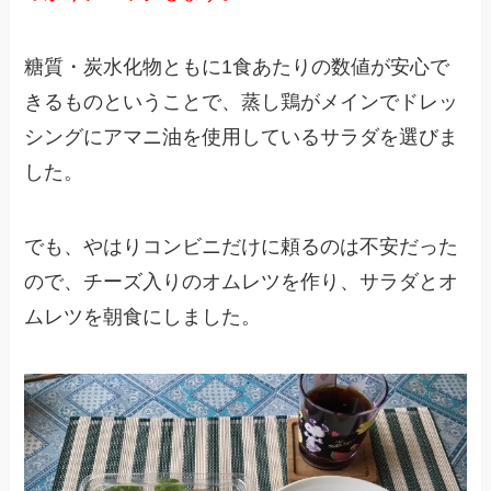
糖質・炭水化物ともに1食あたりの数値が安心で
きるものということで、蒸し鶏がメインでドレッ
シングにアマニ油を使用しているサラダを選びま
した。
でも、やはりコンビニだけに頼るのは不安だった
ので、チーズ入りのオムレツを作り、サラダとオ
ムレツを朝食にしました。