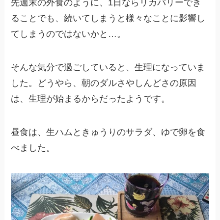
先週末の外食のように、1日ならリカバリーでき
ることでも、続いてしまうと様々なことに影響し
てしまうのではないかと…。
そんな気分で過ごしていると、生理になっていま
した。どうやら、朝のダルさやしんどさの原因
は、生理が始まるからだったようです。
昼食は、生ハムときゅうりのサラダ、ゆで卵を食
べました。