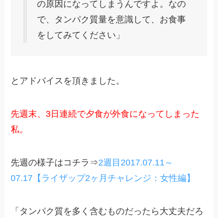
の原因になってしまうんですよ。なの
で、タンパク質量を意識して、お食事
をしてみてください」
とアドバイスを頂きました。
先週末、3日連続で夕食が外食になってしまった
私。
先週の様子はコチラ⇒
2週目2017.07.11～
07.17【ライザップ2ヶ月チャレンジ：女性編】
「タンパク質を多く含むものだったら大丈夫だろ