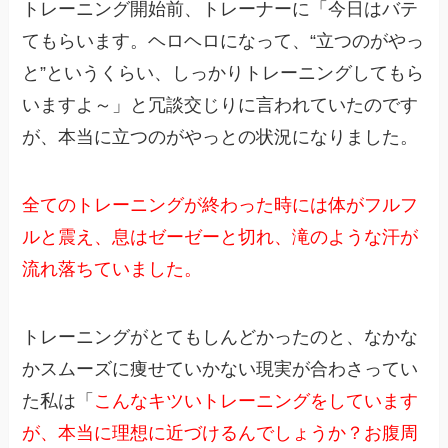
トレーニング開始前、トレーナーに「今日はバテ
てもらいます。ヘロヘロになって、“立つのがやっ
と”というくらい、しっかりトレーニングしてもら
いますよ～」と冗談交じりに言われていたのです
が、本当に立つのがやっとの状況になりました。
全てのトレーニングが終わった時には体がフルフ
ルと震え、息はゼーゼーと切れ、滝のような汗が
流れ落ちていました。
トレーニングがとてもしんどかったのと、なかな
かスムーズに痩せていかない現実が合わさってい
た私は「
こんなキツいトレーニングをしています
が、本当に理想に近づけるんでしょうか？お腹周