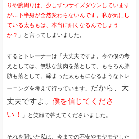
りや腕周りは、少しずつサイズダウンしています
が…下半身が全然変わらないんです。私が気にし
ている太ももは、本当に細くなるんでしょう
か？
」と言ってしまいました。
するとトレーナーは「大丈夫ですよ。今の僕の考
えとしては、無駄な筋肉を落として、もちろん脂
肪も落として、締まった太ももになるようなトレ
だから、大
ーニングを考えて行っています。
丈夫ですよ。
僕を信じてくださ
い！
」と笑顔で答えてくださいました。
それを聞いた私は、今までの不安やモヤモヤした