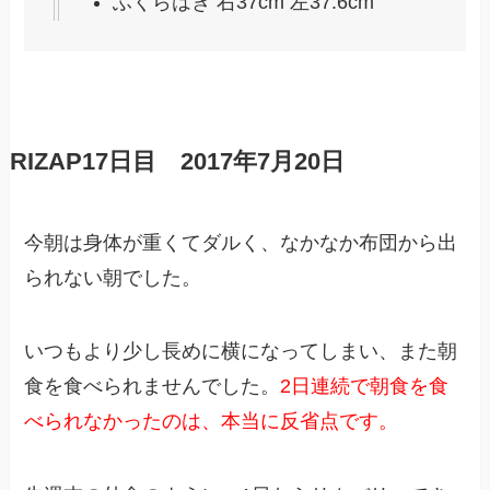
ふくらはぎ 右37cm 左37.6cm
RIZAP17日目 2017年7月20日
今朝は身体が重くてダルく、なかなか布団から出
られない朝でした。
いつもより少し長めに横になってしまい、また朝
食を食べられませんでした。
2日連続で朝食を食
べられなかったのは、本当に反省点です。