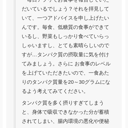
だいているでしょう？それを拝見して
いて、一つアドバイスを申し上げたい
んです。毎食、低糖質の食事ができて
いるし、野菜もしっかり食べていらっ
しゃいますし、とても素晴らしいので
すが…タンパク質の摂取量に気を付け
てみましょう。さらに お食事のレベル
を上げていただきたいので、一食あた
りのタンパク質量を20～30グラムにな
るよう考えてみてください。
タンパク質を多く摂りすぎてしまう
と、身体で吸収できなかった分が蓄積
されてしまい、腸内環境の悪化や便秘