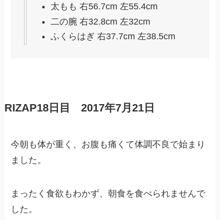
太もも 右56.7cm 左55.4cm
二の腕 右32.8cm 左32cm
ふくらはぎ 右37.7cm 左38.5cm
RIZAP18日目 2017年7月21日
今朝も体が重く、お腹も痛くて体調不良で始まり
ました。
まったく食欲もわかず、朝食を食べられませんで
した。