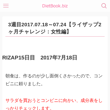
3週目2017.07.18～07.24【ライザップ2
ヶ月チャレンジ：女性編】
RIZAP15日目 2017年7月18日
朝食は、作るのが少し面倒くさかったので、コン
ビニに頼りました。
サラダを買おうとコンビニに向かい、成分表をし
っかりチェックします。