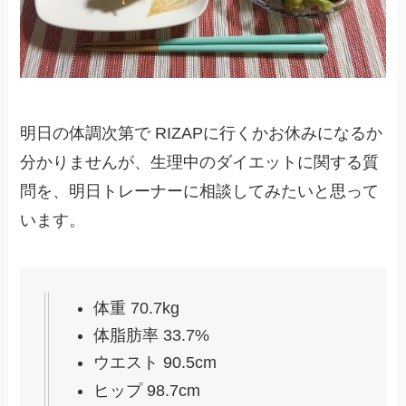
明日の体調次第で RIZAPに行くかお休みになるか
分かりませんが、生理中のダイエットに関する質
問を、明日トレーナーに相談してみたいと思って
います。
体重 70.7kg
体脂肪率 33.7%
ウエスト 90.5cm
ヒップ 98.7cm