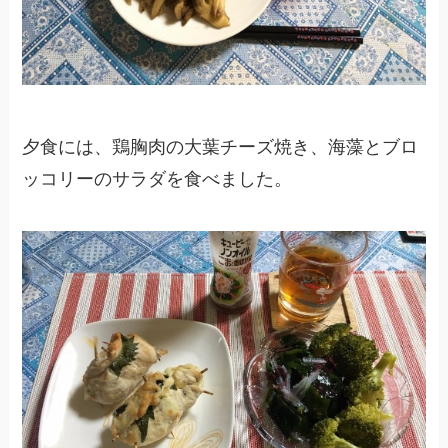
夕食には、鶏胸肉の大葉チーズ焼き、海藻とブロ
ッコリーのサラダを食べました。