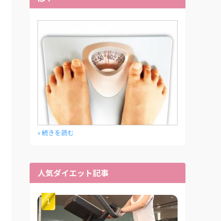
» 続きを読む
人気ダイエット記事