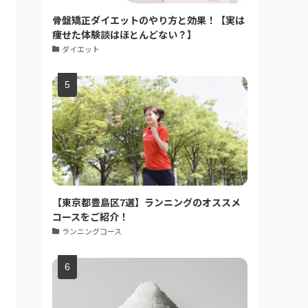
骨盤矯正ダイエットのやり方と効果！【実は
痩せた体験談はほとんどない？】
ダイエット
【東京都豊島区7選】ランニングのオススメ
コースをご紹介！
ランニングコース