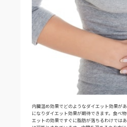
内臓温め効果でどのようなダイエット効果があ
になりダイエット効果が期待できます。食べ物
エットの効果ですぐに脂肪が落ちるわけではあ