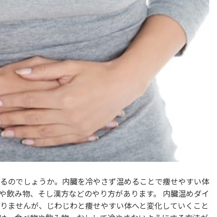
るのでしょうか。内臓を冷やさず温めることで痩せやすい体
や飲み物、そし漢方などのやり方があります。 内臓温めダイ
りませんが、じわじわと痩せやすい体へと変化していくこと