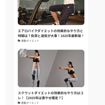
エアロバイクダイエットの効果的なやり方と
時間は？負荷と速度が大事！2025年最新版！
運動ダイエット
スクワットダイエットの効果的なやり方はコ
レ！【2025年は激やせ確定？】
運動ダイエット