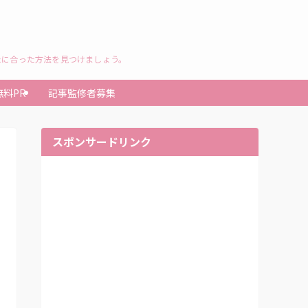
たに合った方法を見つけましょう。
無料PR
記事監修者募集
スポンサードリンク