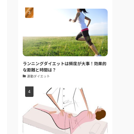
ランニングダイエットは頻度が大事！効果的
な距離と時間は？
運動ダイエット