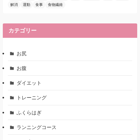
解消
運動
食事
食物繊維
カテゴリー
お尻
お腹
ダイエット
トレーニング
ふくらはぎ
ランニングコース