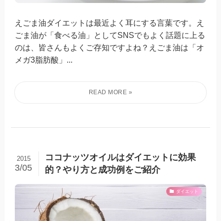
えごま油ダイエットは最近よく耳にする言葉です。え
ごま油が「食べる油」としてSNSでもよく話題に上る
のは、皆さんもよくご存知ですよね？えごま油は「オ
メガ3脂肪酸」...
ココナッツオイルはダイエットに効果
2015
3/05
的？やり方と成功例をご紹介
ダイエット