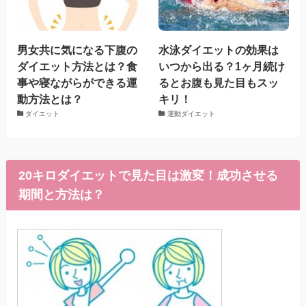
男女共に気になる下腹の
水泳ダイエットの効果は
ダイエット方法とは？食
いつから出る？1ヶ月続け
事や寝ながらができる運
るとお腹も見た目もスッ
動方法とは？
キリ！
ダイエット
運動ダイエット
20キロダイエットで見た目は激変！成功させる
期間と方法は？