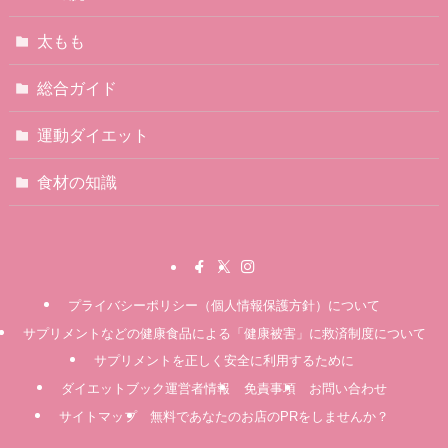
太もも
総合ガイド
運動ダイエット
食材の知識
プライバシーポリシー（個人情報保護方針）について
サプリメントなどの健康食品による「健康被害」に救済制度について
サプリメントを正しく安全に利用するために
ダイエットブック運営者情報
免責事項
お問い合わせ
サイトマップ
無料であなたのお店のPRをしませんか？