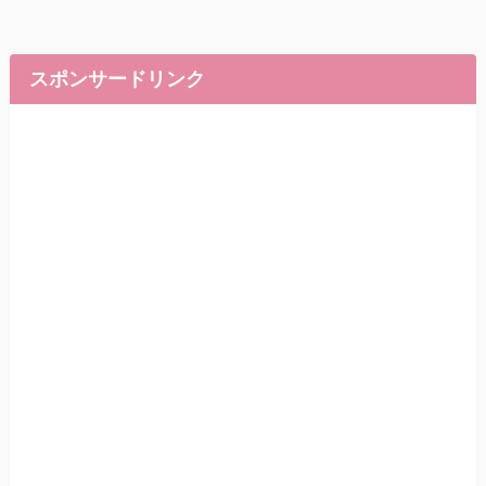
スポンサードリンク