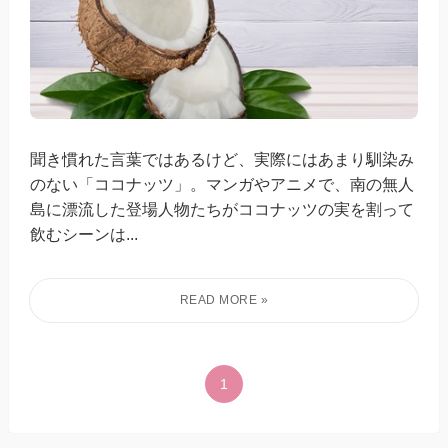
聞き慣れた言葉ではあるけど、実際にはあまり馴染み
のない「ココナッツ」。マンガやアニメで、南の無人
島に漂流した登場人物たちがココナッツの実を割って
飲むシーンは...
1