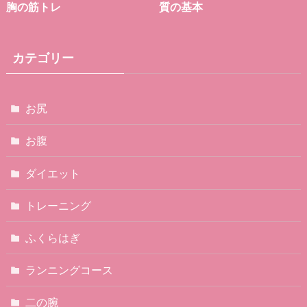
胸の筋トレ
質の基本
カテゴリー
お尻
お腹
ダイエット
トレーニング
ふくらはぎ
ランニングコース
二の腕