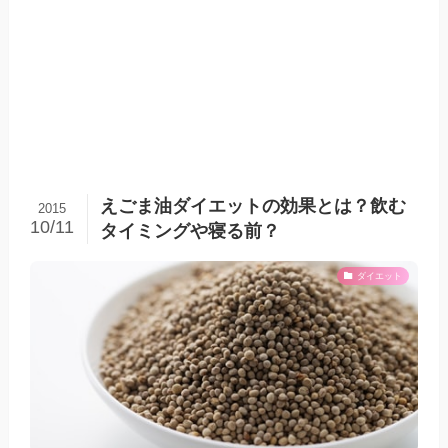
えごま油ダイエットの効果とは？飲む
2015
10/11
タイミングや寝る前？
ダイエット