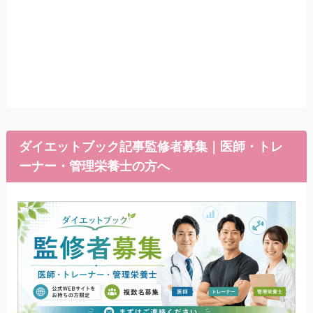
ダイエットブック記事監修者募集｜医師・トレ
ーナー・管理栄養士の方へ