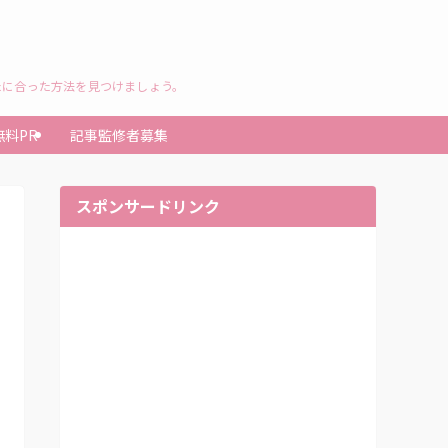
たに合った方法を見つけましょう。
無料PR
記事監修者募集
スポンサードリンク