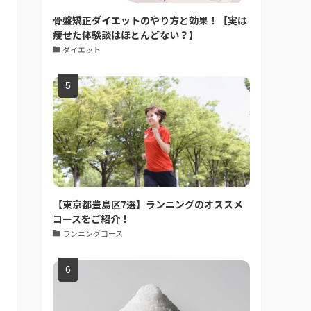
骨盤矯正ダイエットのやり方と効果！【実は
痩せた体験談はほとんどない？】
ダイエット
【東京都豊島区7選】ランニングのオススメ
コースをご紹介！
ランニングコース