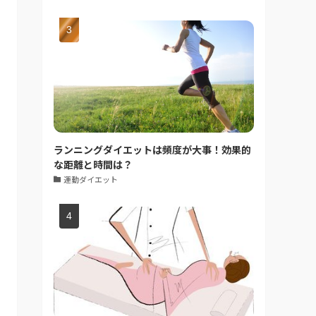
ランニングダイエットは頻度が大事！効果的
な距離と時間は？
運動ダイエット