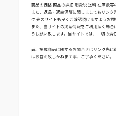
商品の価格 商品の詳細 消費税 送料 在庫数
また、返品・返金保証に関しましてもリンク
ク 先のサイトも良くご確認頂けますようお願
また、当サイトの掲載情報をご利用頂く場合
うお願い致します。当サイトでは、一切の責
尚、掲載商品に関するお問合せはリンク先に
はお答え致しかねます事、ご了承ください。