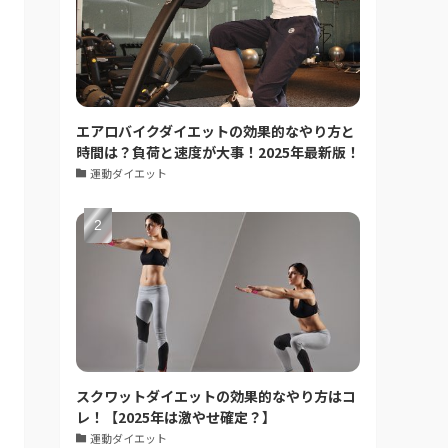
エアロバイクダイエットの効果的なやり方と
時間は？負荷と速度が大事！2025年最新版！
運動ダイエット
スクワットダイエットの効果的なやり方はコ
レ！【2025年は激やせ確定？】
運動ダイエット