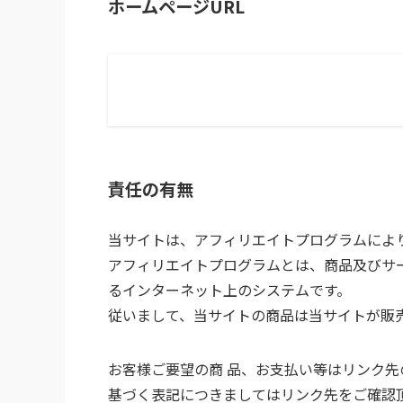
ホームページURL
責任の有無
当サイトは、アフィリエイトプログラムによ
アフィリエイトプログラムとは、商品及びサ
るインターネット上のシステムです。
従いまして、当サイトの商品は当サイトが販
お客様ご要望の商 品、お支払い等はリンク
基づく表記につきましてはリンク先をご確認