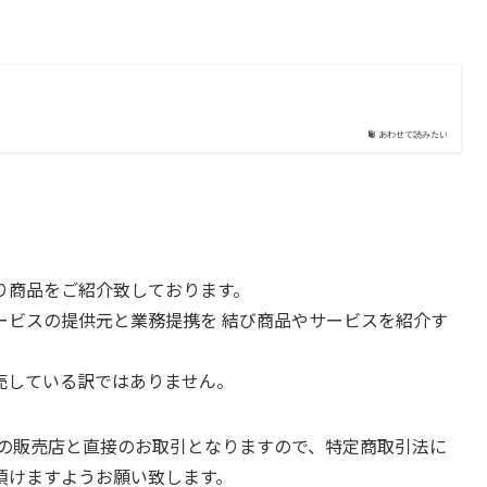
あわせて読みたい
り商品をご紹介致しております。
ービスの提供元と業務提携を 結び商品やサービスを紹介す
売している訳ではありません。
先の販売店と直接のお取引となりますので、特定商取引法に
頂けますようお願い致します。