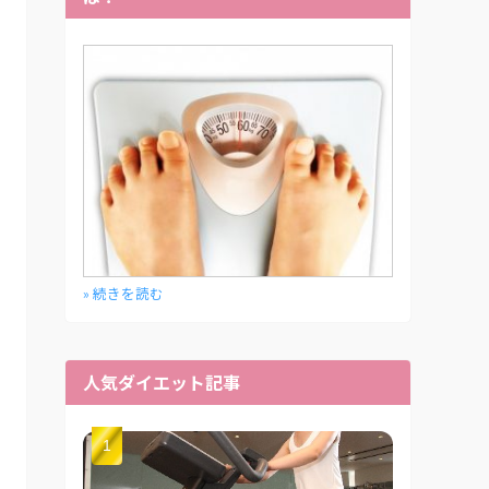
» 続きを読む
人気ダイエット記事