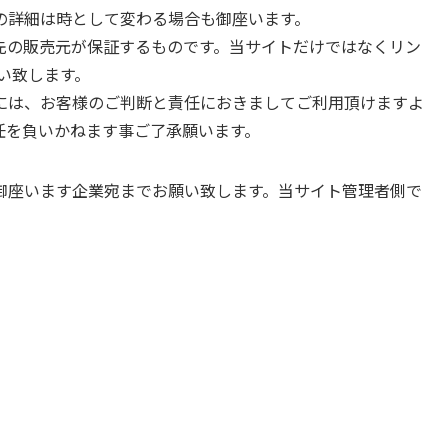
等の詳細は時として変わる場合も御座います。
先の販売元が保証するものです。当サイトだけではなくリン
い致します。
には、お客様のご判断と責任におきましてご利用頂けますよ
任を負いかねます事ご了承願います。
御座います企業宛までお願い致します。当サイト管理者側で