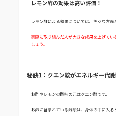
レモン酢の効果は高い評価！
レモン酢による効果については、色々な方面
実際に取り組んだ人が大きな成果を上げてい
しょう。
秘訣1：クエン酸がエネルギー代
お酢やレモンの酸味の元はクエン酸です。
お酢に含まれている酢酸は、身体の中に入る