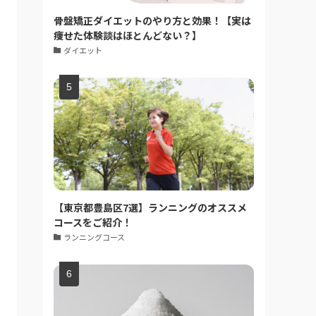
骨盤矯正ダイエットのやり方と効果！【実は
痩せた体験談はほとんどない？】
ダイエット
【東京都豊島区7選】ランニングのオススメ
コースをご紹介！
ランニングコース