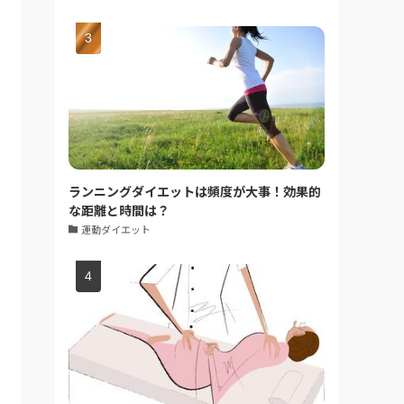
ランニングダイエットは頻度が大事！効果的
な距離と時間は？
運動ダイエット