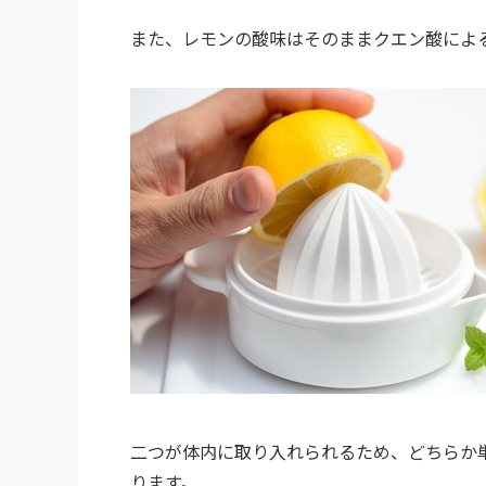
また、レモンの酸味はそのままクエン酸によ
二つが体内に取り入れられるため、どちらか
ります。