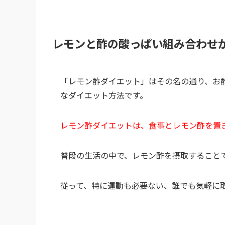
レモンと酢の酸っぱい組み合わせ
「レモン酢ダイエット」はその名の通り、お
なダイエット方法です。
レモン酢ダイエットは、食事とレモン酢を置
普段の生活の中で、レモン酢を摂取すること
従って、特に運動も必要ない、誰でも気軽に