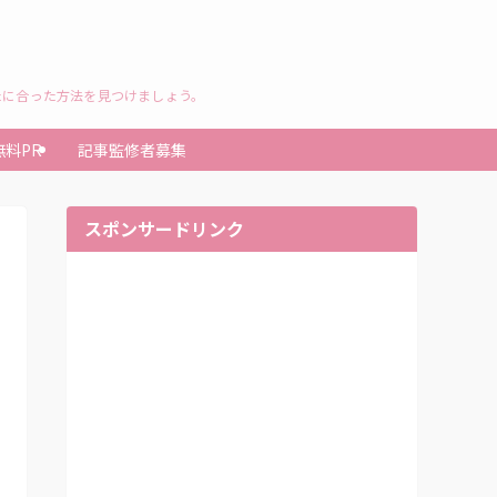
たに合った方法を見つけましょう。
無料PR
記事監修者募集
スポンサードリンク