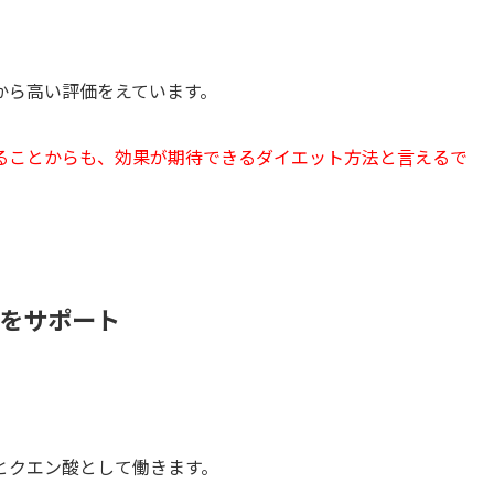
から高い評価をえています。
ることからも、効果が期待できるダイエット方法と言えるで
謝をサポート
とクエン酸として働きます。