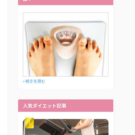
» 続きを読む
人気ダイエット記事