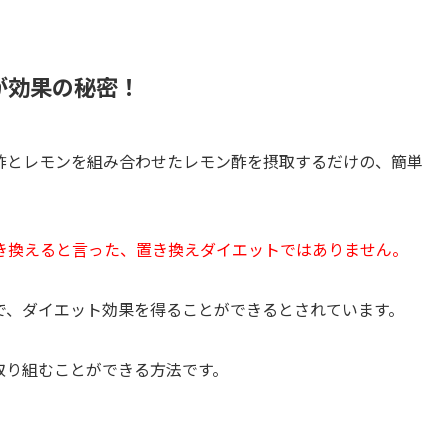
が効果の秘密！
酢とレモンを組み合わせたレモン酢を摂取するだけの、簡単
き換えると言った、置き換えダイエットではありません。
で、ダイエット効果を得ることができるとされています。
取り組むことができる方法です。