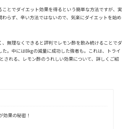
ることでダイエット効果を得るという簡単な方法ですが、実
関わらず、辛い方法ではないので、気楽にダイエットを始め
く、無理なくできると評判でレモン酢を飲み続けることでダ
た。中には8kgの減量に成功した強者も。これは、トライ
Kとされる、レモン酢のうれしい効果について、詳しくご紹
が効果の秘密！