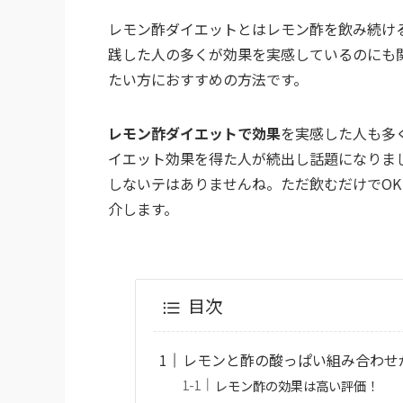
レモン酢ダイエットとはレモン酢を飲み続け
践した人の多くが効果を実感しているのにも
たい方におすすめの方法です。
レモン酢ダイエットで効果
を実感した人も多
イエット効果を得た人が続出し話題になりまし
しないテはありませんね。ただ飲むだけでO
介します。
目次
レモンと酢の酸っぱい組み合わせ
レモン酢の効果は高い評価！