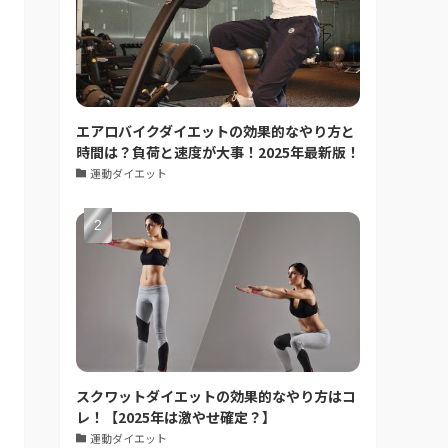
エアロバイクダイエットの効果的なやり方と
時間は？負荷と速度が大事！2025年最新版！
運動ダイエット
スクワットダイエットの効果的なやり方はコ
レ！【2025年は激やせ確定？】
運動ダイエット