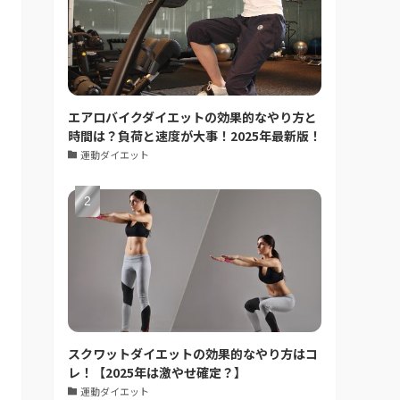
エアロバイクダイエットの効果的なやり方と
時間は？負荷と速度が大事！2025年最新版！
運動ダイエット
スクワットダイエットの効果的なやり方はコ
レ！【2025年は激やせ確定？】
運動ダイエット