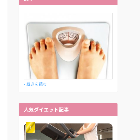
» 続きを読む
人気ダイエット記事