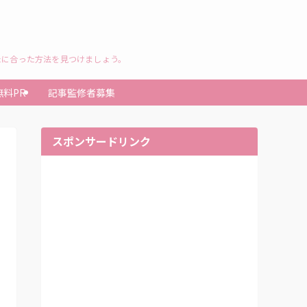
たに合った方法を見つけましょう。
無料PR
記事監修者募集
スポンサードリンク