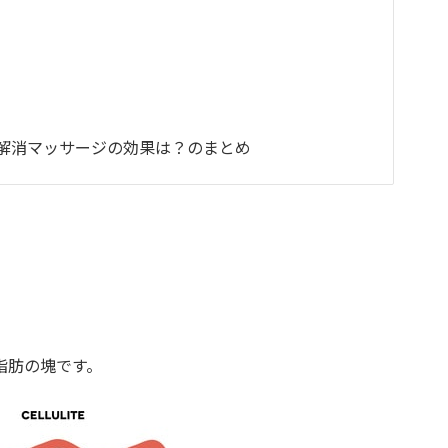
解消マッサージの効果は？のまとめ
脂肪の塊です。