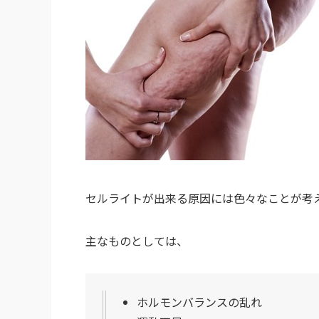
セルライトが出来る原因には色々なことが考
主なものとしては、
ホルモンバランスの乱れ