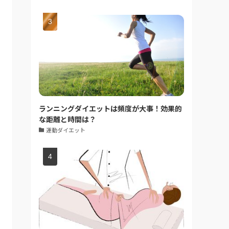
ランニングダイエットは頻度が大事！効果的
な距離と時間は？
運動ダイエット