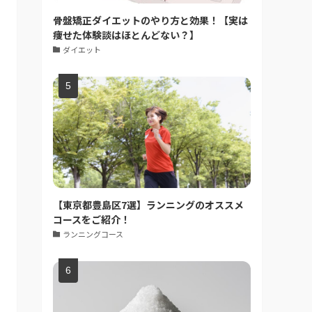
骨盤矯正ダイエットのやり方と効果！【実は
痩せた体験談はほとんどない？】
ダイエット
【東京都豊島区7選】ランニングのオススメ
コースをご紹介！
ランニングコース