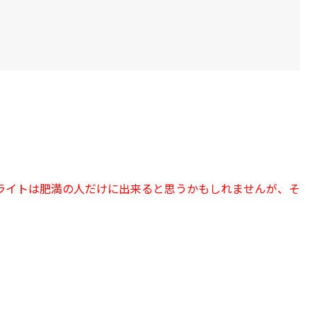
ライトは肥満の人だけに出来ると思うかもしれませんが、そ