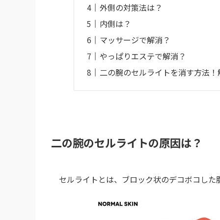
外側の対策法は？
内側は？
マッサージで解消？
やっぱりエステで解消？
二の腕のセルライトを消す方法！
二の腕のセルライトの原因は？
セルライトとは、ブロック状のデコボコした