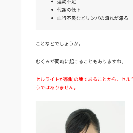
運動不足
代謝の低下
血行不良などリンパの流れが滞る
ことなどでしょうか。
むくみが同時に起こることもありますね。
セルライトが脂肪の塊であることから、セル
うではありません。