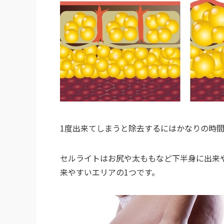
1度出来てしまうと除去するにはかなりの時
セルライトはお尻や太ももなど下半身に出来
来やすいエリアの1つです。