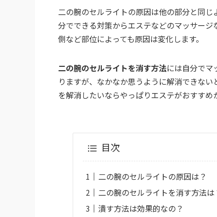
二の腕のセルライトの原因は他の部分と同じ
分でできる対策からエステなどのマッサージ
側など部位によっても原因は変化します。
二の腕のセルライトを消す方法
には自分でマ
りますが、なかなか思うように解消できない
を解消したいならやっぱりエステがおすすめ
目次
二の腕のセルライトの原因は？
二の腕のセルライトを消す方法は
潰す方法は効果的なの？