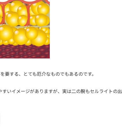
間を要する、とても厄介なものでもあるのです。
やすいイメージがありますが、実は二の腕もセルライトの出