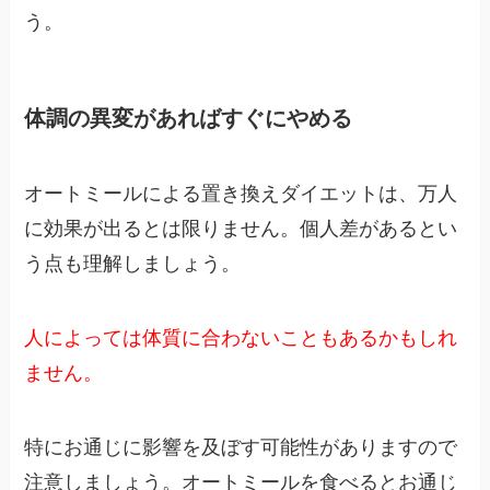
う。
体調の異変があればすぐにやめる
オートミールによる置き換えダイエットは、万人
に効果が出るとは限りません。個人差があるとい
う点も理解しましょう。
人によっては体質に合わないこともあるかもしれ
ません。
特にお通じに影響を及ぼす可能性がありますので
注意しましょう。オートミールを食べるとお通じ