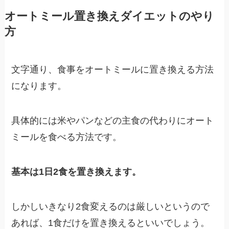
オートミール置き換えダイエットのやり
方
文字通り、食事をオートミールに置き換える方法
になります。
具体的には米やパンなどの主食の代わりにオート
ミールを食べる方法です。
基本は1日2食を置き換えます。
しかしいきなり2食変えるのは厳しいというので
あれば、1食だけを置き換えるといいでしょう。