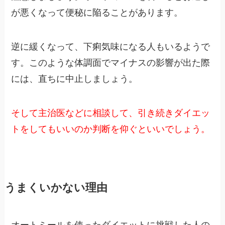
が悪くなって便秘に陥ることがあります。
逆に緩くなって、下痢気味になる人もいるようで
す。このような体調面でマイナスの影響が出た際
には、直ちに中止しましょう。
そして主治医などに相談して、引き続きダイエッ
トをしてもいいのか判断を仰ぐといいでしょう。
うまくいかない理由
オートミールを使ったダイエットに挑戦した人の