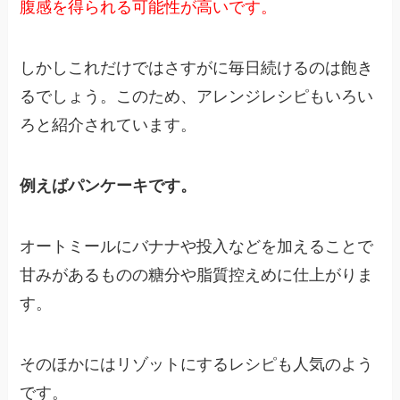
腹感を得られる可能性が高いです。
しかしこれだけではさすがに毎日続けるのは飽き
るでしょう。このため、アレンジレシピもいろい
ろと紹介されています。
例えばパンケーキです。
オートミールにバナナや投入などを加えることで
甘みがあるものの糖分や脂質控えめに仕上がりま
す。
そのほかにはリゾットにするレシピも人気のよう
です。