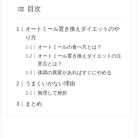
目次
オートミール置き換えダイエットのや
り方
オートミールの食べ方とは？
オートミール置き換えダイエットの注
意点とは？
体調の異変があればすぐにやめる
うまくいかない理由
無理して挫折
まとめ