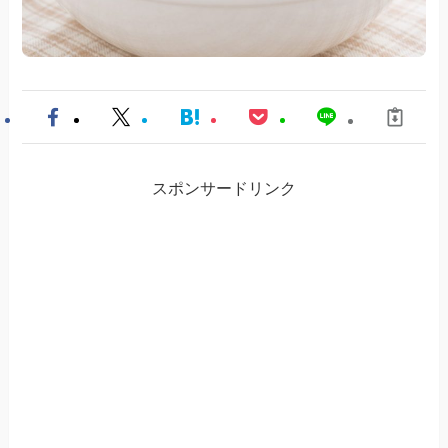
スポンサードリンク