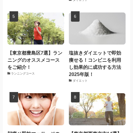
【東京都豊島区7選】ラン
塩抜きダイエットで即効
ニングのオススメコース
痩せる！コンビニを利用
をご紹介！
し効果的に成功する方法
2025年版！
ランニングコース
ダイエット