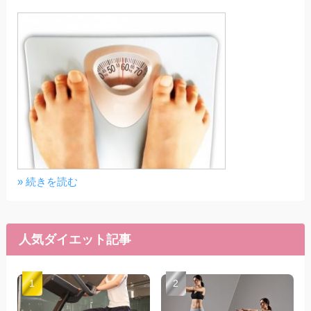
» 続きを読む
人気ダイエット記事