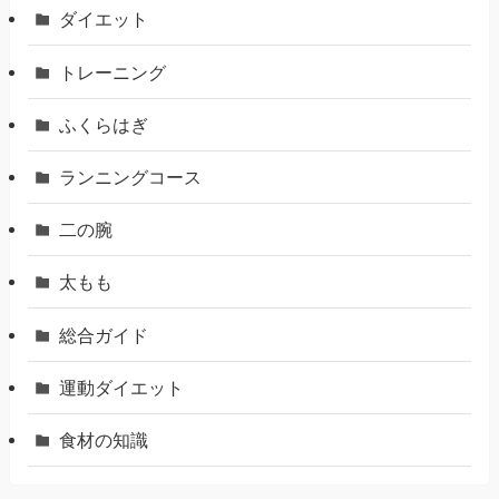
ダイエット
トレーニング
ふくらはぎ
ランニングコース
二の腕
太もも
総合ガイド
運動ダイエット
食材の知識