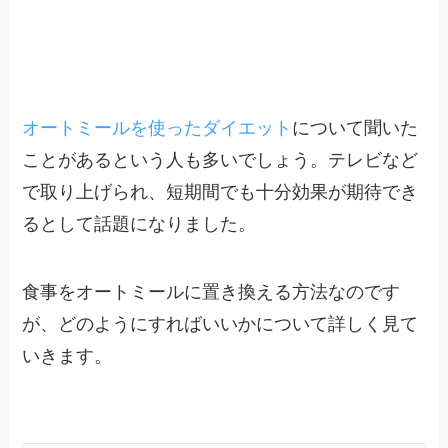
オートミールを使ったダイエット
について聞いた
ことがあるという人も多いでしょう。テレビなど
で取り上げられ、短期間でも十分効果が期待でき
るとして話題になりました。
食事をオートミールに置き換える方法なのです
が、どのようにすればいいかについて詳しく見て
いきます。