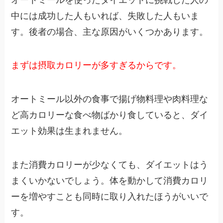
中には成功した人もいれば、失敗した人もいま
す。後者の場合、主な原因がいくつかあります。
まずは摂取カロリーが多すぎるからです。
オートミール以外の食事で揚げ物料理や肉料理な
ど高カロリーな食べ物ばかり食していると、ダイ
エット効果は生まれません。
また消費カロリーが少なくても、ダイエットはう
まくいかないでしょう。体を動かして消費カロリ
ーを増やすことも同時に取り入れたほうがいいで
す。