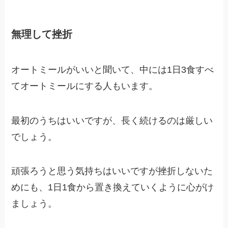
無理して挫折
オートミールがいいと聞いて、中には1日3食すべ
てオートミールにする人もいます。
最初のうちはいいですが、長く続けるのは厳しい
でしょう。
頑張ろうと思う気持ちはいいですが挫折しないた
めにも、1日1食から置き換えていくように心がけ
ましょう。