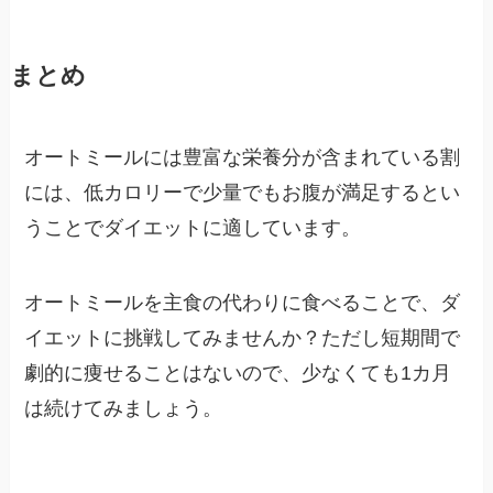
まとめ
オートミールには豊富な栄養分が含まれている割
には、低カロリーで少量でもお腹が満足するとい
うことでダイエットに適しています。
オートミールを主食の代わりに食べることで、ダ
イエットに挑戦してみませんか？ただし短期間で
劇的に痩せることはないので、少なくても1カ月
は続けてみましょう。