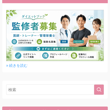
» 続きを読む