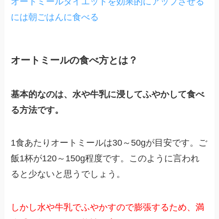
オートミールダイエットを効果的にアップさせる
には朝ごはんに食べる
オートミールの食べ方とは？
基本的なのは、水や牛乳に浸してふやかして食べ
る方法です。
1食あたりオートミールは30～50gが目安です。ご
飯1杯が120～150g程度です。このように言われ
ると少ないと思うでしょう。
しかし水や牛乳でふやかすので膨張するため、満