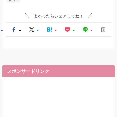
食べ方
よかったらシェアしてね！
スポンサードリンク