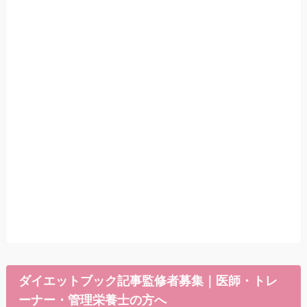
ダイエットブック記事監修者募集｜医師・トレ
ーナー・管理栄養士の方へ