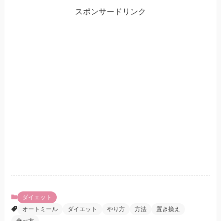
スポンサードリンク
ダイエット
オートミール
ダイエット
やり方
方法
置き換え