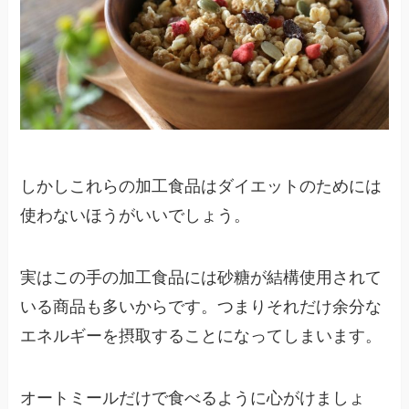
しかしこれらの加工食品はダイエットのためには
使わないほうがいいでしょう。
実はこの手の加工食品には砂糖が結構使用されて
いる商品も多いからです。つまりそれだけ余分な
エネルギーを摂取することになってしまいます。
オートミールだけで食べるように心がけましょ