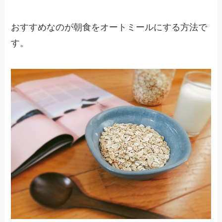
おすすめなのが朝食をオートミールにする方法で
す。