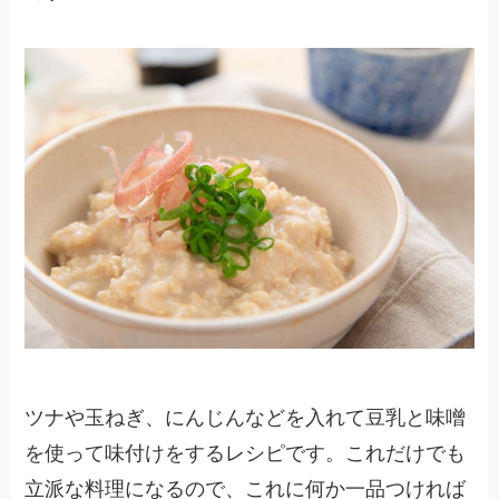
ツナや玉ねぎ、にんじんなどを入れて豆乳と味噌
を使って味付けをするレシピです。これだけでも
立派な料理になるので、これに何か一品つければ