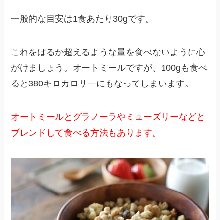
一般的な目安は1食あたり30gです。
これをはるか超えるような量を食べないように心
がけましょう。オートミールですが、100gも食べ
ると380キロカロリーにもなってしまいます。
オートミールとグラノーラやミューズリーなどと
ブレンドして食べる方法もあります。