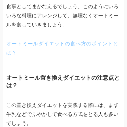
食事としてまかなえるでしょう。このようにいろ
いろな料理にアレンジして、無理なくオートミー
ルを食していきましょう。
オートミールダイエットの食べ方のポイントと
は？
オートミール置き換えダイエットの注意点と
は？
この置き換えダイエットを実践する際には、まず
牛乳などでふやかして食べる方式をとる人も多い
でしょう。