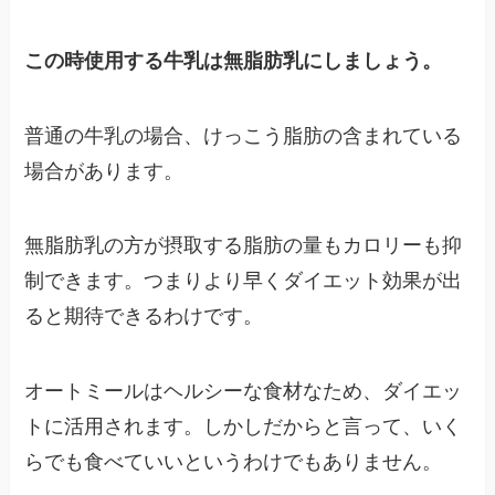
この時使用する牛乳は無脂肪乳にしましょう。
普通の牛乳の場合、けっこう脂肪の含まれている
場合があります。
無脂肪乳の方が摂取する脂肪の量もカロリーも抑
制できます。つまりより早くダイエット効果が出
ると期待できるわけです。
オートミールはヘルシーな食材なため、ダイエッ
トに活用されます。しかしだからと言って、いく
らでも食べていいというわけでもありません。