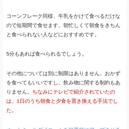
コーンフレーク同様、牛乳をかけて食べるだけな
ので短期間で食せます。朝忙しくて朝食をきちん
と食べられない人などにおすすめです。
5分もあれば食べられるでしょう。
その他については別に制限はありません。おかず
を食べてもいいですし、飲み物に関する制約もあ
りません。
ちなみにテレビで紹介されていたの
は、1日のうち朝食と夕食を置き換える手法でし
た。