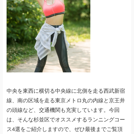
中央を東西に横切る中央線に北側を走る西武新宿
線、南の区域を走る東京メトロ丸の内線と京王井
の頭線など、交通機関も充実しています。今回
は、そんな杉並区でオススメするランニングコー
ス4選をご紹介しますので、ぜひ最後までご覧頂