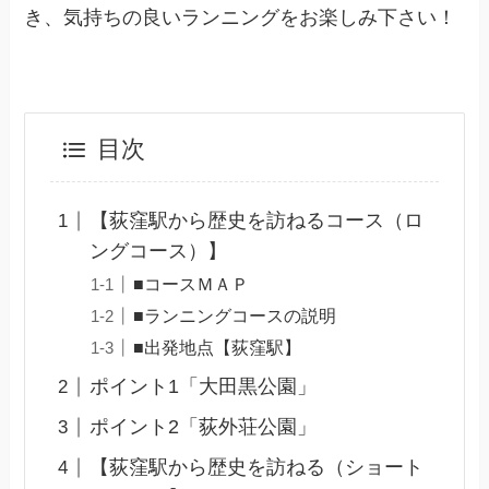
き、気持ちの良いランニングをお楽しみ下さい！
目次
【荻窪駅から歴史を訪ねるコース（ロ
ングコース）】
■コースＭＡＰ
■ランニングコースの説明
■出発地点【荻窪駅】
ポイント1「大田黒公園」
ポイント2「荻外荘公園」
【荻窪駅から歴史を訪ねる（ショート