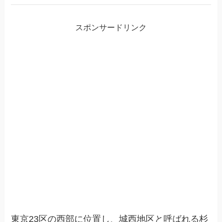
スポンサードリンク
東京23区の西部に位置し、城西地区と呼ばれる杉