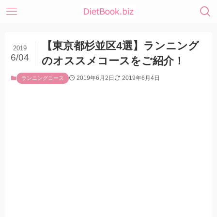
【東京都杉並区4選】ランニング
2019
6/04
のオススメコースをご紹介！
2019年6月2日
2019年6月4日
ランニングコース