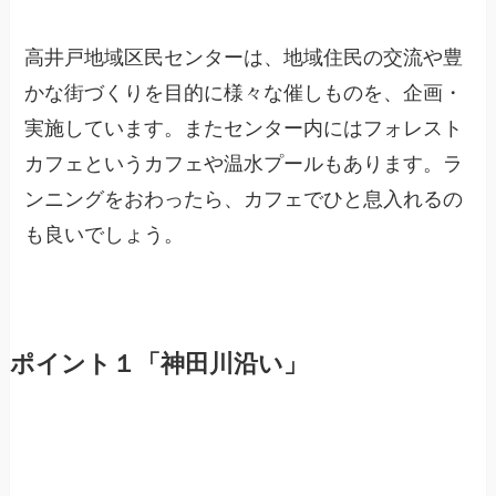
高井戸地域区民センターは、地域住民の交流や豊
かな街づくりを目的に様々な催しものを、企画・
実施しています。またセンター内にはフォレスト
カフェというカフェや温水プールもあります。ラ
ンニングをおわったら、カフェでひと息入れるの
も良いでしょう。
ポイント１「神田川沿い」