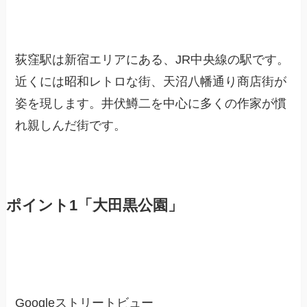
荻窪駅は新宿エリアにある、JR中央線の駅です。
近くには昭和レトロな街、天沼八幡通り商店街が
姿を現します。井伏鱒二を中心に多くの作家が慣
れ親しんだ街です。
ポイント1「大田黒公園」
Googleストリートビュー