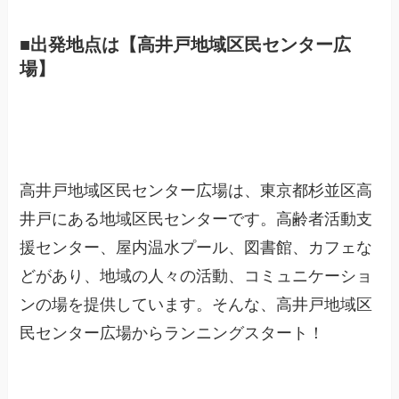
■出発地点は【高井戸地域区民センター広
場】
高井戸地域区民センター広場は、東京都杉並区高
井戸にある地域区民センターです。高齢者活動支
援センター、屋内温水プール、図書館、カフェな
どがあり、地域の人々の活動、コミュニケーショ
ンの場を提供しています。そんな、高井戸地域区
民センター広場からランニングスタート！