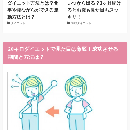
ダイエット方法とは？食
いつから出る？1ヶ月続け
事や寝ながらができる運
るとお腹も見た目もスッ
動方法とは？
キリ！
ダイエット
運動ダイエット
20キロダイエットで見た目は激変！成功させる
期間と方法は？