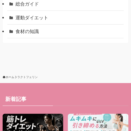
総合ガイド
運動ダイエット
食材の知識
ホーム
ラクトフェリン
新着記事