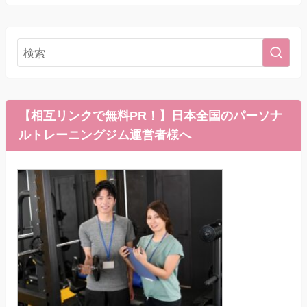
【相互リンクで無料PR！】日本全国のパーソナ
ルトレーニングジム運営者様へ