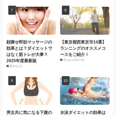
顔痩せ即効マッサージの
【東京都西東京市14選】
効果とは？ダイエットで
ランニングのオススメコ
はなく筋トレが大事？
ースをご紹介！
2025年度最新版
ランニングコース
ダイエット
男女共に気になる下腹の
水泳ダイエットの効果は