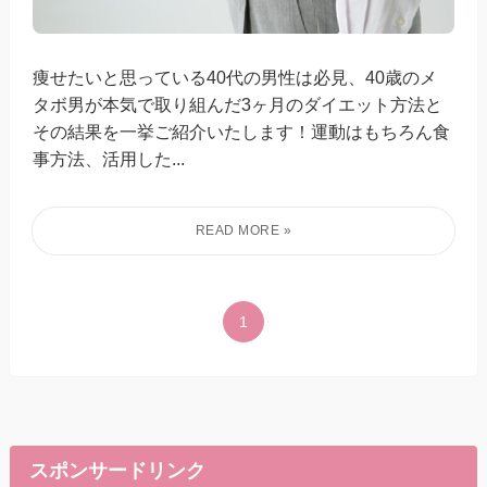
痩せたいと思っている40代の男性は必見、40歳のメ
タボ男が本気で取り組んだ3ヶ月のダイエット方法と
その結果を一挙ご紹介いたします！運動はもちろん食
事方法、活用した...
1
スポンサードリンク