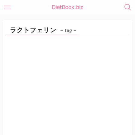
ラクトフェリン
– tag –