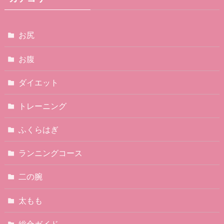
お尻
お腹
ダイエット
トレーニング
ふくらはぎ
ランニングコース
二の腕
太もも
総合ガイド