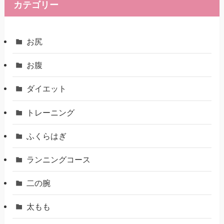
カテゴリー
お尻
お腹
ダイエット
トレーニング
ふくらはぎ
ランニングコース
二の腕
太もも