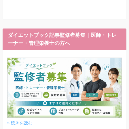
ダイエットブック記事監修者募集｜医師・トレ
ーナー・管理栄養士の方へ
» 続きを読む