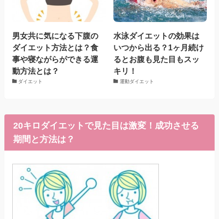
男女共に気になる下腹の
水泳ダイエットの効果は
ダイエット方法とは？食
いつから出る？1ヶ月続け
事や寝ながらができる運
るとお腹も見た目もスッ
動方法とは？
キリ！
ダイエット
運動ダイエット
20キロダイエットで見た目は激変！成功させる
期間と方法は？