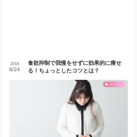
食欲抑制で我慢をせずに効果的に痩せ
2018
6/24
る！ちょっとしたコツとは？
ダイエット