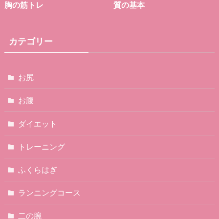
胸の筋トレ
質の基本
カテゴリー
お尻
お腹
ダイエット
トレーニング
ふくらはぎ
ランニングコース
二の腕