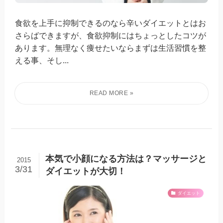
食欲を上手に抑制できるのなら辛いダイエットとはお
さらばできますが、食欲抑制にはちょっとしたコツが
あります。無理なく痩せたいならまずは生活習慣を整
える事、そし...
本気で小顔になる方法は？マッサージと
2015
3/31
ダイエットが大切！
ダイエット