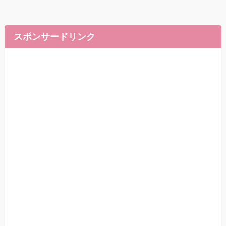
スポンサードリンク