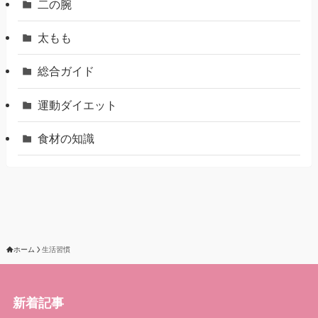
二の腕
太もも
総合ガイド
運動ダイエット
食材の知識
ホーム
生活習慣
新着記事