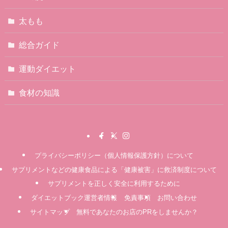
太もも
総合ガイド
運動ダイエット
食材の知識
プライバシーポリシー（個人情報保護方針）について
サプリメントなどの健康食品による「健康被害」に救済制度について
サプリメントを正しく安全に利用するために
ダイエットブック運営者情報
免責事項
お問い合わせ
サイトマップ
無料であなたのお店のPRをしませんか？