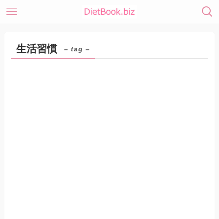
生活習慣
– tag –