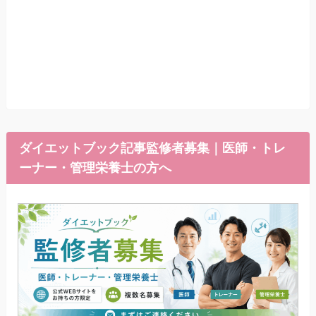
ダイエットブック記事監修者募集｜医師・トレ
ーナー・管理栄養士の方へ