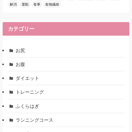
解消
運動
食事
食物繊維
カテゴリー
お尻
お腹
ダイエット
トレーニング
ふくらはぎ
ランニングコース