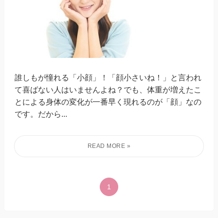
誰しもが憧れる「小顔」！「顔小さいね！」と言われ
て喜ばない人はいませんよね？でも、体重が増えたこ
とによる身体の変化が一番早く現れるのが「顔」なの
です。だから...
1