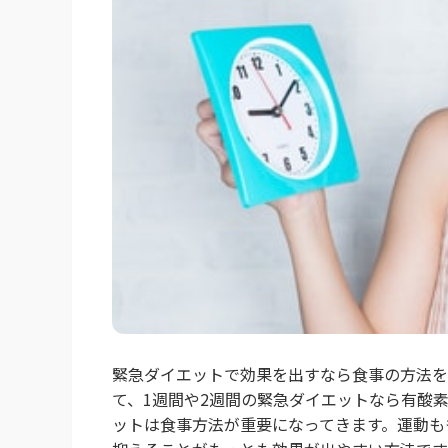
緊急ダイエットで効果を出すなら食事の方法を
て、1週間や2週間の緊急ダイエットなら有酸
ットは食事方法が重要になってきます。運動も