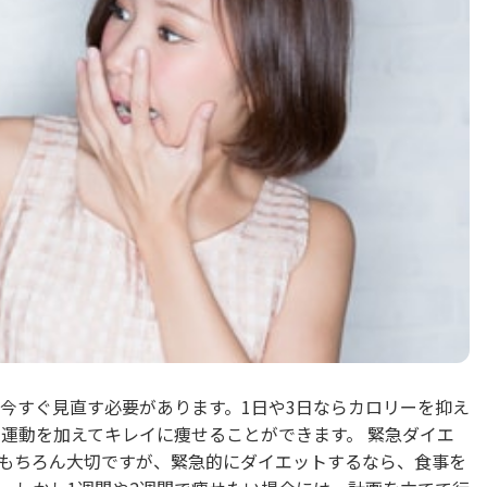
今すぐ見直す必要があります。1日や3日ならカロリーを抑え
素運動を加えてキレイに痩せることができます。 緊急ダイエ
もちろん大切ですが、緊急的にダイエットするなら、食事を