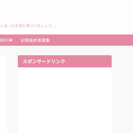
たに合った方法を見つけましょう。
無料PR
記事監修者募集
スポンサードリンク