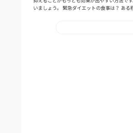
抑えることがもっとも効果が出やすい方法です
いましょう。 緊急ダイエットの食事は？ ある