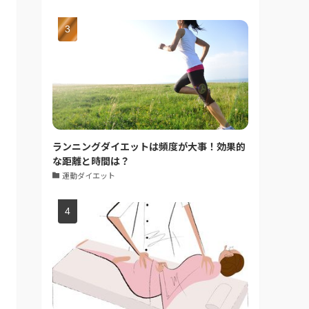
ランニングダイエットは頻度が大事！効果的
な距離と時間は？
運動ダイエット