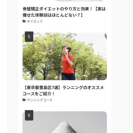
骨盤矯正ダイエットのやり方と効果！【実は
痩せた体験談はほとんどない？】
ダイエット
【東京都豊島区7選】ランニングのオススメ
コースをご紹介！
ランニングコース