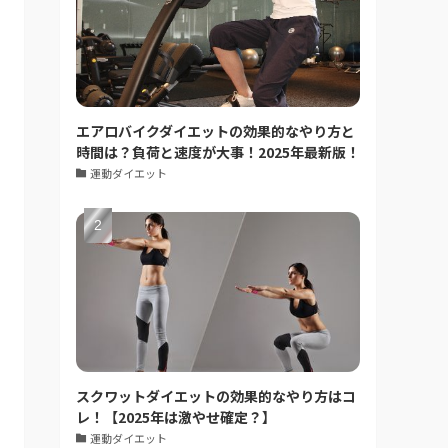
エアロバイクダイエットの効果的なやり方と
時間は？負荷と速度が大事！2025年最新版！
運動ダイエット
スクワットダイエットの効果的なやり方はコ
レ！【2025年は激やせ確定？】
運動ダイエット