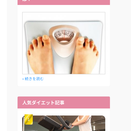
» 続きを読む
人気ダイエット記事