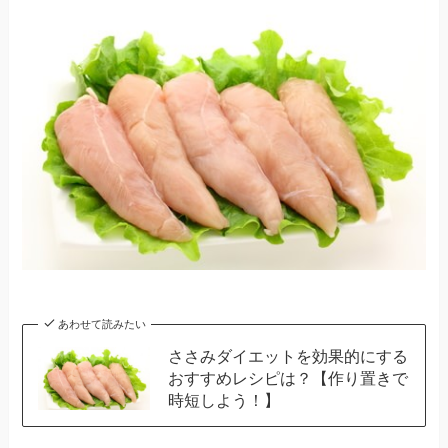
あわせて読みたい
ささみダイエットを効果的にする
おすすめレシピは？【作り置きで
時短しよう！】