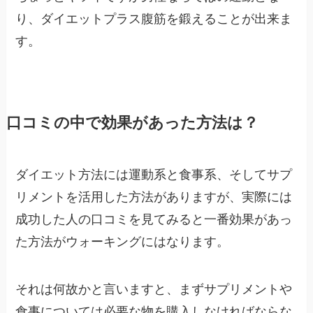
り、ダイエットプラス腹筋を鍛えることが出来ま
す。
口コミの中で効果があった方法は？
ダイエット方法には運動系と食事系、そしてサプ
リメントを活用した方法がありますが、実際には
成功した人の口コミを見てみると一番効果があっ
た方法がウォーキングにはなります。
それは何故かと言いますと、まずサプリメントや
食事については必要な物を購入しなければならな