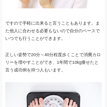
ですので手軽に出来ると言うこともあります。ま
た他人に合わせる必要もないので自分のペースで
いつでも行うことができます。
正しい姿勢で20分～40分程度歩くことで消費カロ
リーを増やすことができ、1年間で10kg痩せたと
言う成功例を持つ人もいます。