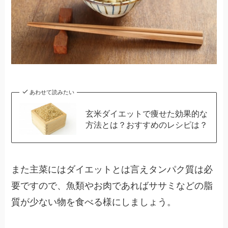
あわせて読みたい
玄米ダイエットで痩せた効果的な
方法とは？おすすめのレシピは？
また主菜にはダイエットとは言えタンパク質は必
要ですので、魚類やお肉であればササミなどの脂
質が少ない物を食べる様にしましょう。