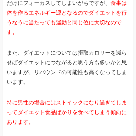
だけにフォーカスしてしまいがちですが、
食事は
体を作るエネルギー源となるのでダイエットを行
うなうに当たっても運動と同じ位に大切なので
す。
また、ダイエットについては摂取カロリーを減ら
せばダイエットにつながると思う方も多いかと思
いますが、リバウンドの可能性も高くなってしま
います。
特に男性の場合にはストイックになり過ぎてしま
ってダイエット食品ばかりを食べてしまう傾向に
あります。