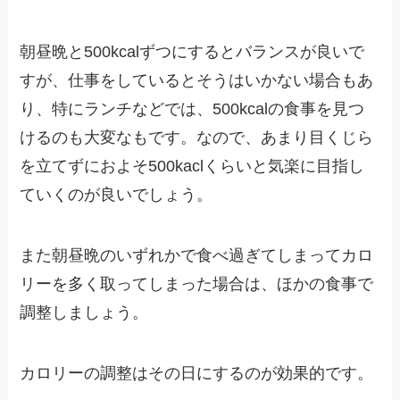
朝昼晩と500kcalずつにするとバランスが良いで
すが、仕事をしているとそうはいかない場合もあ
り、特にランチなどでは、500kcalの食事を見つ
けるのも大変なもです。なので、あまり目くじら
を立てずにおよそ500kaclくらいと気楽に目指し
ていくのが良いでしょう。
また朝昼晩のいずれかで食べ過ぎてしまってカロ
リーを多く取ってしまった場合は、ほかの食事で
調整しましょう。
カロリーの調整はその日にするのが効果的です。