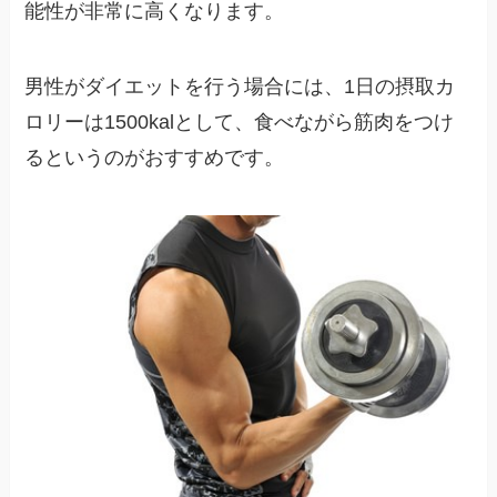
能性が非常に高くなります。
男性がダイエットを行う場合には、1日の摂取カ
ロリーは1500kalとして、食べながら筋肉をつけ
るというのがおすすめです。