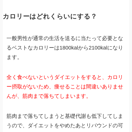
カロリーはどれくらいにする？
一般男性が通常の生活を送るに当たって必要とな
るベストなカロリーは1800kalから2100kalになり
ます。
全く食べないというダイエットをすると、カロリ
ー摂取がないため、痩せることは間違いありませ
んが、筋肉まで落ちてしまいます。
筋肉まで落ちてしまうと基礎代謝も低下してしま
うので、ダイエットをやめたあとリバウンドの可