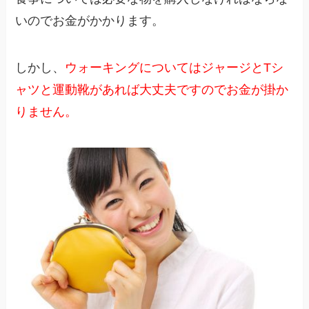
いのでお金がかかります。
しかし、
ウォーキングについてはジャージとTシ
ャツと運動靴があれば大丈夫ですのでお金が掛か
りません。