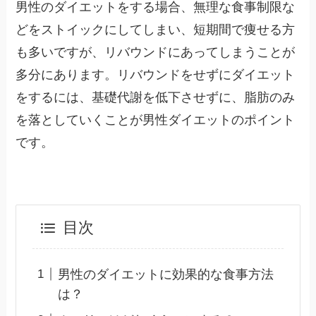
男性のダイエットをする場合、無理な食事制限な
どをストイックにしてしまい、短期間で痩せる方
も多いですが、リバウンドにあってしまうことが
多分にあります。リバウンドをせずにダイエット
をするには、基礎代謝を低下させずに、脂肪のみ
を落としていくことが男性ダイエットのポイント
です。
目次
男性のダイエットに効果的な食事方法
は？