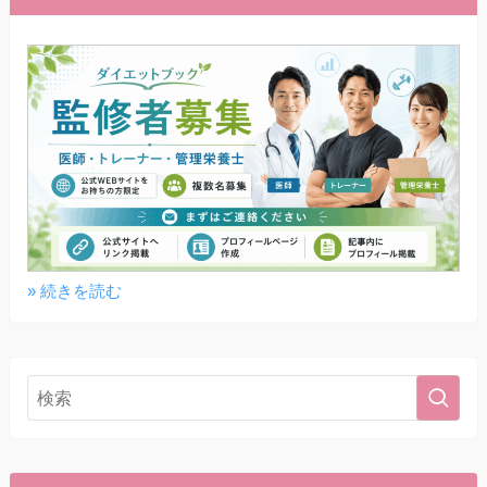
» 続きを読む