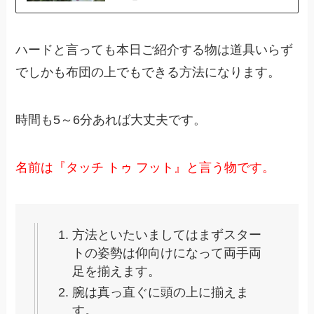
ハードと言っても本日ご紹介する物は道具いらず
でしかも布団の上でもできる方法になります。
時間も5～6分あれば大丈夫です。
名前は『タッチ トゥ フット』と言う物です。
方法といたいましてはまずスター
トの姿勢は仰向けになって両手両
足を揃えます。
腕は真っ直ぐに頭の上に揃えま
す。