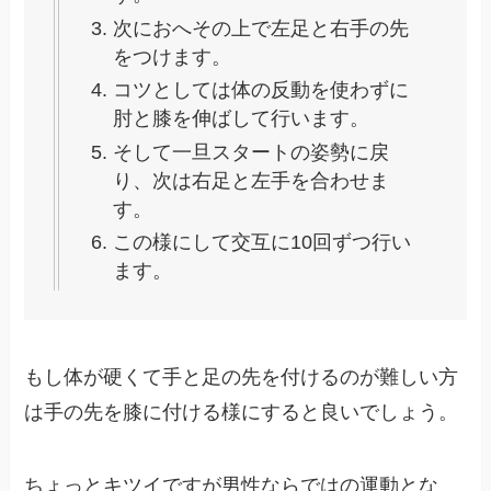
次におへその上で左足と右手の先
をつけます。
コツとしては体の反動を使わずに
肘と膝を伸ばして行います。
そして一旦スタートの姿勢に戻
り、次は右足と左手を合わせま
す。
この様にして交互に10回ずつ行い
ます。
もし体が硬くて手と足の先を付けるのが難しい方
は手の先を膝に付ける様にすると良いでしょう。
ちょっとキツイですが男性ならではの運動とな