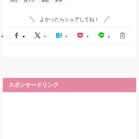
男性
筋トレ
運動
食事
よかったらシェアしてね！
スポンサードリンク