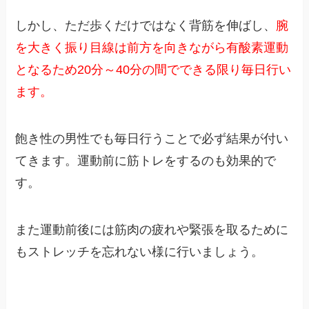
しかし、ただ歩くだけではなく背筋を伸ばし、
腕
を大きく振り目線は前方を向きながら有酸素運動
となるため20分～40分の間でできる限り毎日行い
ます。
飽き性の男性でも毎日行うことで必ず結果が付い
てきます。運動前に筋トレをするのも効果的で
す。
また運動前後には筋肉の疲れや緊張を取るために
もストレッチを忘れない様に行いましょう。