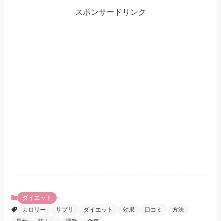
スポンサードリンク
ダイエット
カロリー
サプリ
ダイエット
効果
口コミ
方法