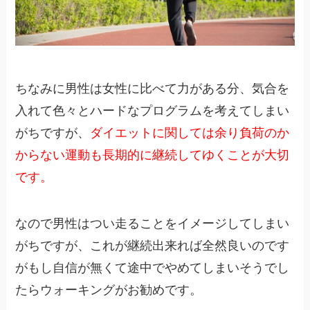
ちなみに男性は女性に比べて力がある分、気合を
入れて色々とハードなプログラムを考えてしまい
がちですが、
ダイエットに関しては余り負荷のか
からない運動も長期的に継続してゆくことが大切
です。
なので男性はつい走ることをイメージしてしまい
がちですが、これが継続出来れば全然良いのです
がもし自信が無くて途中でやめてしまいそうでし
たらウォーキングがお勧めです。