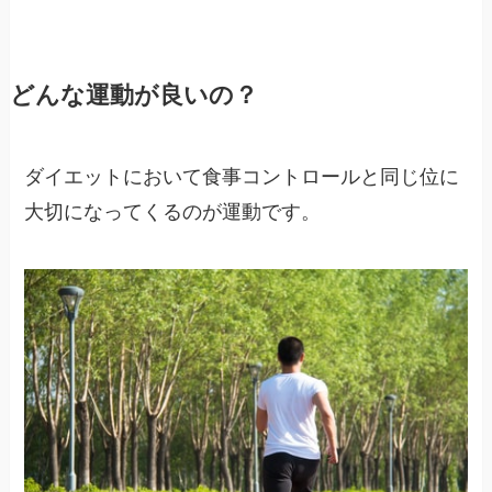
どんな運動が良いの？
ダイエットにおいて食事コントロールと同じ位に
大切になってくるのが運動です。