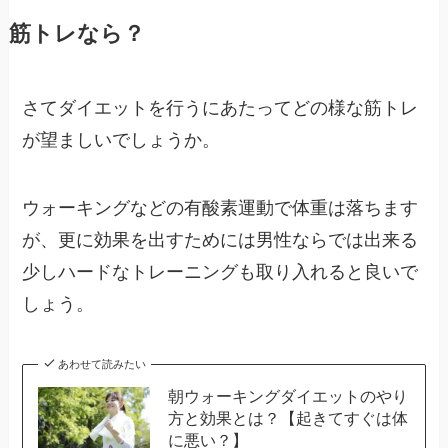
筋トレなら？
さてダイエットを行うにあたってどの様な筋トレ
が望ましいでしょうか。
ウォーキングなどの有酸素運動で体重は落ちます
が、更に効果を出すためには男性ならでは出来る
少しハードなトレーニングも取り入れると良いで
しょう。
あわせて読みたい
朝ウォーキングダイエットのやり
方と効果とは？【起きてすぐは体
に悪い？】