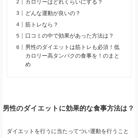
カロリーはどれくらいにする？
どんな運動が良いの？
筋トレなら？
口コミの中で効果があった方法は？
男性のダイエットは筋トレも必須！低
カロリー高タンパクの食事を！のまと
め
男性のダイエットに効果的な食事方法は？
ダイエットを行うに当たってつい運動を行うこと