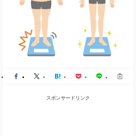
スポンサードリンク