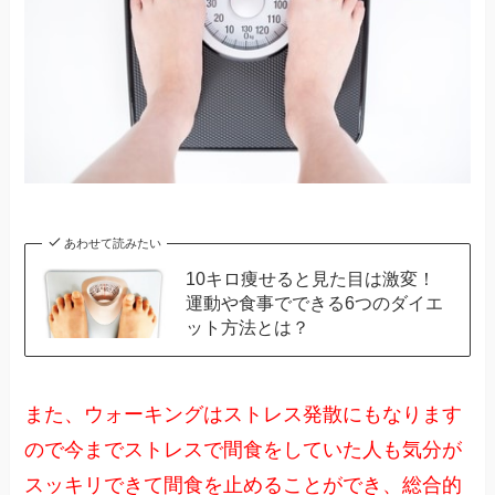
あわせて読みたい
10キロ痩せると見た目は激変！
運動や食事でできる6つのダイエ
ット方法とは？
また、ウォーキングはストレス発散にもなります
ので今までストレスで間食をしていた人も気分が
スッキリできて間食を止めることができ、総合的