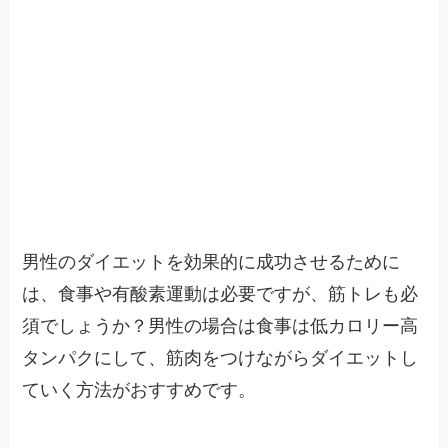
男性のダイエットを効果的に成功させるために
は、食事や有酸素運動は必要ですが、筋トレも必
須でしょうか？男性の場合は食事は低カロリー高
タンパクにして、筋肉をつけながらダイエットし
ていく方法がおすすめです。