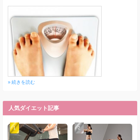
» 続きを読む
人気ダイエット記事