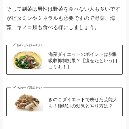
そして副菜は男性は野菜を食べない人も多いです
がビタミンやミネラルも必要ですので野菜、海
藻、キノコ類も食べる様にしましょう。
あわせて読みたい
海藻ダイエットのポイントは脂肪
吸収抑制効果？【痩せたという口
コミも！】
あわせて読みたい
きのこダイエットで痩せた芸能人
も！種類別の効果とやり方は？