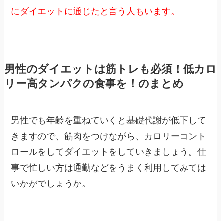
にダイエットに通じたと言う人もいます。
男性のダイエットは筋トレも必須！低カロ
リー高タンパクの食事を！のまとめ
男性でも年齢を重ねていくと基礎代謝が低下して
きますので、筋肉をつけながら、カロリーコント
ロールをしてダイエットをしていきましょう。仕
事で忙しい方は通勤などをうまく利用してみては
いかがでしょうか。