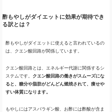
酢もやしがダイエットに効果が期待でき
る訳とは？
酢もやしがダイエットに使えると言われているの
は、クエン酸回路が関係しています。
クエン酸回路とは、エネルギー代謝に関係するシ
ステムです。
クエン酸回路の働きがスムーズにな
ると、糖分や脂肪がどんどん燃焼されて、痩せや
すい体質になります。
もやしにはアスパラギン酸、お酢には酢酸が含ま