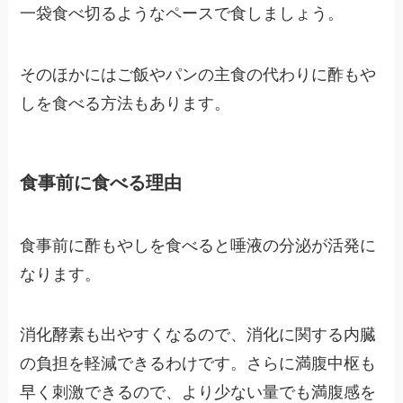
一袋食べ切るようなペースで食しましょう。
そのほかにはご飯やパンの主食の代わりに酢もや
しを食べる方法もあります。
食事前に食べる理由
食事前に酢もやしを食べると唾液の分泌が活発に
なります。
消化酵素も出やすくなるので、消化に関する内臓
の負担を軽減できるわけです。さらに満腹中枢も
早く刺激できるので、より少ない量でも満腹感を