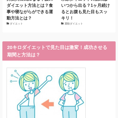
ダイエット方法とは？食
いつから出る？1ヶ月続け
事や寝ながらができる運
るとお腹も見た目もスッ
動方法とは？
キリ！
ダイエット
運動ダイエット
20キロダイエットで見た目は激変！成功させる
期間と方法は？