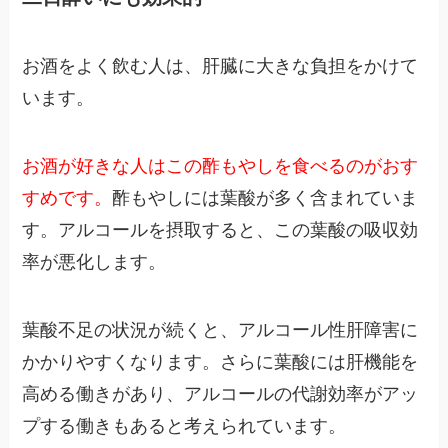
お酒をよく飲む人は、肝臓に大きな負担をかけて
います。
お酒が好きな人はこの酢もやしを食べるのがおす
すめです。
酢もやしには葉酸が多く含まれていま
す。アルコールを摂取すると、この葉酸の吸収効
率が悪化します。
葉酸不足の状況が続くと、アルコール性肝障害に
かかりやすくなります。さらに葉酸には肝機能を
高める働きがあり、アルコールの代謝効率がアッ
プする働きもあると考えられています。