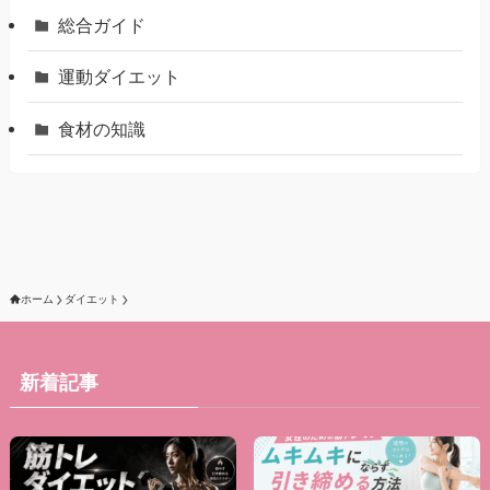
総合ガイド
運動ダイエット
食材の知識
ホーム
ダイエット
新着記事