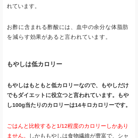
れています。
お酢に含まれる酢酸には、血中の余分な体脂肪
を減らす効果があると言われています。
もやしは低カロリー
もやしはもともと低カロリーなので、もやしだけ
でもダイエットに役立つと言われています。もや
し100g当たりのカロリーは14キロカロリーです。
ごはんと比較すると1/12程度のカロリーしかあり
ません。
しかももやしは食物繊維が豊富で、シャ