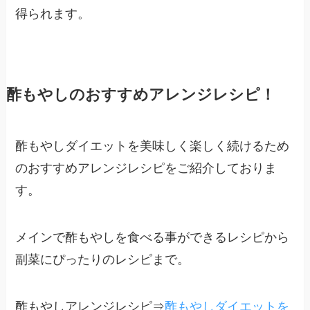
得られます。
酢もやしのおすすめアレンジレシピ！
酢もやしダイエットを美味しく楽しく続けるため
のおすすめアレンジレシピをご紹介しておりま
す。
メインで酢もやしを食べる事ができるレシピから
副菜にぴったりのレシピまで。
酢もやしアレンジレシピ⇒
酢もやしダイエットを