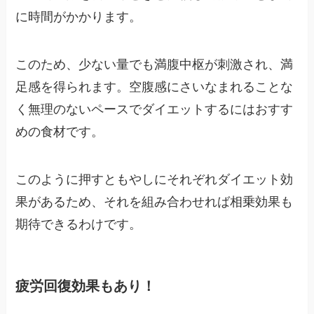
に時間がかかります。
このため、少ない量でも満腹中枢が刺激され、満
足感を得られます。空腹感にさいなまれることな
く無理のないペースでダイエットするにはおすす
めの食材です。
このように押すともやしにそれぞれダイエット効
果があるため、それを組み合わせれば相乗効果も
期待できるわけです。
疲労回復効果もあり！