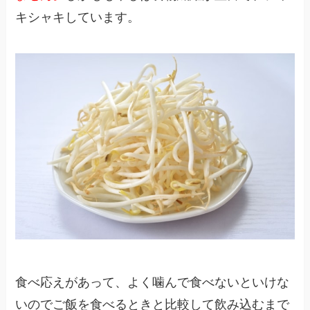
キシャキしています。
食べ応えがあって、よく噛んで食べないといけな
いのでご飯を食べるときと比較して飲み込むまで