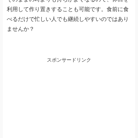
利用して作り置きすることも可能です。食前に食
べるだけで忙しい人でも継続しやすいのではあり
ませんか？
スポンサードリンク