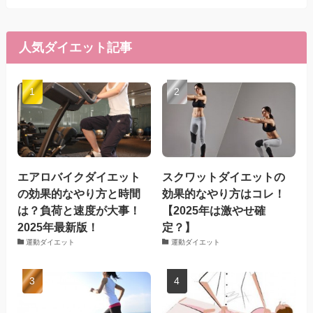
人気ダイエット記事
エアロバイクダイエット
スクワットダイエットの
の効果的なやり方と時間
効果的なやり方はコレ！
は？負荷と速度が大事！
【2025年は激やせ確
2025年最新版！
定？】
運動ダイエット
運動ダイエット