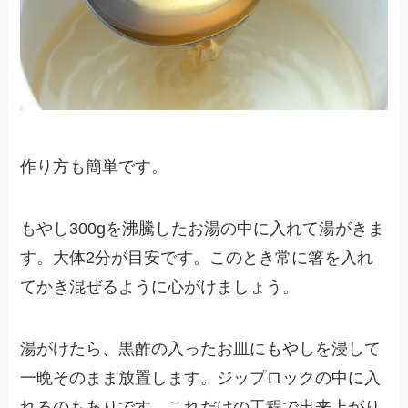
作り方も簡単です。
もやし300gを沸騰したお湯の中に入れて湯がきま
す。大体2分が目安です。このとき常に箸を入れ
てかき混ぜるように心がけましょう。
湯がけたら、黒酢の入ったお皿にもやしを浸して
一晩そのまま放置します。ジップロックの中に入
れるのもありです。これだけの工程で出来上がり