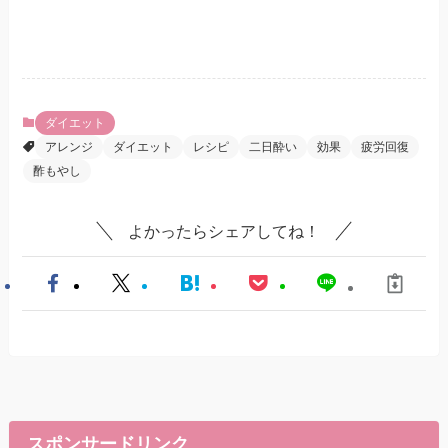
ダイエット
アレンジ
ダイエット
レシピ
二日酔い
効果
疲労回復
酢もやし
よかったらシェアしてね！
スポンサードリンク