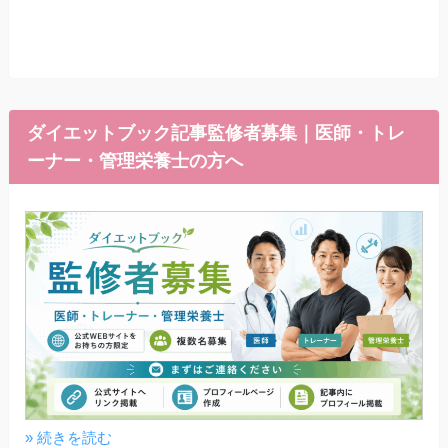
ダイエットブック記事監修者募集｜医師・トレ
ーナー・管理栄養士の方へ
» 続きを読む