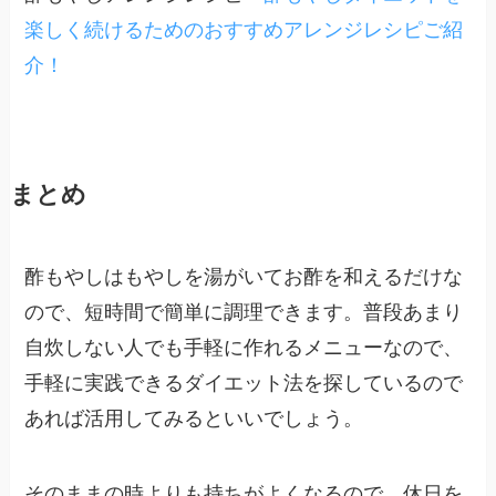
楽しく続けるためのおすすめアレンジレシピご紹
介！
まとめ
酢もやしはもやしを湯がいてお酢を和えるだけな
ので、短時間で簡単に調理できます。普段あまり
自炊しない人でも手軽に作れるメニューなので、
手軽に実践できるダイエット法を探しているので
あれば活用してみるといいでしょう。
そのままの時よりも持ちがよくなるので、休日を