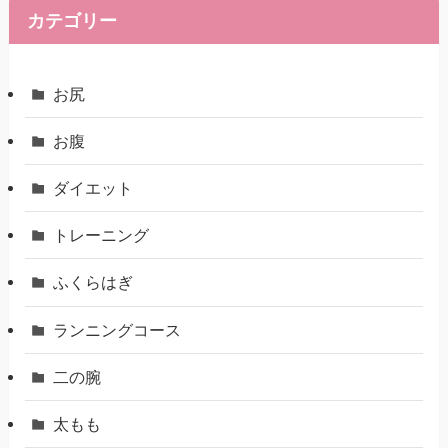
カテゴリー
お尻
お腹
ダイエット
トレーニング
ふくらはぎ
ランニングコース
二の腕
太もも