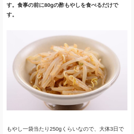
す。食事の前に80gの酢もやしを食べるだけで
す。
もやし一袋当たり250gくらいなので、大体3日で