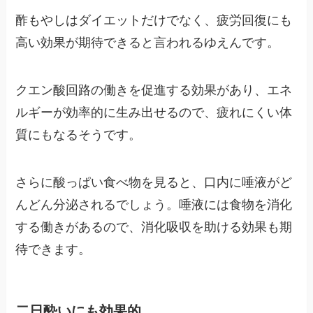
酢もやしはダイエットだけでなく、疲労回復にも
高い効果が期待できると言われるゆえんです。
クエン酸回路の働きを促進する効果があり、エネ
ルギーが効率的に生み出せるので、疲れにくい体
質にもなるそうです。
さらに酸っぱい食べ物を見ると、口内に唾液がど
んどん分泌されるでしょう。唾液には食物を消化
する働きがあるので、消化吸収を助ける効果も期
待できます。
二日酔いにも効果的