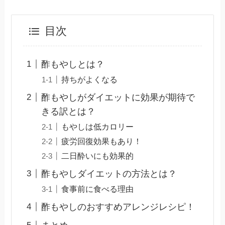
目次
酢もやしとは？
持ちがよくなる
酢もやしがダイエットに効果が期待で
きる訳とは？
もやしは低カロリー
疲労回復効果もあり！
二日酔いにも効果的
酢もやしダイエットの方法とは？
食事前に食べる理由
酢もやしのおすすめアレンジレシピ！