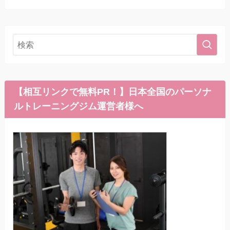
【相互リンクで無料PR！】日本全国のパーソナ
ルトレーニングジム運営者様へ