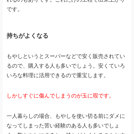
です。
持ちがよくなる
もやしというとスーパーなどで安く販売されてい
るので、購入する人も多いでしょう。安くていろ
いろな料理に活用できるので重宝します。
しかしすぐに傷んでしまうのが玉に瑕です。
一人暮らしの場合、もやしを使い切る前にダメに
なってしまった苦い経験のある人も多いでしょ