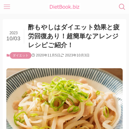
酢もやしはダイエット効果と疲
2023
労回復あり！超簡単なアレンジ
10/03
レシピご紹介！
2020年11月5日
2023年10月3日
ダイエット