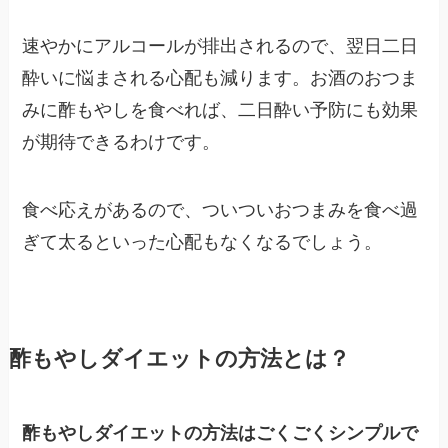
速やかにアルコールが排出されるので、翌日二日
酔いに悩まされる心配も減ります。お酒のおつま
みに酢もやしを食べれば、二日酔い予防にも効果
が期待できるわけです。
食べ応えがあるので、ついついおつまみを食べ過
ぎて太るといった心配もなくなるでしょう。
酢もやしダイエットの方法とは？
酢もやしダイエットの方法はごくごくシンプルで