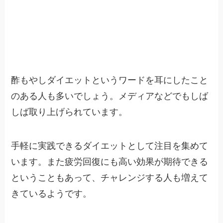
酢もやしダイエットというワードを耳にしたこと
のある人も多いでしょう。メディアなどでもしば
しば取り上げられています。
手軽に実践できるダイエットとして注目を集めて
います。また疲労回復にも高い効果が期待できる
ということもあって、チャレンジする人も増えて
きているようです。