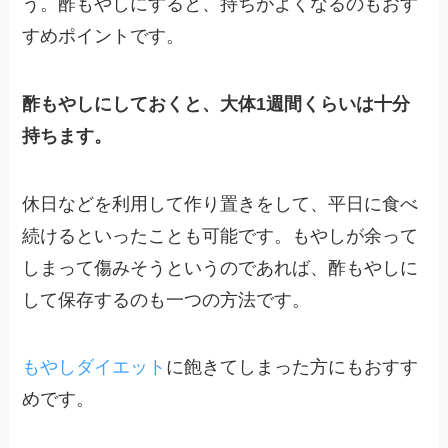
う。酢もやしにすると、持ちがよくなるのもおす
すめポイントです。
酢もやしにしておくと、大体1週間くらいは十分
持ちます。
休日などを利用して作り置きをして、平日に食べ
続けるといったことも可能です。もやしが余って
しまって傷みそうというのであれば、酢もやしに
して保存するのも一つの方法です。
もやしダイエット
に飽きてしまった方にもおすす
めです。