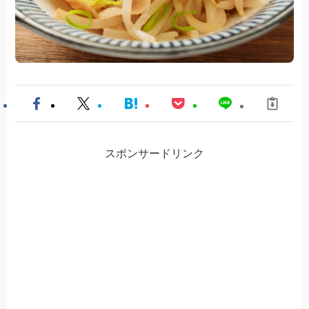
スポンサードリンク