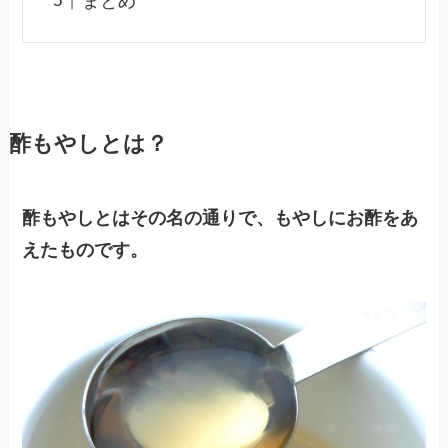
まとめ
酢もやしとは？
酢もやしとはその名の通りで、もやしにお酢をあ
えたものです。