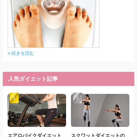
» 続きを読む
人気ダイエット記事
エアロバイクダイエット
スクワットダイエットの