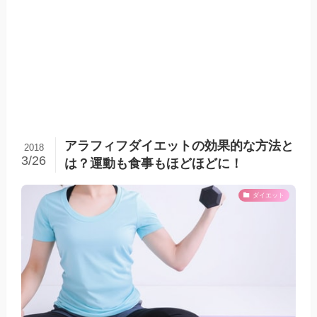
アラフィフダイエットの効果的な方法と
2018
3/26
は？運動も食事もほどほどに！
ダイエット