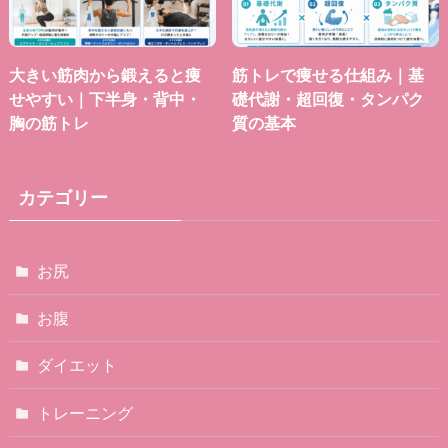
大きい筋肉から鍛えると痩
筋トレで痩せる仕組み｜基
せやすい｜下半身・背中・
礎代謝・超回復・タンパク
胸の筋トレ
質の基本
カテゴリー
お尻
お腹
ダイエット
トレーニング