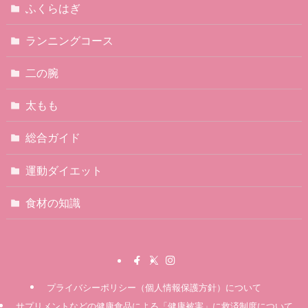
ふくらはぎ
ランニングコース
二の腕
太もも
総合ガイド
運動ダイエット
食材の知識
プライバシーポリシー（個人情報保護方針）について
サプリメントなどの健康食品による「健康被害」に救済制度について