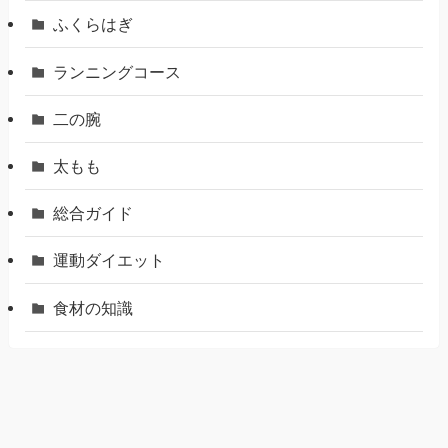
ふくらはぎ
ランニングコース
二の腕
太もも
総合ガイド
運動ダイエット
食材の知識