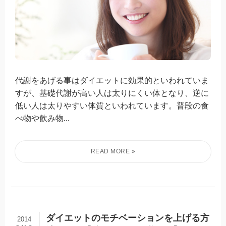
代謝をあげる事はダイエットに効果的といわれていま
すが、基礎代謝が高い人は太りにくい体となり、逆に
低い人は太りやすい体質といわれています。普段の食
べ物や飲み物...
ダイエットのモチベーションを上げる方
2014