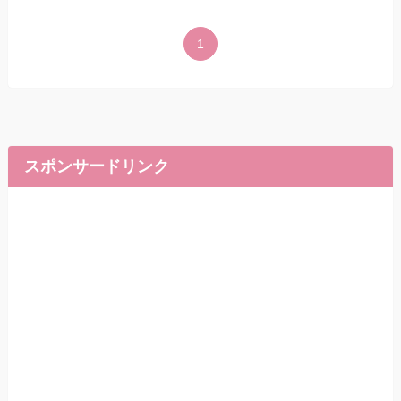
1
スポンサードリンク