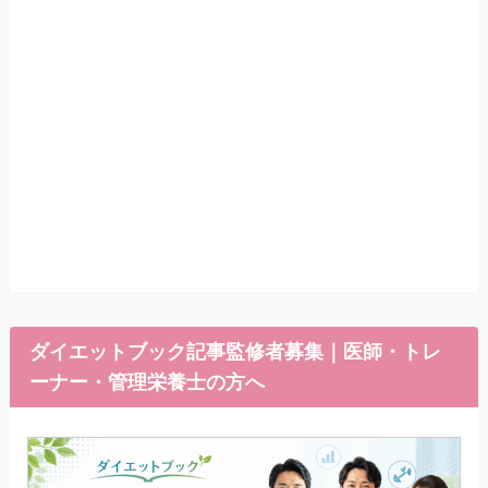
ダイエットブック記事監修者募集｜医師・トレ
ーナー・管理栄養士の方へ