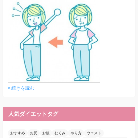
» 続きを読む
人気ダイエットタグ
おすすめ
お尻
お腹
むくみ
やり方
ウエスト