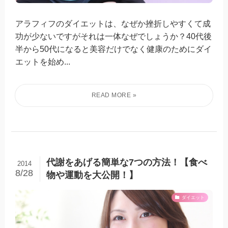
アラフィフのダイエットは、なぜか挫折しやすくて成
功が少ないですがそれは一体なぜでしょうか？40代後
半から50代になると美容だけでなく健康のためにダイ
エットを始め...
代謝をあげる簡単な7つの方法！【食べ
2014
8/28
物や運動を大公開！】
ダイエット