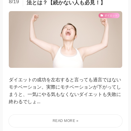
8/19
法とは？【続かない人も必見！】
ダイエット
ダイエットの成功を左右すると言っても過言ではない
モチベーション。実際にモチベーションが下がってし
まうと、一気にやる気もなくないダイエットも失敗に
終わるでしょ...