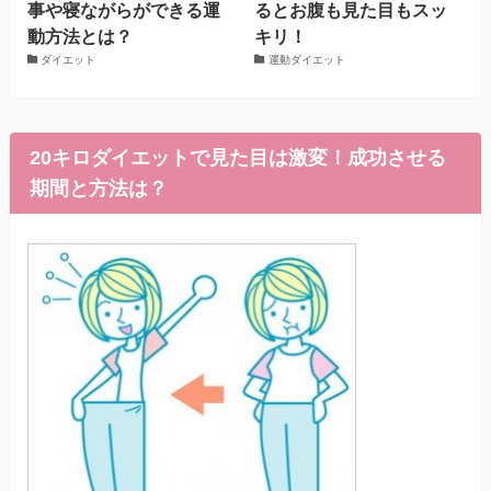
事や寝ながらができる運
るとお腹も見た目もスッ
動方法とは？
キリ！
ダイエット
運動ダイエット
20キロダイエットで見た目は激変！成功させる
期間と方法は？