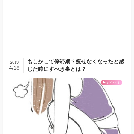
もしかして停滞期？痩せなくなったと感
2019
4/18
じた時にすべき事とは？
ダイエット