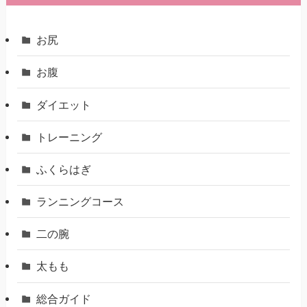
お尻
お腹
ダイエット
トレーニング
ふくらはぎ
ランニングコース
二の腕
太もも
総合ガイド