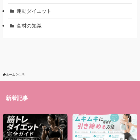
運動ダイエット
食材の知識
ホーム
生活
新着記事