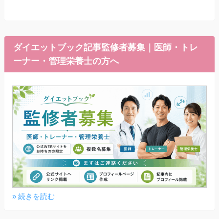
ダイエットブック記事監修者募集｜医師・トレ
ーナー・管理栄養士の方へ
» 続きを読む