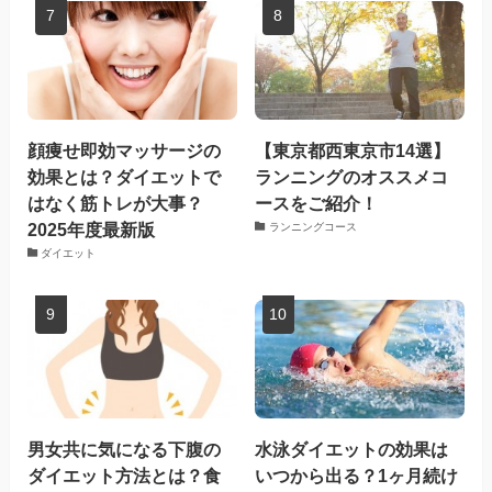
顔痩せ即効マッサージの
【東京都西東京市14選】
効果とは？ダイエットで
ランニングのオススメコ
はなく筋トレが大事？
ースをご紹介！
2025年度最新版
ランニングコース
ダイエット
男女共に気になる下腹の
水泳ダイエットの効果は
ダイエット方法とは？食
いつから出る？1ヶ月続け