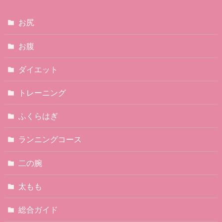
お尻
お腹
ダイエット
トレーニング
ふくらはぎ
ランニングコース
二の腕
太もも
総合ガイド