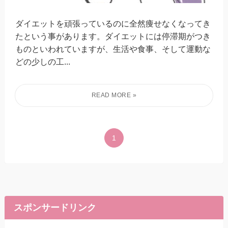
ダイエットを頑張っているのに全然痩せなくなってき
たという事があります。ダイエットには停滞期がつき
ものといわれていますが、生活や食事、そして運動な
どの少しの工...
1
スポンサードリンク