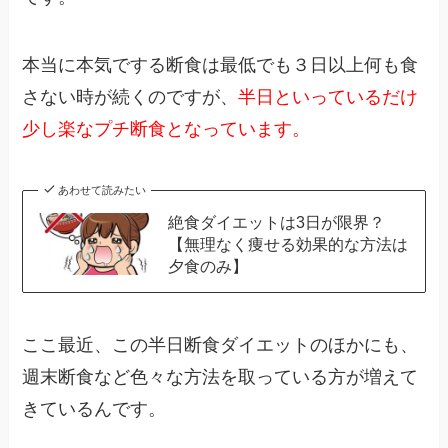
本当に本気でする断食は最低でも３日以上何も食
さない時が続くのですが、
半日といっているだけ
少し楽なプチ断食となっています。
あわせて読みたい
絶食ダイエットは3日が限界？
【無理なく痩せる効果的な方法は
夕食のみ】
ここ最近、この半日断食ダイエットのほかにも、
週末断食など色々な方法を取っている方が増えて
きているんです。