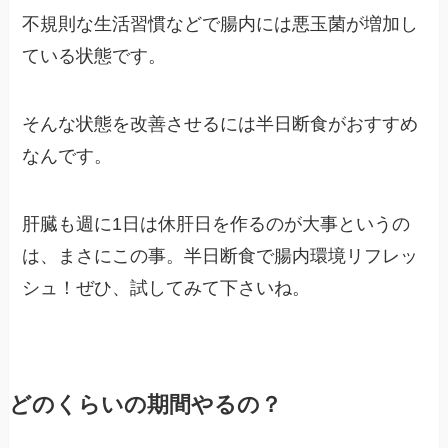
不規則な生活習慣などで腸内には悪玉菌が増加し
ている状態です。
そんな状態を改善させるには半日断食がおすすめ
なんです。
肝臓も週に1日は休肝日を作るのが大事というの
は、まさにこの事。半日断食で腸内環境リフレッ
シュ！ぜひ、試してみて下さいね。
どのくらいの期間やるの？