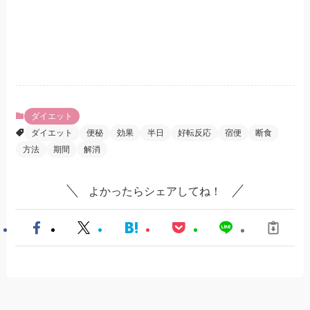
ダイエット
ダイエット
便秘
効果
半日
好転反応
宿便
断食
方法
期間
解消
よかったらシェアしてね！