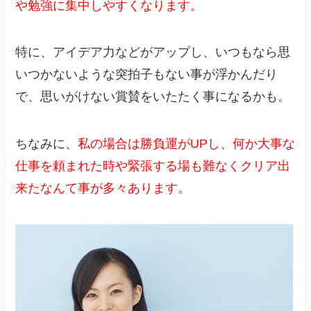
や勉強に集中しやすくなります。
特に、アイデア力などがアップし、いつもなら思
いつかないような突拍子もない事が浮かんだり
で、思いがけない賞賛をいたたく事になるかも。
ちなみに、
私の場合は勝負運がUPし、何か大事な
仕事を頼まれた時や緊張する場も難なくクリア出
来たなんて事が多々あります。