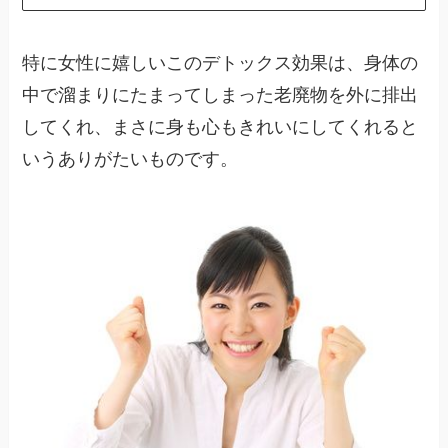
特に女性に嬉しいこのデトックス効果は、身体の
中で溜まりにたまってしまった老廃物を外に排出
してくれ、まさに身も心もきれいにしてくれると
いうありがたいものです。