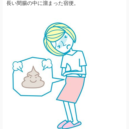
長い間腸の中に溜まった宿便。