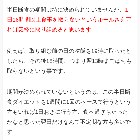
半日断食の期間は特に決められていませんが、
1
日18時間以上食事を取らないというルールさえ守
れば気軽に取り組めると思います。
例えば、取り組む前の日の夕飯を19時に取ったと
したら、その後18時間、つまり翌13時までは何も
取らないという事です。
期間が決められていないというのは、この半日断
食ダイエットを1週間に1回のペースで行うという
方もいれば1日おきに行う方、食べ過ぎちゃった
かなと思った翌日だけなんて不定期な方も多いで
す。