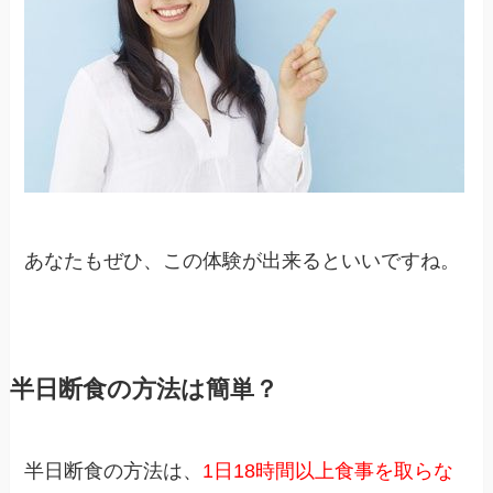
あなたもぜひ、この体験が出来るといいですね。
半日断食の方法は簡単？
半日断食の方法は、
1日18時間以上食事を取らな