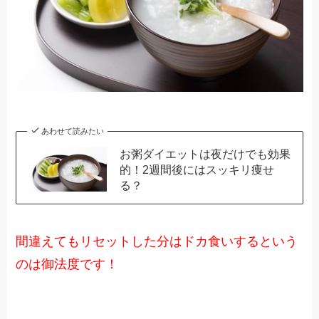
あわせて読みたい
お粥ダイエットは夜だけでも効果
的！2週間後にはスッキリ痩せ
る？
間違えてもリセットした分はドカ食いするという
のは御法度です！