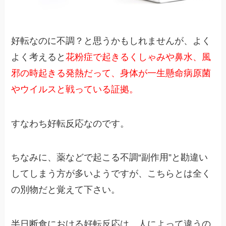
好転なのに不調？と思うかもしれませんが、よく
よく考えると
花粉症で起きるくしゃみや鼻水、風
邪の時起きる発熱だって、身体が一生懸命病原菌
やウイルスと戦っている証拠。
すなわち好転反応なのです。
ちなみに、薬などで起こる不調“副作用”と勘違い
してしまう方が多いようですが、こちらとは全く
の別物だと覚えて下さい。
半日断食における好転反応は、人によって違うの