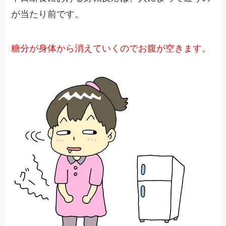
が当たり前です。
糖分が身体から消えていくのでお腹が空きます。