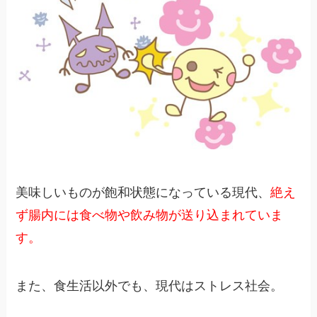
美味しいものが飽和状態になっている現代、
絶え
ず腸内には食べ物や飲み物が送り込まれていま
す。
また、食生活以外でも、現代はストレス社会。