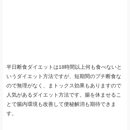
半日断食ダイエットは18時間以上何も食べないと
いうダイエット方法ですが、短期間のプチ断食な
ので無理がなく、まトックス効果もありますので
人気があるダイエット方法です。腸を休ませるこ
とで腸内環境も改善して便秘解消も期待できま
す。