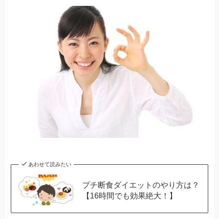
あわせて読みたい
プチ断食ダイエットのやり方は？
【16時間でも効果絶大！】