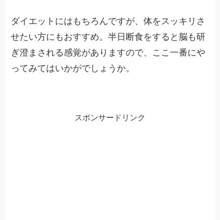
ダイエットにはもちろんですが、体をスッキリさ
せたい方にもおすすめ。半日断食をすると脳も研
ぎ澄まされる感覚がありますので、ここ一番にや
ってみてはいかがでしょうか。
スポンサードリンク