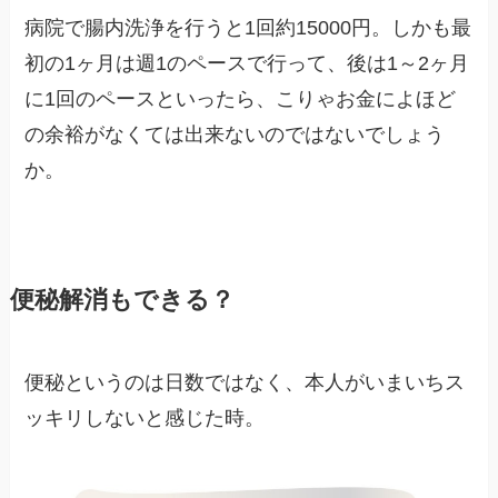
病院で腸内洗浄を行うと1回約15000円。しかも最
初の1ヶ月は週1のペースで行って、後は1～2ヶ月
に1回のペースといったら、こりゃお金によほど
の余裕がなくては出来ないのではないでしょう
か。
便秘解消もできる？
便秘というのは日数ではなく、本人がいまいちス
ッキリしないと感じた時。