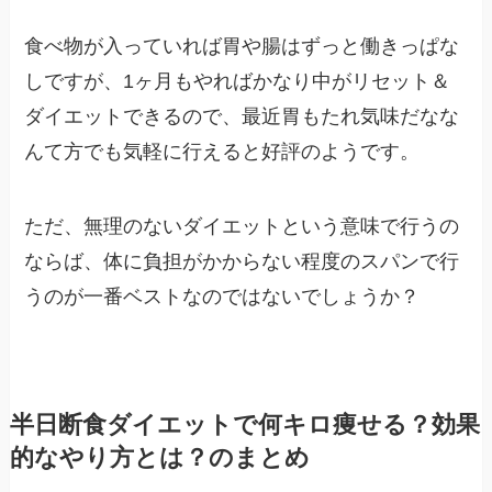
食べ物が入っていれば胃や腸はずっと働きっぱな
しですが、1ヶ月もやればかなり中がリセット＆
ダイエットできるので、最近胃もたれ気味だなな
んて方でも気軽に行えると好評のようです。
ただ、無理のないダイエットという意味で行うの
ならば、体に負担がかからない程度のスパンで行
うのが一番ベストなのではないでしょうか？
半日断食ダイエットで何キロ痩せる？効果
的なやり方とは？のまとめ