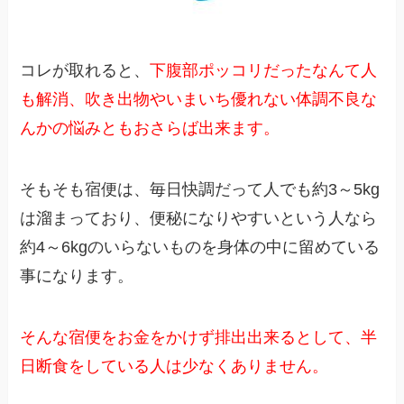
コレが取れると、
下腹部ポッコリだったなんて人
も解消、吹き出物やいまいち優れない体調不良な
んかの悩みともおさらば出来ます。
そもそも宿便は、毎日快調だって人でも約3～5kg
は溜まっており、便秘になりやすいという人なら
約4～6kgのいらないものを身体の中に留めている
事になります。
そんな宿便をお金をかけず排出出来るとして、半
日断食をしている人は少なくありません。