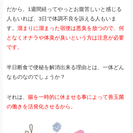
だから、1週間経ってやっとお腹苦しいと感じる
人もいれば、3日で体調不良を訴える人もいま
す。
溜まりに溜まった宿便は悪臭を放つので、何
となくオナラや体臭が臭いという方は注意が必要
です。
半日断食で便秘を解消出来る理由とは、一体どん
なものなのでしょうか？
それは、
腸を一時的に休ませる事によって善玉菌
の働きを活発化させるから。