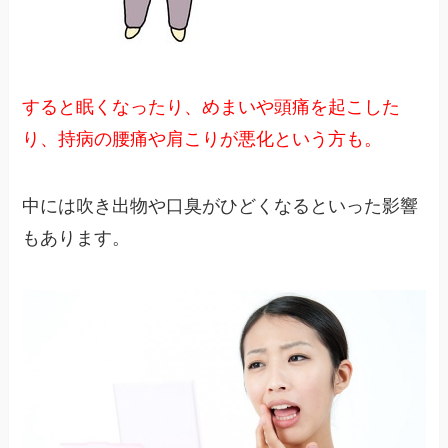
すると眠くなったり、めまいや頭痛を起こした
り、持病の腰痛や肩こりが悪化という方も。
中には吹き出物や口臭がひどくなるといった影響
もあります。