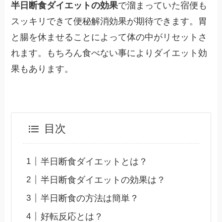
半日断食ダイエットの効果
で溜まっていた宿便も
スッキリできて便秘解消効果が期待できます。胃
と腸を休ませることによって体の中がリセットさ
れます。もちろん食べない事によりダイエット効
果もあります。
目次
半日断食ダイエットとは？
半日断食ダイエットの効果は？
半日断食の方法は簡単？
好転反応とは？