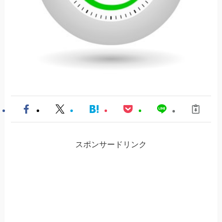
スポンサードリンク