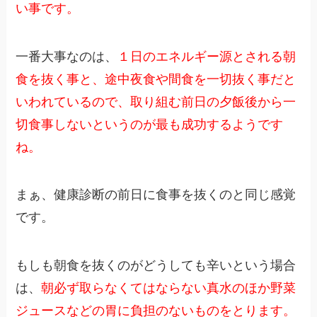
い事です。
一番大事なのは、
１日のエネルギー源とされる朝
食を抜く事と、途中夜食や間食を一切抜く事だと
いわれているので、取り組む前日の夕飯後から一
切食事しないというのが最も成功するようです
ね。
まぁ、健康診断の前日に食事を抜くのと同じ感覚
です。
もしも朝食を抜くのがどうしても辛いという場合
は、
朝必ず取らなくてはならない真水のほか野菜
ジュースなどの胃に負担のないものをとります。