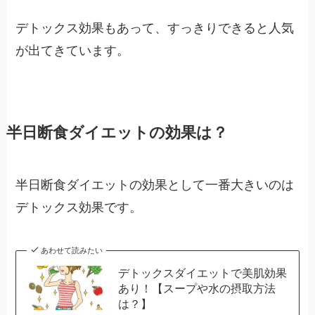
デトックス効果もあって、すっきりできると人気
が出てきています。
半日断食ダイエットの効果は？
半日断食ダイエットの効果として一番大きいのは
デトックス効果です。
あわせて読みたい
デトックスダイエットで美肌効果
あり！【スープや水の摂取方法
は？】