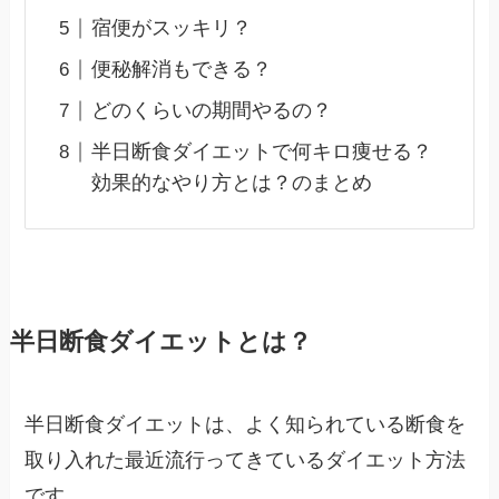
宿便がスッキリ？
便秘解消もできる？
どのくらいの期間やるの？
半日断食ダイエットで何キロ痩せる？
効果的なやり方とは？のまとめ
半日断食ダイエットとは？
半日断食ダイエットは、よく知られている断食を
取り入れた最近流行ってきているダイエット方法
です。