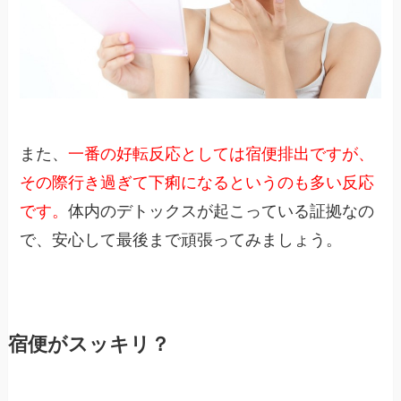
また、
一番の好転反応としては宿便排出ですが、
その際行き過ぎて下痢になるというのも多い反応
です。
体内のデトックスが起こっている証拠なの
で、安心して最後まで頑張ってみましょう。
宿便がスッキリ？