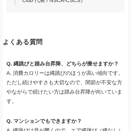
Club 代表 / NSCA-CSCS）
よくある質問
Q. 縄跳びと踏み台昇降、どちらが痩せますか？
A. 消費カロリーは縄跳びのほうが高い傾向です。
ただし続けやすさも大切なので、関節が不安な方
やながらで続けたい方は踏み台昇降が向いていま
す。
Q. マンションでもできますか？
A. 縄跳びは音が響くので、エア縄跳び（縄なし）