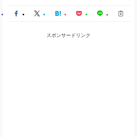
スポンサードリンク