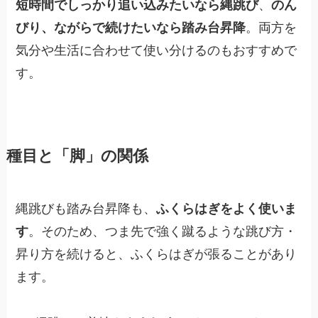
短時間でしっかり追い込みたいなら縄跳び
、
のん
びり、ながらで続けたいなら踏み台昇降
。両方を
気分や生活に合わせて使い分けるのもおすすめで
す。
種目と「脚」の関係
縄跳びも踏み台昇降も、
ふくらはぎをよく使いま
す
。そのため、つま先で強く蹴るような跳び方・
昇り方を続けると、ふくらはぎが張ることがあり
ます。