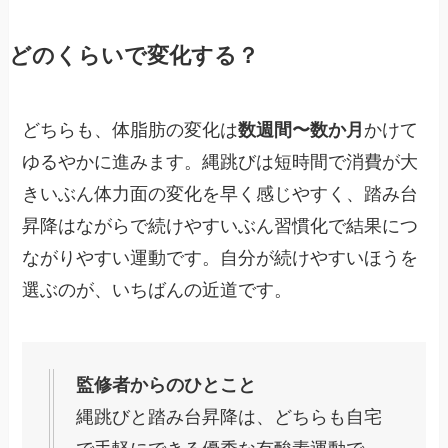
どのくらいで変化する？
どちらも、体脂肪の変化は
数週間〜数か月
かけて
ゆるやかに進みます。縄跳びは短時間で消費が大
きいぶん体力面の変化を早く感じやすく、踏み台
昇降はながらで続けやすいぶん習慣化で結果につ
ながりやすい運動です。自分が続けやすいほうを
選ぶのが、いちばんの近道です。
監修者からのひとこと
縄跳びと踏み台昇降は、どちらも自宅