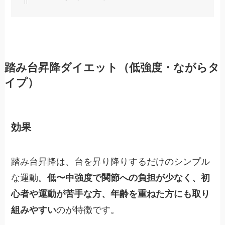
踏み台昇降ダイエット（低強度・ながらタ
イプ）
効果
踏み台昇降は、台を昇り降りするだけのシンプル
な運動。
低〜中強度で関節への負担が少なく、初
心者や運動が苦手な方、年齢を重ねた方にも取り
組みやすい
のが特徴です。