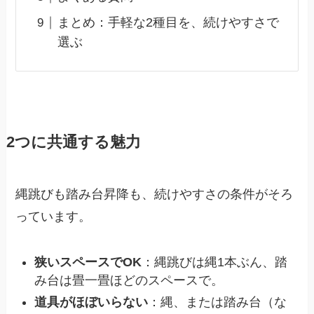
まとめ：手軽な2種目を、続けやすさで
選ぶ
2つに共通する魅力
縄跳びも踏み台昇降も、続けやすさの条件がそろ
っています。
狭いスペースでOK
：縄跳びは縄1本ぶん、踏
み台は畳一畳ほどのスペースで。
道具がほぼいらない
：縄、または踏み台（な