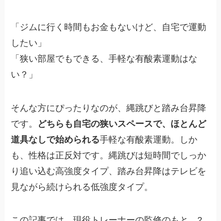
「ジムに行く時間もお金もないけど、自宅で運動
したい」
「狭い部屋でもできる、手軽な有酸素運動はな
い？」
そんな方にぴったりなのが、縄跳びと踏み台昇降
です。
どちらも自宅の狭いスペースで、ほとんど
道具なしで始められる
手軽な有酸素運動。しか
も、性格は正反対です。縄跳びは短時間でしっか
り追い込む高強度タイプ、踏み台昇降はテレビを
見ながら続けられる低強度タイプ。
この記事では、現役トレーナーの監修のもと、2