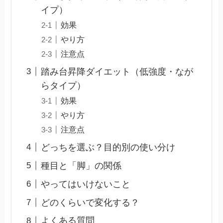
イプ）
効果
やり方
注意点
踏み台昇降ダイエット（低強度・なが
らタイプ）
効果
やり方
注意点
どっちを選ぶ？目的別の使い分け
種目と「脚」の関係
やってはいけないこと
どのくらいで変化する？
よくある質問