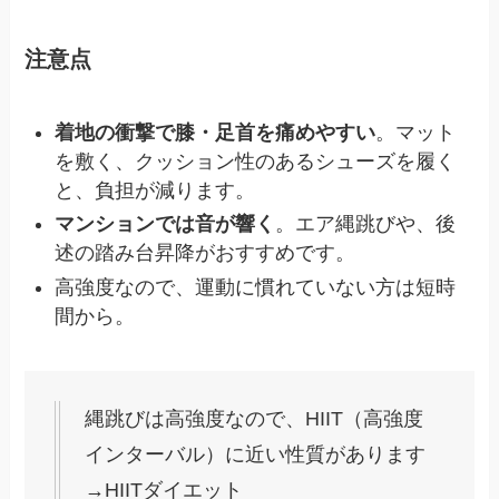
注意点
着地の衝撃で膝・足首を痛めやすい
。マット
を敷く、クッション性のあるシューズを履く
と、負担が減ります。
マンションでは音が響く
。エア縄跳びや、後
述の踏み台昇降がおすすめです。
高強度なので、運動に慣れていない方は短時
間から。
縄跳びは高強度なので、HIIT（高強度
インターバル）に近い性質があります
→HIITダイエット