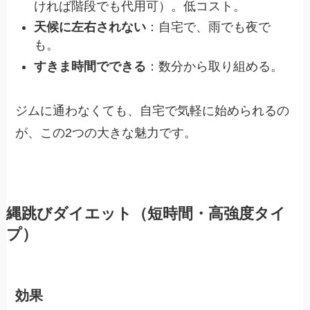
ければ階段でも代用可）。低コスト。
天候に左右されない
：自宅で、雨でも夜で
も。
すきま時間でできる
：数分から取り組める。
ジムに通わなくても、自宅で気軽に始められるの
が、この2つの大きな魅力です。
縄跳びダイエット（短時間・高強度タイ
プ）
効果