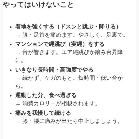
やってはいけないこと
着地を強くする（ドスンと跳ぶ・降りる）
→ 膝・足首を痛めます。やさしく、足裏で。
マンションで縄跳び（実縄）をする
→ 音が響きます。エア縄跳びか踏み台昇降
に。
いきなり長時間・高強度でやる
→ 続かず、ケガのもと。短時間・低い台か
ら。
運動した分、食べ過ぎる
→ 消費カロリーが相殺されます。
痛みを我慢して続ける
→ 膝・腰に痛みが出たら中止しましょう。