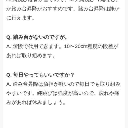
か踏み台昇降がおすすめです。踏み台昇降は静か
に行えます。
Q. 踏み台がないのですが。
A. 階段で代用できます。10〜20cm程度の段差が
あれば取り組めます。
Q. 毎日やってもいいですか？
A. 踏み台昇降は負担が軽いので毎日でも取り組み
やすいです。縄跳びは強度が高いので、疲れや痛
みがあれば休みましょう。