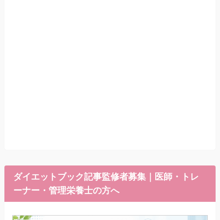
ダイエットブック記事監修者募集｜医師・トレ
ーナー・管理栄養士の方へ