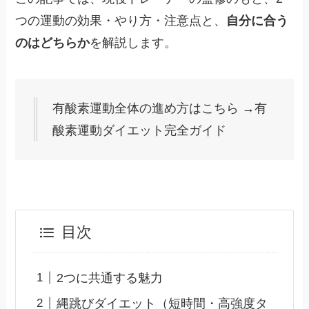
つの運動の効果・やり方・注意点と、
自分に合う
のはどちらか
を解説します。
有酸素運動全体の進め方はこちら →有
酸素運動ダイエット完全ガイド
目次
2つに共通する魅力
縄跳びダイエット（短時間・高強度タ