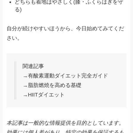
どちらも着地はやさしく(膝・ふくらはぎを守
る)
自分が続けやすいほうから、今日始めてみてくだ
さい。
関連記事
→有酸素運動ダイエット完全ガイド
→脂肪燃焼を高める基礎
→HIITダイエット
本記事は一般的な情報提供を目的としています。
効果には個人差があり、特定の効果を保証するも