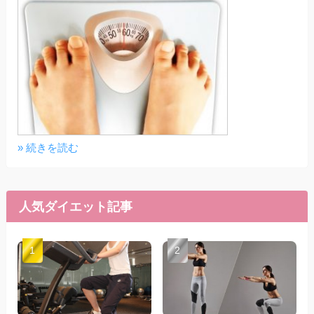
» 続きを読む
人気ダイエット記事