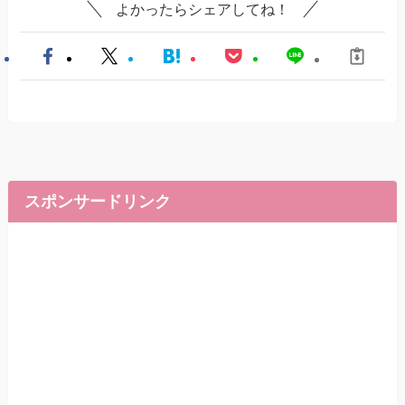
よかったらシェアしてね！
スポンサードリンク