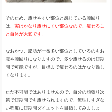
そのため、痩せやすい部位と感じている腰回り
は、
実はかなり痩せにくい部位なので、痩せるこ
と自体が大変です。
なおかつ、脂肪が一番多い部位としているのもお
腹や腰回りになりますので、多少痩せるのは短期
間で可能ですが、目標まで痩せるのはかなり難し
くなります。
ただ不可能ではありませんので、自分の頑張り次
第で短期間でも痩せられますので、無理しすぎな
い程度に短期間ダイエットを目指してみましょ