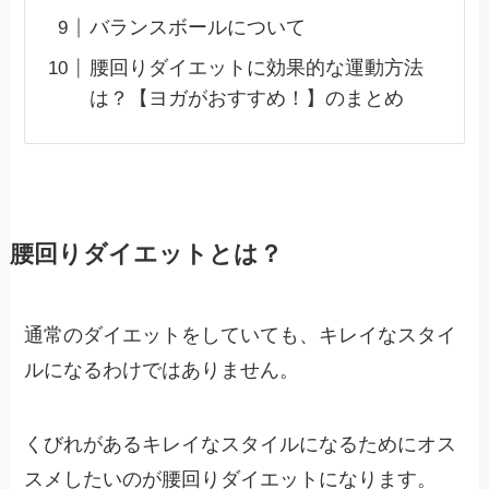
バランスボールについて
腰回りダイエットに効果的な運動方法
は？【ヨガがおすすめ！】のまとめ
腰回りダイエットとは？
通常のダイエットをしていても、キレイなスタイ
ルになるわけではありません。
くびれがあるキレイなスタイルになるためにオス
スメしたいのが腰回りダイエットになります。