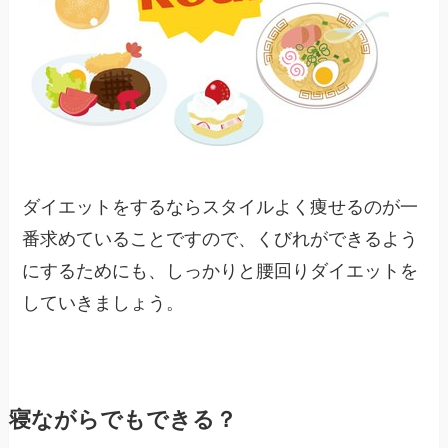
ダイエットをするならスタイルよく痩せるのが一
番求めていることですので、くびれができるよう
にするためにも、しっかりと腰回りダイエットを
していきましょう。
寝ながらでもできる？