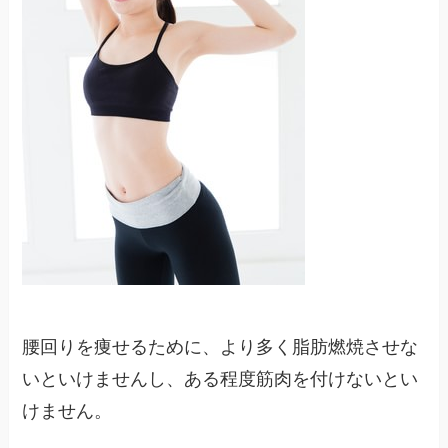
腰回りを痩せるために、より多く脂肪燃焼させな
いといけませんし、ある程度筋肉を付けないとい
けません。