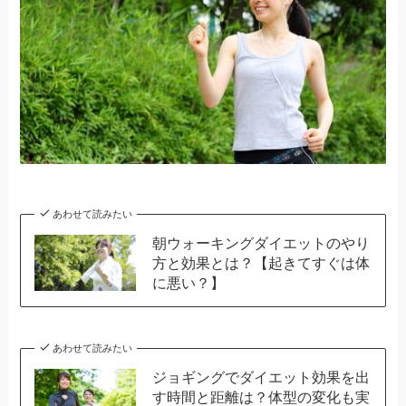
あわせて読みたい
朝ウォーキングダイエットのやり
方と効果とは？【起きてすぐは体
に悪い？】
あわせて読みたい
ジョギングでダイエット効果を出
す時間と距離は？体型の変化も実