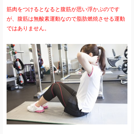
筋肉をつけるとなると腹筋が思い浮かぶのです
が、腹筋は無酸素運動なので脂肪燃焼させる運動
ではありません。