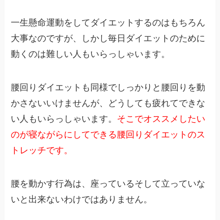
一生懸命運動をしてダイエットするのはもちろん
大事なのですが、しかし毎日ダイエットのために
動くのは難しい人もいらっしゃいます。
腰回りダイエットも同様でしっかりと腰回りを動
かさないいけませんが、どうしても疲れてできな
い人もいらっしゃいます。
そこでオススメしたい
のが寝ながらにしてできる腰回りダイエットのス
トレッチです。
腰を動かす行為は、座っているそして立っていな
いと出来ないわけではありません。