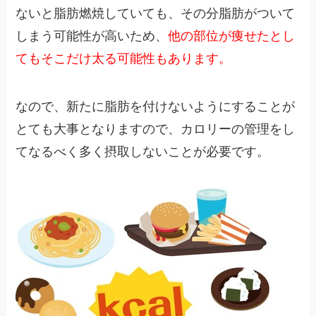
ないと脂肪燃焼していても、その分脂肪がついて
しまう可能性が高いため、
他の部位が痩せたとし
てもそこだけ太る可能性もあります。
なので、新たに脂肪を付けないようにすることが
とても大事となりますので、カロリーの管理をし
てなるべく多く摂取しないことが必要です。