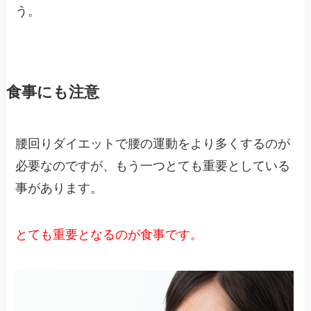
う。
食事にも注意
腰回りダイエットで腰の運動をより多くするのが
必要なのですが、もう一つとても重要としている
事があります。
とても重要となるのが食事です。