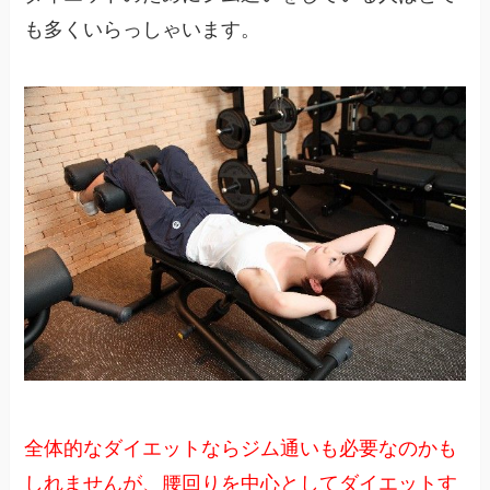
も多くいらっしゃいます。
全体的なダイエットならジム通いも必要なのかも
しれませんが、腰回りを中心としてダイエットす