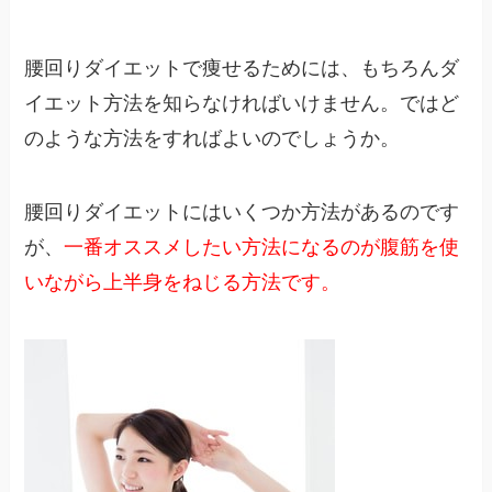
腰回りダイエットで痩せるためには、もちろんダ
イエット方法を知らなければいけません。ではど
のような方法をすればよいのでしょうか。
腰回りダイエットにはいくつか方法があるのです
が、
一番オススメしたい方法になるのが腹筋を使
いながら上半身をねじる方法です。