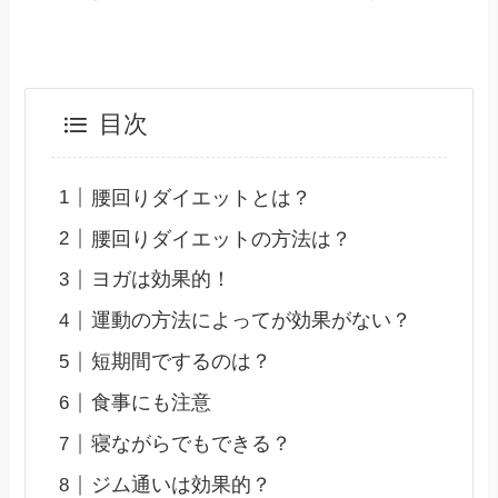
目次
腰回りダイエットとは？
腰回りダイエットの方法は？
ヨガは効果的！
運動の方法によってが効果がない？
短期間でするのは？
食事にも注意
寝ながらでもできる？
ジム通いは効果的？