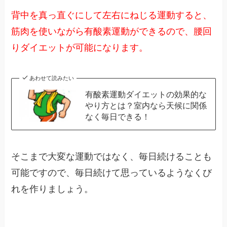
背中を真っ直ぐにして左右にねじる運動すると、
筋肉を使いながら有酸素運動ができるので、腰回
りダイエットが可能になります。
あわせて読みたい
有酸素運動ダイエットの効果的な
やり方とは？室内なら天候に関係
なく毎日できる！
そこまで大変な運動ではなく、毎日続けることも
可能ですので、毎日続けて思っているようなくび
れを作りましょう。