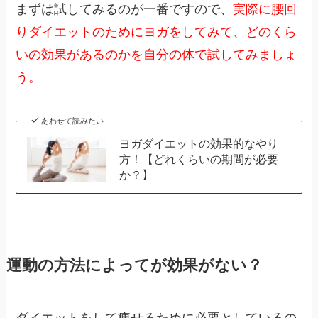
まずは試してみるのが一番ですので、
実際に腰回
りダイエットのためにヨガをしてみて、どのくら
いの効果があるのかを自分の体で試してみましょ
う。
あわせて読みたい
ヨガダイエットの効果的なやり
方！【どれくらいの期間が必要
か？】
運動の方法によってが効果がない？