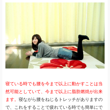
寝ている時でも腰を今まで以上に動かすことは当
然可能としていて、今まで以上に脂肪燃焼が出来
ます。
寝ながら腰をねじるトレッチがありますの
で、これをすることで疲れている時でも簡単にで