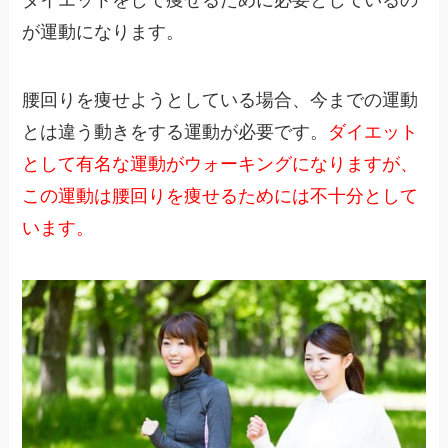
ダイエットをして痩せるために必要としているの
が運動になります。
腰回りを痩せようとしている場合、今までの運動
とは違う動きをする運動が必要です。
ダイエット
として有名な運動がウォーキングになりますが、
この運動は腰回りを痩せるためには不十分として
います。