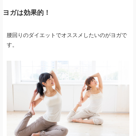
ヨガは効果的！
腰回りのダイエットでオススメしたいのがヨガで
す。