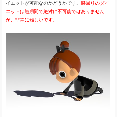
イエットが可能なのかどうかです。
腰回りのダイ
エットは短期間で絶対に不可能ではありません
が、非常に難しいです。