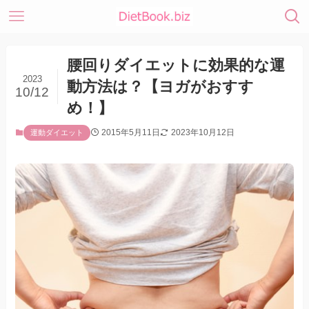
腰回りダイエットに効果的な運
2023
動方法は？【ヨガがおすす
10/12
め！】
2015年5月11日
2023年10月12日
運動ダイエット