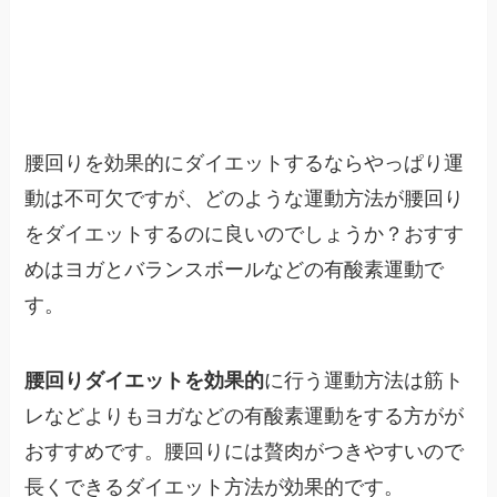
腰回りを効果的にダイエットするならやっぱり運
動は不可欠ですが、どのような運動方法が腰回り
をダイエットするのに良いのでしょうか？おすす
めはヨガとバランスボールなどの有酸素運動で
す。
腰回りダイエットを効果的
に行う運動方法は筋ト
レなどよりもヨガなどの有酸素運動をする方がが
おすすめです。腰回りには贅肉がつきやすいので
長くできるダイエット方法が効果的です。