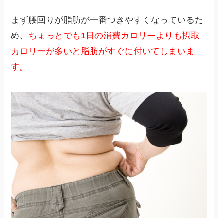
まず腰回りが脂肪が一番つきやすくなっているた
め、
ちょっとでも1日の消費カロリーよりも摂取
カロリーが多いと脂肪がすぐに付いてしまいま
す。