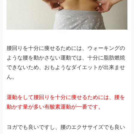
腰回りを十分に痩せるためには、ウォーキングの
ような腰を動かさない運動では、十分に脂肪燃焼
できないため、おもようなダイエットが出来ませ
ん。
運動をして腰回りを十分に痩せるためには、腰を
動かす量が多い有酸素運動が一番です。
ヨガでも良いですし、腰のエクササイズでも良い