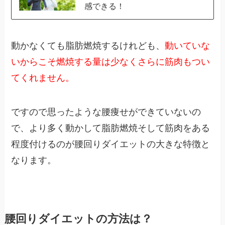
感できる！
動かなくても脂肪燃焼するけれども、
動いていな
いからこそ燃焼する量は少なくさらに筋肉もつい
てくれません。
ですので思ったような腰痩せができていないの
で、より多く動かして脂肪燃焼そして筋肉をある
程度付けるのが腰回りダイエットの大きな特徴と
なります。
腰回りダイエットの方法は？