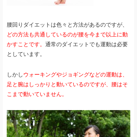
腰回りダイエットは色々と方法があるのですが、
どの方法も共通しているのが腰を今まで以上に動
かすことです。
通常のダイエットでも運動は必要
としています。
しかし
ウォーキングやジョギングなどの運動は、
足と腕はしっかりと動いているのですが、腰はそ
こまで動いていません。