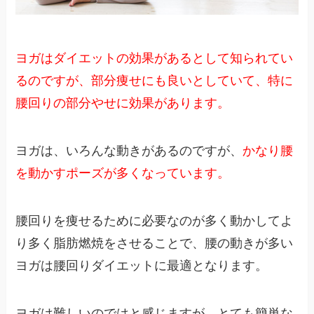
ヨガはダイエットの効果があるとして知られてい
るのですが、部分痩せにも良いとしていて、特に
腰回りの部分やせに効果があります。
ヨガは、いろんな動きがあるのですが、
かなり腰
を動かすポーズが多くなっています。
腰回りを痩せるために必要なのが多く動かしてよ
り多く脂肪燃焼をさせることで、腰の動きが多い
ヨガは腰回りダイエットに最適となります。
ヨガは難しいのではと感じますが、とても簡単な