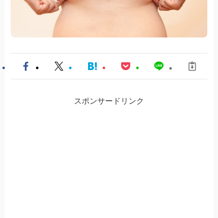
スポンサードリンク