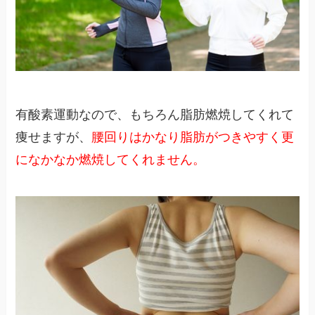
有酸素運動なので、もちろん脂肪燃焼してくれて
痩せますが、
腰回りはかなり脂肪がつきやすく更
になかなか燃焼してくれません。