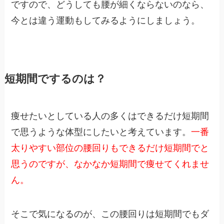
ですので、どうしても腰が細くならないのなら、
今とは違う運動もしてみるようにしましょう。
短期間でするのは？
痩せたいとしている人の多くはできるだけ短期間
で思うような体型にしたいと考えています。
一番
太りやすい部位の腰回りもできるだけ短期間でと
思うのですが、なかなか短期間で痩せてくれませ
ん。
そこで気になるのが、この腰回りは短期間でもダ