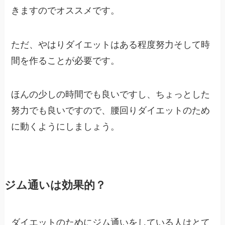
きますのでオススメです。
ただ、やはりダイエットはある程度努力そして時
間を作ることが必要です。
ほんの少しの時間でも良いですし、ちょっとした
努力でも良いですので、腰回りダイエットのため
に動くようにしましょう。
ジム通いは効果的？
ダイエットのためにジム通いをしている人はとて