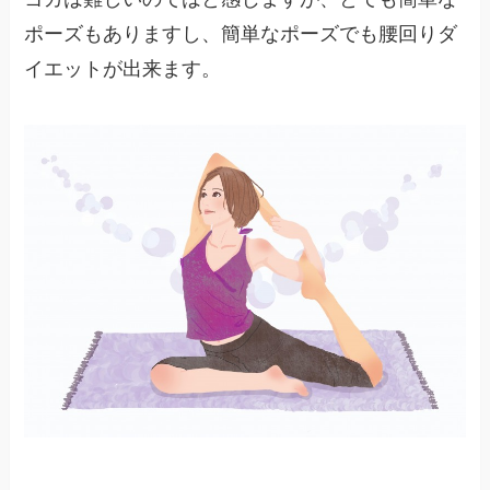
ポーズもありますし、簡単なポーズでも腰回りダ
イエットが出来ます。