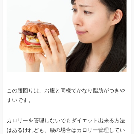
この腰回りは、お腹と同様でかなり脂肪がつきや
すいです。
カロリーを管理しないでもダイエット出来る方法
はあるけれども、腰の場合はカロリー管理してい