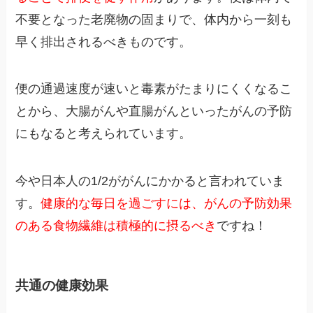
不要となった老廃物の固まりで、体内から一刻も
早く排出されるべきものです。
便の通過速度が速いと毒素がたまりにくくなるこ
とから、大腸がんや直腸がんといったがんの予防
にもなると考えられています。
今や日本人の1/2ががんにかかると言われていま
す。
健康的な毎日を過ごすには、がんの予防効果
のある食物繊維は積極的に摂るべき
ですね！
共通の健康効果