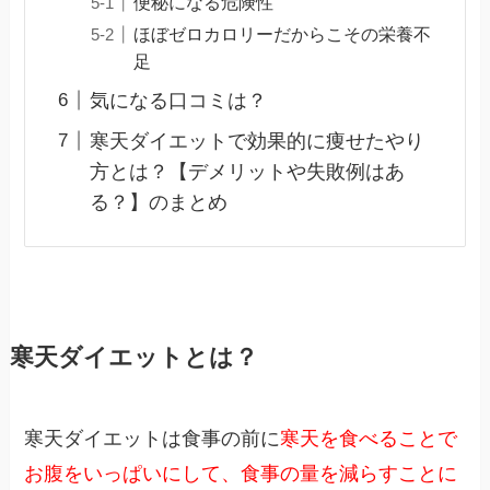
便秘になる危険性
ほぼゼロカロリーだからこその栄養不
足
気になる口コミは？
寒天ダイエットで効果的に痩せたやり
方とは？【デメリットや失敗例はあ
る？】のまとめ
寒天ダイエットとは？
寒天ダイエットは食事の前に
寒天を食べることで
お腹をいっぱいにして、食事の量を減らすことに