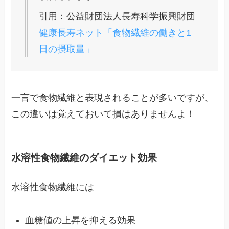
引用：公益財団法人長寿科学振興財団
健康長寿ネット「食物繊維の働きと1
日の摂取量」
一言で食物繊維と表現されることが多いですが、
この違いは覚えておいて損はありませんよ！
水溶性食物繊維のダイエット効果
水溶性食物繊維には
血糖値の上昇を抑える効果