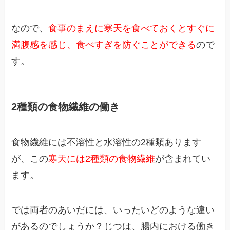
なので、
食事のまえに寒天を食べておくとすぐに
満腹感を感じ、食べすぎを防ぐことができる
ので
す。
2種類の食物繊維の働き
食物繊維には不溶性と水溶性の2種類あります
が、この
寒天には2種類の食物繊維
が含まれてい
ます。
では両者のあいだには、いったいどのような違い
があるのでしょうか？じつは、腸内における働き