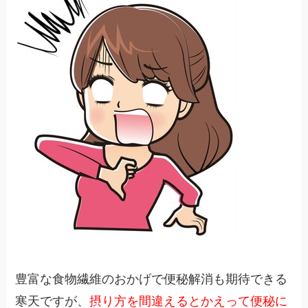
豊富な食物繊維のおかげで便秘解消も期待できる
寒天ですが、
摂り方を間違えるとかえって便秘に