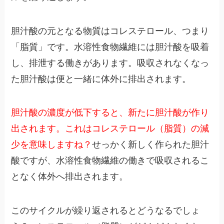
胆汁酸の元となる物質はコレステロール、つまり
「脂質」です。水溶性食物繊維には胆汁酸を吸着
し、排泄する働きがあります。吸収されなくなっ
た胆汁酸は便と一緒に体外に排出されます。
胆汁酸の濃度が低下すると、新たに胆汁酸が作り
出されます。これはコレステロール（脂質）の減
少を意味しますね？
せっかく新しく作られた胆汁
酸ですが、水溶性食物繊維の働きで吸収されるこ
となく体外へ排出されます。
このサイクルが繰り返されるとどうなるでしょ