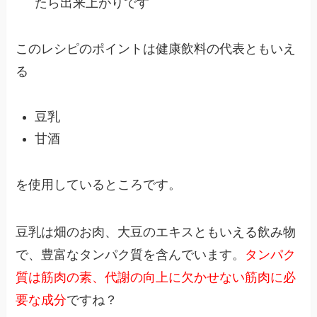
たら出来上がりです
このレシピのポイントは健康飲料の代表ともいえ
る
豆乳
甘酒
を使用しているところです。
豆乳は畑のお肉、大豆のエキスともいえる飲み物
で、豊富なタンパク質を含んでいます。
タンパク
質は筋肉の素、代謝の向上に欠かせない筋肉に必
要な成分
ですね？