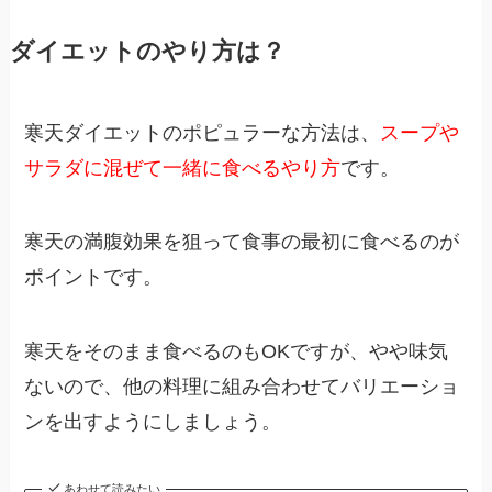
ダイエットのやり方は？
寒天ダイエットのポピュラーな方法は、
スープや
サラダに混ぜて一緒に食べるやり方
です。
寒天の満腹効果を狙って食事の最初に食べるのが
ポイントです。
寒天をそのまま食べるのもOKですが、やや味気
ないので、他の料理に組み合わせてバリエーショ
ンを出すようにしましょう。
あわせて読みたい