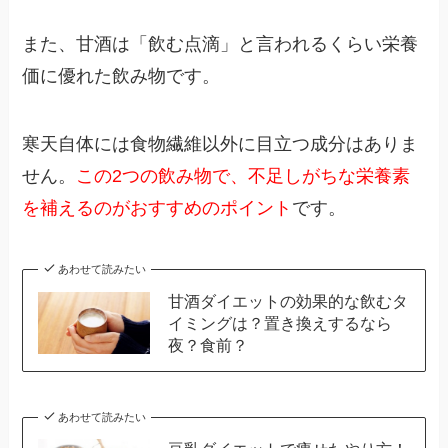
また、甘酒は「飲む点滴」と言われるくらい栄養
価に優れた飲み物です。
寒天自体には食物繊維以外に目立つ成分はありま
せん。
この2つの飲み物で、不足しがちな栄養素
を補えるのがおすすめのポイント
です。
あわせて読みたい
甘酒ダイエットの効果的な飲むタ
イミングは？置き換えするなら
夜？食前？
あわせて読みたい