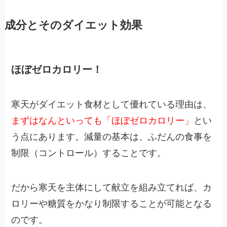
成分とそのダイエット効果
ほぼゼロカロリー！
寒天がダイエット食材として優れている理由は、
まずはなんといっても「ほぼゼロカロリー」
とい
う点にあります。減量の基本は、ふだんの食事を
制限（コントロール）することです。
だから寒天を主体にして献立を組み立てれば、カ
ロリーや糖質をかなり制限することが可能となる
のです。