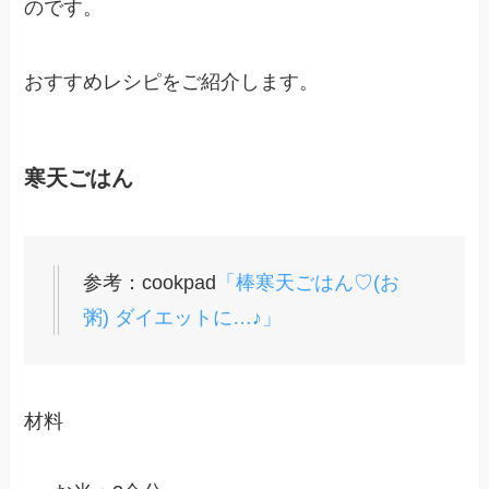
のです。
おすすめレシピをご紹介します。
寒天ごはん
参考：cookpad
「棒寒天ごはん♡(お
粥) ダイエットに…♪」
材料