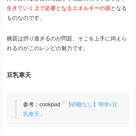
生きていく上で必要となるエネルギーの源
となる
ものなのです。
糖質は摂り過ぎるのが問題、そこを上手に抑えら
れるのがこのレシピの魅力です。
豆乳寒天
参考：cookpad
「【砂糖なし】簡単♪豆
乳寒天」