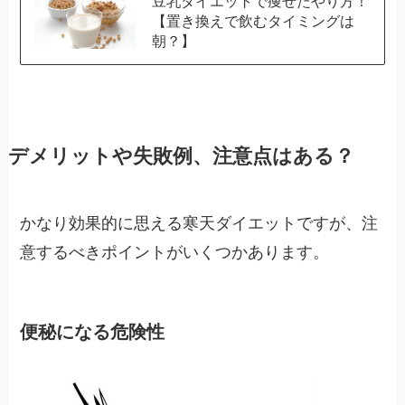
豆乳ダイエットで痩せたやり方！
【置き換えで飲むタイミングは
朝？】
デメリットや失敗例、注意点はある？
かなり効果的に思える寒天ダイエットですが、注
意するべきポイントがいくつかあります。
便秘になる危険性