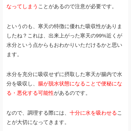
なってしまう
ことがあるので注意が必要です。
というのも、寒天の特徴に優れた吸収性がありま
したね？これは、出来上がった寒天の99%近くが
水分という点からもおわかりいただけるかと思い
ます。
水分を充分に吸収せずに摂取した寒天が腸内で水
分を吸収し、
腸が脱水状態になることで便秘にな
る・悪化する可能性
があるのです。
なので、調理する際には、
十分に水を吸わせる
こ
とが大切になってきます。