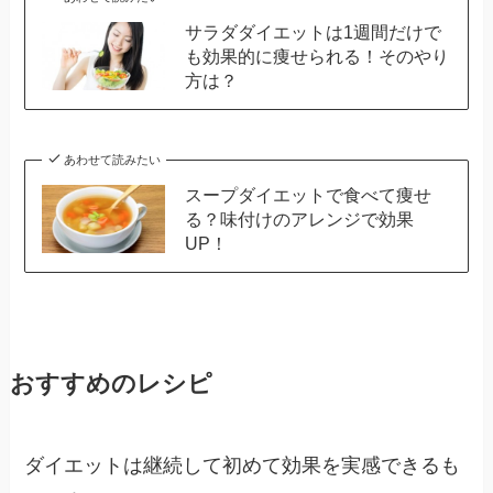
サラダダイエットは1週間だけで
も効果的に痩せられる！そのやり
方は？
あわせて読みたい
スープダイエットで食べて痩せ
る？味付けのアレンジで効果
UP！
おすすめのレシピ
ダイエットは継続して初めて効果を実感できるも