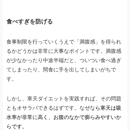
食べすぎを防げる
食事制限を行っていくうえで「満腹感」を得られ
るかどうかは非常に大事なポイントです。満腹感
が少なかったり中途半端だと、ついつい食べ過ぎ
てしまったり、間食に手を出してしまいがちで
す。
しかし、寒天ダイエットを実践すれば、その問題
ともオサラバできるはずです。なぜな
ら寒天は吸
水率が非常に高く、お腹のなかで膨らみやすいか
らです。