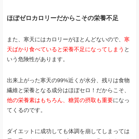
ほぼゼロカロリーだからこその栄養不足
また、寒天にはカロリーがほとんどないので、
寒
天ばかり食べていると栄養不足になってしまう
と
いう危険性があります。
出来上がった寒天の99%近くが水分、残りは食物
繊維と栄養となる成分はほぼセロ！だからこそ、
他の栄養素はもちろん、糖質の摂取も重要
になっ
てくるのです。
ダイエットに成功しても体調を崩してしまっては