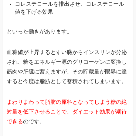
コレステロールを排出させ、コレステロール
値を下げる効果
といった働きがあります。
血糖値が上昇するとすい臓からインスリンが分泌
され、糖をエネルギー源のグリコーゲンに変換し
筋肉や肝臓に蓄えますが、その貯蔵量が限界に達
すると今度は脂肪として蓄積されてしまいます。
まわりまわって脂肪の原料となってしまう糖の絶
対量を低下させることで、ダイエット効果が期待
できる
のです。