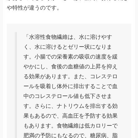
や特性が違うのです。
「水溶性食物繊維は、水に溶けやす
く、水に溶けるとゼリー状になりま
す。小腸での栄養素の吸収の速度を緩
やかにし、食後の血糖値の上昇を抑え
る効果があります。また、コレステロ
ールを吸着し体外に排出することで血
中のコレステロール値も低下させま
す。さらに、ナトリウムを排出する効
果もあるので、高血圧を予防する効果
もあります。食物繊維は低カロリーで
肥満の予防にもなるので、糖尿病、脂