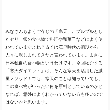
みなさんもよくご存じの「寒天」。プルプルとし
たゼリー状の食べ物で料理や和菓子などによく使
われていますよね？古くは江戸時代の初期から
人々に親しまれてきたと言われています。まさに
日本独自の食べ物というわけです。今回紹介する
「寒天ダイエット」は、そんな寒天を活用した減
量メソッド！でも、寒天のことは知っていても、
この食べ物がいったい何を原料としているのかと
なれば、意外によくわかっていない方も多いので
はないかと思います。