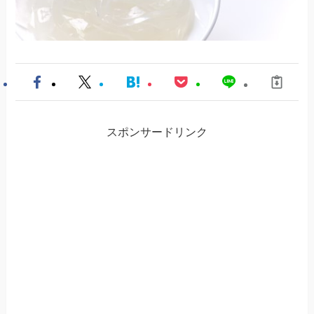
スポンサードリンク