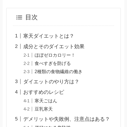
目次
寒天ダイエットとは？
成分とそのダイエット効果
ほぼゼロカロリー！
食べすぎを防げる
2種類の食物繊維の働き
ダイエットのやり方は？
おすすめのレシピ
寒天ごはん
豆乳寒天
デメリットや失敗例、注意点はある？