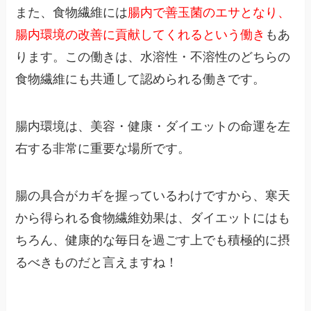
また、食物繊維には
腸内で善玉菌のエサとなり、
腸内環境の改善に貢献してくれるという働き
もあ
ります。この働きは、水溶性・不溶性のどちらの
食物繊維にも共通して認められる働きです。
腸内環境は、美容・健康・ダイエットの命運を左
右する非常に重要な場所です。
腸の具合がカギを握っているわけですから、寒天
から得られる食物繊維効果は、ダイエットにはも
ちろん、健康的な毎日を過ごす上でも積極的に摂
るべきものだと言えますね！